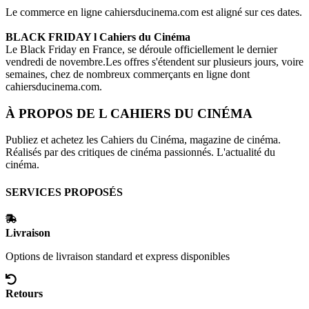
Le commerce en ligne
cahiersducinema.com
est aligné sur ces dates.
BLACK FRIDAY
l Cahiers du Cinéma
Le Black Friday en France, se déroule officiellement le dernier
vendredi de novembre.Les offres s'étendent sur plusieurs jours, voire
semaines, chez de nombreux commerçants en ligne dont
cahiersducinema.com
.
À PROPOS DE
L CAHIERS DU CINÉMA
Publiez et achetez les Cahiers du Cinéma, magazine de cinéma.
Réalisés par des critiques de cinéma passionnés. L'actualité du
cinéma.
SERVICES PROPOSÉS
Livraison
Options de livraison standard et express disponibles
Retours