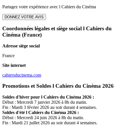
Partagez votre expérience avec
l Cahiers du Cinéma
DONNEZ VOTRE AVIS
Coordonnées légales et siège social l Cahiers du
Cinéma
(France)
Adresse siège social
France
Site internet
cahiersducinema.com
Promotions et Soldes l Cahiers du Cinéma 2026
Soldes d'hiver pour
l Cahiers du Cinéma
2026 :
Début : Mercredi 7 janvier 2026 à 8h du matin.
Fin : Mardi 3 février 2026 au soir durant 4 semaines.
Soldes d'été
l Cahiers du Cinéma
2026 :
Début : Mercredi 24 juin 2026 à 8h du matin.
Fin : Mardi 21 juillet 2026 au soir durant 4 semaines.