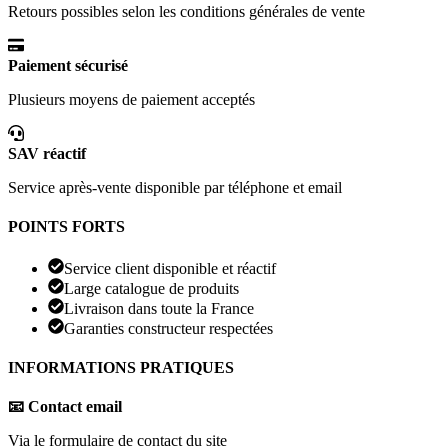
Retours possibles selon les conditions générales de vente
Paiement sécurisé
Plusieurs moyens de paiement acceptés
SAV réactif
Service après-vente disponible par téléphone et email
POINTS FORTS
Service client disponible et réactif
Large catalogue de produits
Livraison dans toute la France
Garanties constructeur respectées
INFORMATIONS PRATIQUES
📧 Contact email
Via le formulaire de contact du site