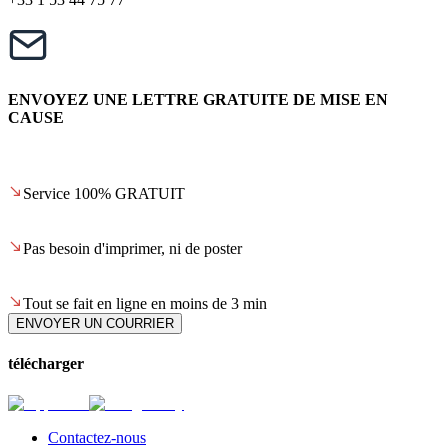
ENVOYEZ UNE LETTRE GRATUITE DE MISE EN
CAUSE
Service 100% GRATUIT
Pas besoin d'imprimer, ni de poster
Tout se fait en ligne en moins de 3 min
ENVOYER UN COURRIER
télécharger
Contactez-nous