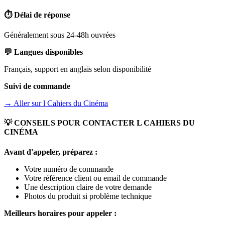
⏱️ Délai de réponse
Généralement sous 24-48h ouvrées
💬 Langues disponibles
Français, support en anglais selon disponibilité
Suivi de commande
→ Aller sur
l Cahiers du Cinéma
💡 CONSEILS POUR CONTACTER
L CAHIERS DU
CINÉMA
Avant d'appeler, préparez :
Votre numéro de commande
Votre référence client ou email de commande
Une description claire de votre demande
Photos du produit si problème technique
Meilleurs horaires pour appeler :