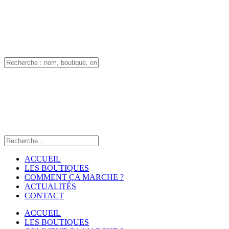
ACCUEIL
LES BOUTIQUES
COMMENT ÇA MARCHE ?
ACTUALITÉS
CONTACT
ACCUEIL
LES BOUTIQUES