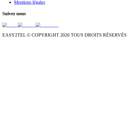
Mentions légales
Suivez nous
EASY2TEL © COPYRIGHT
2026
TOUS DROITS RÉSERVÉS