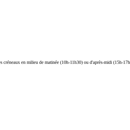
 les créneaux en milieu de matinée (10h-11h30) ou d'après-midi (15h-17h)