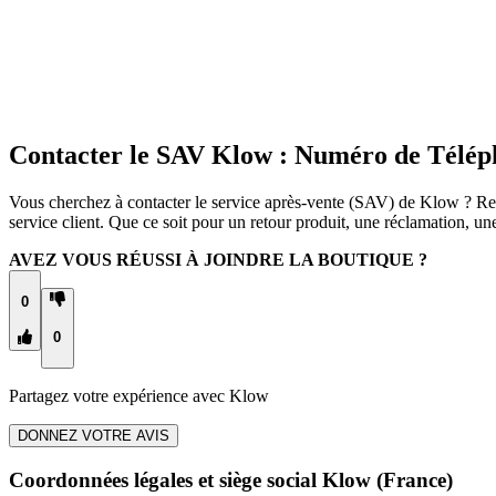
Contacter le SAV Klow : Numéro de Télép
Vous cherchez à contacter le service après-vente (SAV) de Klow ? Retr
service client. Que ce soit pour un retour produit, une réclamation, 
AVEZ VOUS RÉUSSI À JOINDRE LA BOUTIQUE ?
0
0
Partagez votre expérience avec
Klow
DONNEZ VOTRE AVIS
Coordonnées légales et siège social Klow
(France)