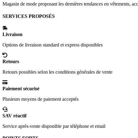
Magasin de mode proposant les dernières tendances en vêtements, acce
SERVICES PROPOSÉS
Livraison
Options de livraison standard et express disponibles
Retours
Retours possibles selon les conditions générales de vente
Paiement sécurisé
Plusieurs moyens de paiement acceptés
SAV réactif
Service après-vente disponible par téléphone et email