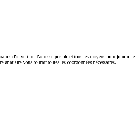
res d'ouverture, l'adresse postale et tous les moyens pour joindre le
e annuaire vous fournit toutes les coordonnées nécessaires.