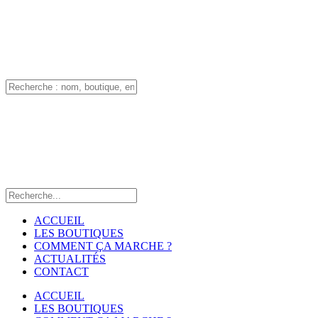
ACCUEIL
LES BOUTIQUES
COMMENT ÇA MARCHE ?
ACTUALITÉS
CONTACT
ACCUEIL
LES BOUTIQUES