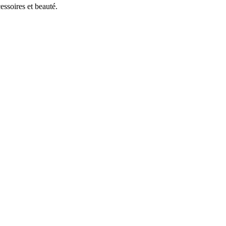
ssoires et beauté.