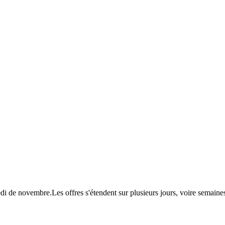
redi de novembre.Les offres s'étendent sur plusieurs jours, voire sema