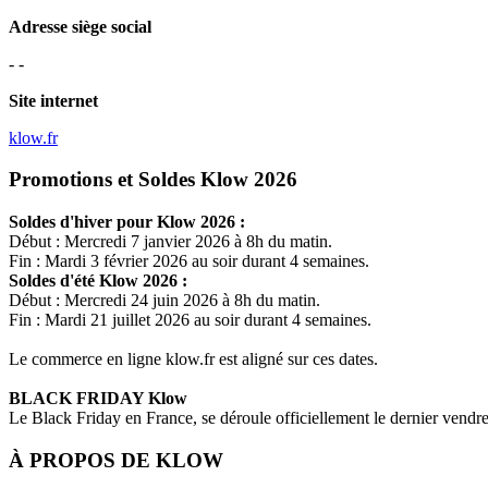
Adresse siège social
- -
Site internet
klow.fr
Promotions et Soldes Klow 2026
Soldes d'hiver pour
Klow
2026 :
Début : Mercredi 7 janvier 2026 à 8h du matin.
Fin : Mardi 3 février 2026 au soir durant 4 semaines.
Soldes d'été
Klow
2026 :
Début : Mercredi 24 juin 2026 à 8h du matin.
Fin : Mardi 21 juillet 2026 au soir durant 4 semaines.
Le commerce en ligne
klow.fr
est aligné sur ces dates.
BLACK FRIDAY
Klow
Le Black Friday en France, se déroule officiellement le dernier vend
À PROPOS DE
KLOW