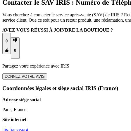
Contacter le SAV IRIS : Numéro de Télép
Vous cherchez à contacter le service après-vente (SAV) de IRIS ? Retr
service client. Que ce soit pour un retour produit, une réclamation, 
AVEZ VOUS RÉUSSI À JOINDRE LA BOUTIQUE ?
0
0
Partagez votre expérience avec
IRIS
DONNEZ VOTRE AVIS
Coordonnées légales et siège social IRIS
(France)
Adresse siège social
Paris, France
Site internet
iris-france.org