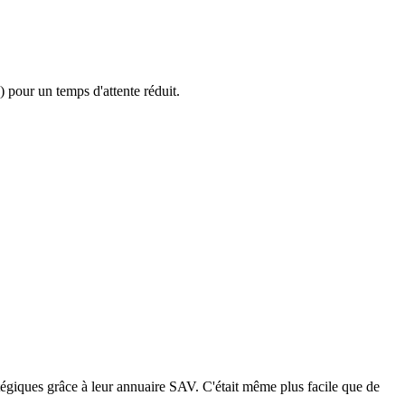
 pour un temps d'attente réduit.
ratégiques grâce à leur annuaire SAV. C'était même plus facile que de