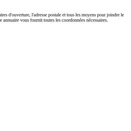
es d'ouverture, l'adresse postale et tous les moyens pour joindre le
e annuaire vous fournit toutes les coordonnées nécessaires.