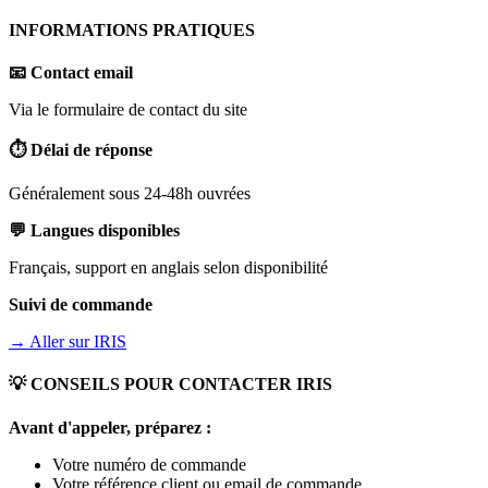
INFORMATIONS PRATIQUES
📧 Contact email
Via le formulaire de contact du site
⏱️ Délai de réponse
Généralement sous 24-48h ouvrées
💬 Langues disponibles
Français, support en anglais selon disponibilité
Suivi de commande
→ Aller sur
IRIS
💡 CONSEILS POUR CONTACTER
IRIS
Avant d'appeler, préparez :
Votre numéro de commande
Votre référence client ou email de commande