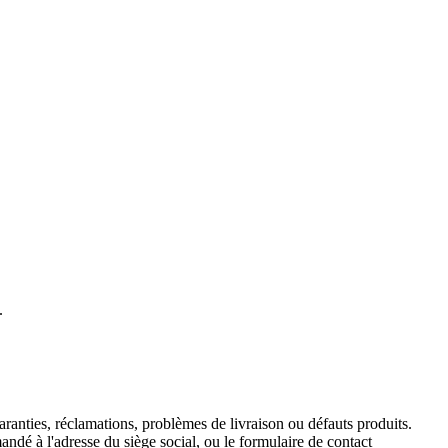
.
ranties, réclamations, problèmes de livraison ou défauts produits.
andé à l'adresse du siège social, ou le formulaire de contact