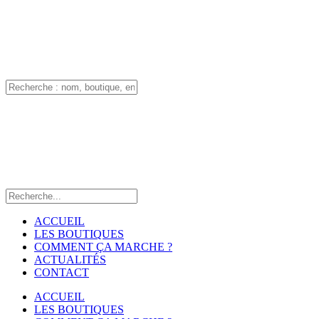
ACCUEIL
LES BOUTIQUES
COMMENT ÇA MARCHE ?
ACTUALITÉS
CONTACT
ACCUEIL
LES BOUTIQUES