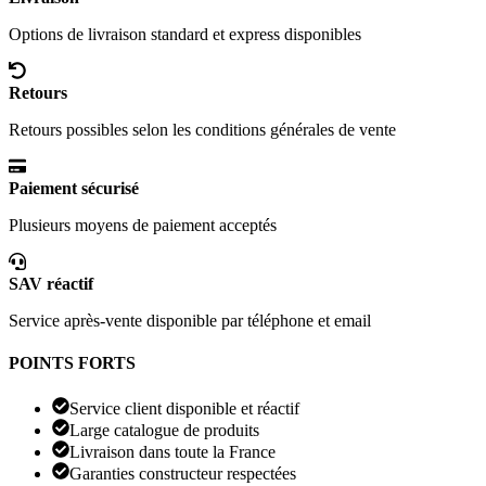
Options de livraison standard et express disponibles
Retours
Retours possibles selon les conditions générales de vente
Paiement sécurisé
Plusieurs moyens de paiement acceptés
SAV réactif
Service après-vente disponible par téléphone et email
POINTS FORTS
Service client disponible et réactif
Large catalogue de produits
Livraison dans toute la France
Garanties constructeur respectées