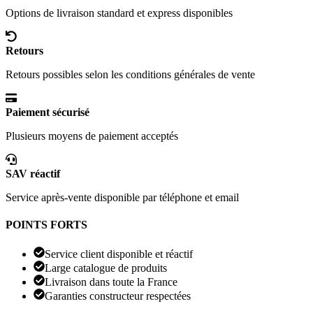
Options de livraison standard et express disponibles
Retours
Retours possibles selon les conditions générales de vente
Paiement sécurisé
Plusieurs moyens de paiement acceptés
SAV réactif
Service après-vente disponible par téléphone et email
POINTS FORTS
Service client disponible et réactif
Large catalogue de produits
Livraison dans toute la France
Garanties constructeur respectées