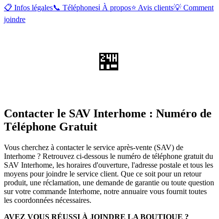
📋 Infos légales
📞 Téléphones
ℹ️ À propos
⭐ Avis clients
💡 Comment
joindre
🏪
Contacter le SAV Interhome : Numéro de
Téléphone Gratuit
Vous cherchez à contacter le service après-vente (SAV) de
Interhome ? Retrouvez ci-dessous le numéro de téléphone gratuit du
SAV Interhome, les horaires d'ouverture, l'adresse postale et tous les
moyens pour joindre le service client. Que ce soit pour un retour
produit, une réclamation, une demande de garantie ou toute question
sur votre commande Interhome, notre annuaire vous fournit toutes
les coordonnées nécessaires.
AVEZ VOUS RÉUSSI À JOINDRE LA BOUTIQUE ?