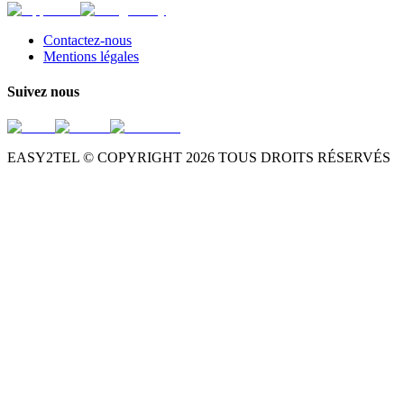
Contactez-nous
Mentions légales
Suivez nous
EASY2TEL © COPYRIGHT
2026
TOUS DROITS RÉSERVÉS