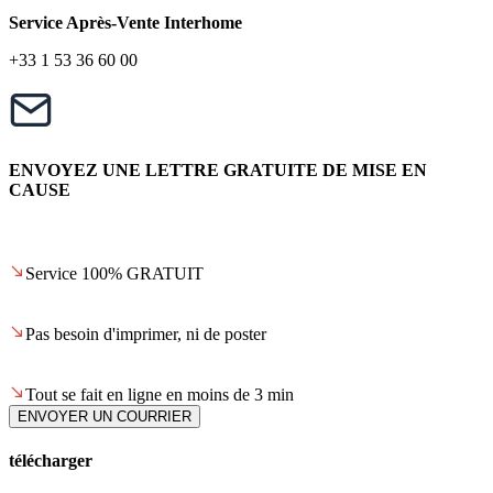
Service Après-Vente Interhome
+33 1 53 36 60 00
ENVOYEZ UNE LETTRE GRATUITE DE MISE EN
CAUSE
Service 100% GRATUIT
Pas besoin d'imprimer, ni de poster
Tout se fait en ligne en moins de 3 min
ENVOYER UN COURRIER
télécharger