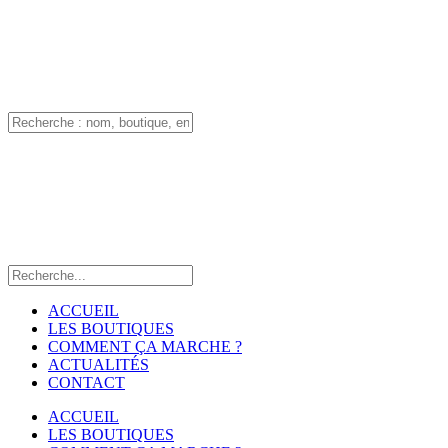
ACCUEIL
LES BOUTIQUES
COMMENT ÇA MARCHE ?
ACTUALITÉS
CONTACT
ACCUEIL
LES BOUTIQUES