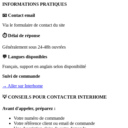
INFORMATIONS PRATIQUES
📧 Contact email
Via le formulaire de contact du site
⏱️ Délai de réponse
Généralement sous 24-48h ouvrées
💬 Langues disponibles
Français, support en anglais selon disponibilité
Suivi de commande
→ Aller sur
Interhome
💡 CONSEILS POUR CONTACTER
INTERHOME
Avant d'appeler, préparez :
Votre numéro de commande
Votre référence client ou email de commande