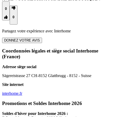
0
0
Partagez votre expérience avec
Interhome
DONNEZ VOTRE AVIS
Coordonnées légales et siège social Interhome
(France)
Adresse siège social
Sägereistrasse 27 CH-8152 Glattbrugg - 8152 - Suisse
Site internet
interhome.fr
Promotions et Soldes Interhome 2026
Soldes d'hiver pour
Interhome
2026 :