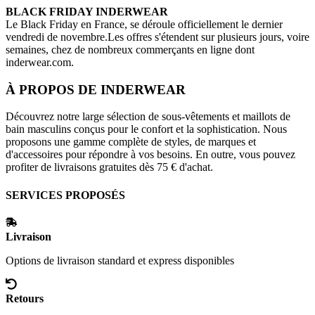
BLACK FRIDAY
INDERWEAR
Le Black Friday en France, se déroule officiellement le dernier
vendredi de novembre.Les offres s'étendent sur plusieurs jours, voire
semaines, chez de nombreux commerçants en ligne dont
inderwear.com
.
À PROPOS DE
INDERWEAR
Découvrez notre large sélection de sous-vêtements et maillots de
bain masculins conçus pour le confort et la sophistication. Nous
proposons une gamme complète de styles, de marques et
d'accessoires pour répondre à vos besoins. En outre, vous pouvez
profiter de livraisons gratuites dès 75 € d'achat.
SERVICES PROPOSÉS
Livraison
Options de livraison standard et express disponibles
Retours