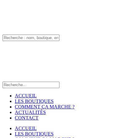
ACCUEIL
LES BOUTIQUES
COMMENT ÇA MARCHE ?
ACTUALITÉS
CONTACT
ACCUEIL
LES BOUTIQUES