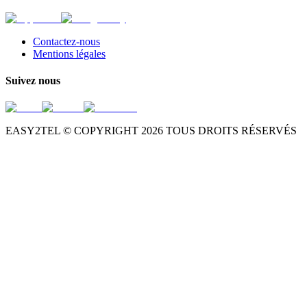
Contactez-nous
Mentions légales
Suivez nous
EASY2TEL © COPYRIGHT
2026
TOUS DROITS RÉSERVÉS