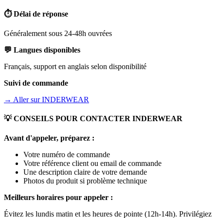
⏱️ Délai de réponse
Généralement sous 24-48h ouvrées
💬 Langues disponibles
Français, support en anglais selon disponibilité
Suivi de commande
→ Aller sur
INDERWEAR
💡 CONSEILS POUR CONTACTER
INDERWEAR
Avant d'appeler, préparez :
Votre numéro de commande
Votre référence client ou email de commande
Une description claire de votre demande
Photos du produit si problème technique
Meilleurs horaires pour appeler :
Évitez les lundis matin et les heures de pointe (12h-14h). Privilégiez