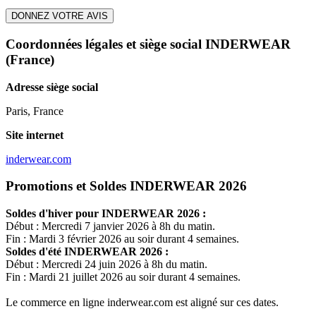
DONNEZ VOTRE AVIS
Coordonnées légales et siège social INDERWEAR
(France)
Adresse siège social
Paris, France
Site internet
inderwear.com
Promotions et Soldes INDERWEAR 2026
Soldes d'hiver pour
INDERWEAR
2026 :
Début : Mercredi 7 janvier 2026 à 8h du matin.
Fin : Mardi 3 février 2026 au soir durant 4 semaines.
Soldes d'été
INDERWEAR
2026 :
Début : Mercredi 24 juin 2026 à 8h du matin.
Fin : Mardi 21 juillet 2026 au soir durant 4 semaines.
Le commerce en ligne
inderwear.com
est aligné sur ces dates.