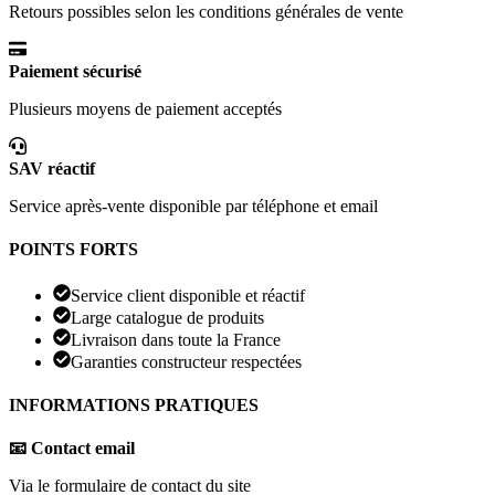
Retours possibles selon les conditions générales de vente
Paiement sécurisé
Plusieurs moyens de paiement acceptés
SAV réactif
Service après-vente disponible par téléphone et email
POINTS FORTS
Service client disponible et réactif
Large catalogue de produits
Livraison dans toute la France
Garanties constructeur respectées
INFORMATIONS PRATIQUES
📧 Contact email
Via le formulaire de contact du site