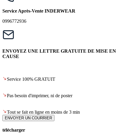
Service Après-Vente INDERWEAR
0996772936
ENVOYEZ UNE LETTRE GRATUITE DE MISE EN
CAUSE
Service 100% GRATUIT
Pas besoin d'imprimer, ni de poster
Tout se fait en ligne en moins de 3 min
ENVOYER UN COURRIER
télécharger