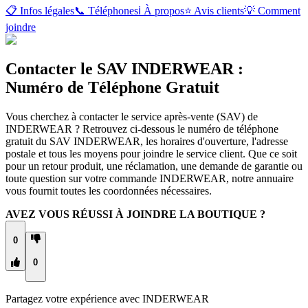
📋 Infos légales
📞 Téléphones
ℹ️ À propos
⭐ Avis clients
💡 Comment
joindre
Contacter le SAV INDERWEAR :
Numéro de Téléphone Gratuit
Vous cherchez à contacter le service après-vente (SAV) de
INDERWEAR ? Retrouvez ci-dessous le numéro de téléphone
gratuit du SAV INDERWEAR, les horaires d'ouverture, l'adresse
postale et tous les moyens pour joindre le service client. Que ce soit
pour un retour produit, une réclamation, une demande de garantie ou
toute question sur votre commande INDERWEAR, notre annuaire
vous fournit toutes les coordonnées nécessaires.
AVEZ VOUS RÉUSSI À JOINDRE LA BOUTIQUE ?
0
0
Partagez votre expérience avec
INDERWEAR