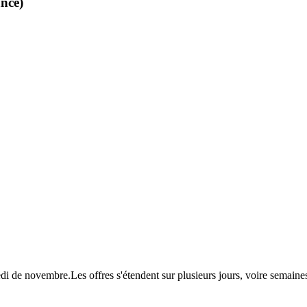
nce)
redi de novembre.Les offres s'étendent sur plusieurs jours, voire sema