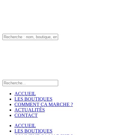
ACCUEIL
LES BOUTIQUES
COMMENT ÇA MARCHE ?
ACTUALITÉS
CONTACT
ACCUEIL
LES BOUTIQUES