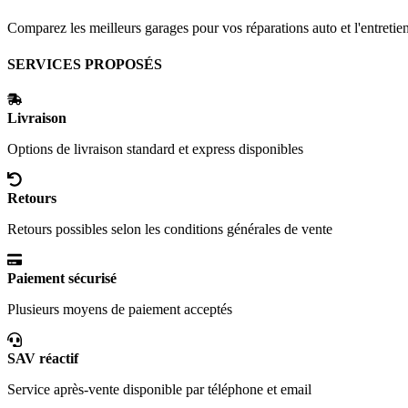
Comparez les meilleurs garages pour vos réparations auto et l'entretie
SERVICES PROPOSÉS
Livraison
Options de livraison standard et express disponibles
Retours
Retours possibles selon les conditions générales de vente
Paiement sécurisé
Plusieurs moyens de paiement acceptés
SAV réactif
Service après-vente disponible par téléphone et email