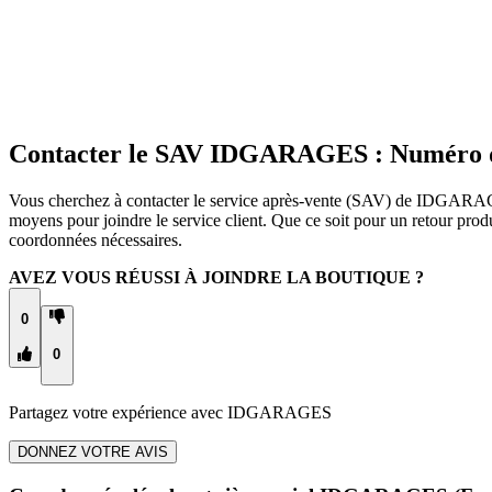
Contacter le SAV IDGARAGES : Numéro d
Vous cherchez à contacter le service après-vente (SAV) de IDGARAGE
moyens pour joindre le service client. Que ce soit pour un retour p
coordonnées nécessaires.
AVEZ VOUS RÉUSSI À JOINDRE LA BOUTIQUE ?
0
0
Partagez votre expérience avec
IDGARAGES
DONNEZ VOTRE AVIS