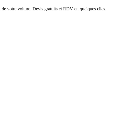
n de votre voiture. Devis gratuits et RDV en quelques clics.