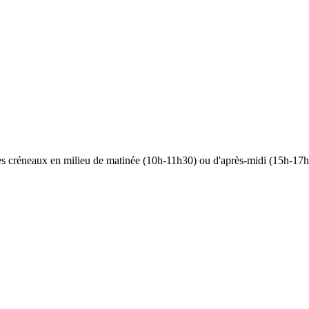
 les créneaux en milieu de matinée (10h-11h30) ou d'après-midi (15h-17h)