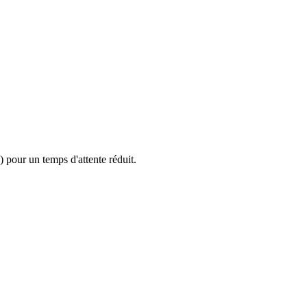
 pour un temps d'attente réduit.