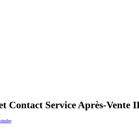
 Contact Service Après-Vente
oindre