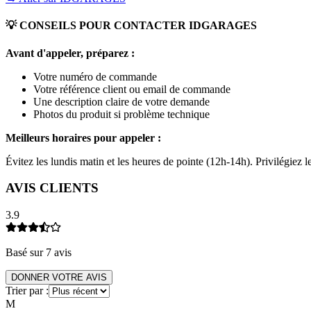
💡 CONSEILS POUR CONTACTER
IDGARAGES
Avant d'appeler, préparez :
Votre numéro de commande
Votre référence client ou email de commande
Une description claire de votre demande
Photos du produit si problème technique
Meilleurs horaires pour appeler :
Évitez les lundis matin et les heures de pointe (12h-14h). Privilégiez
AVIS CLIENTS
3.9
Basé sur
7
avis
DONNER VOTRE AVIS
Trier par :
M