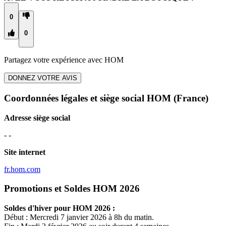
0
0
Partagez votre expérience avec
HOM
DONNEZ VOTRE AVIS
Coordonnées légales et siège social HOM
(France)
Adresse siège social
- -
Site internet
fr.hom.com
Promotions et Soldes HOM 2026
Soldes d'hiver pour
HOM
2026 :
Début : Mercredi 7 janvier 2026 à 8h du matin.