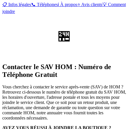
📋 Infos légales
📞 Téléphones
ℹ️ À propos
⭐ Avis clients
💡 Comment
joindre
🏪
Contacter le SAV HOM : Numéro de
Téléphone Gratuit
Vous cherchez à contacter le service après-vente (SAV) de HOM ?
Retrouvez ci-dessous le numéro de téléphone gratuit du SAV HOM,
les horaires d'ouverture, l'adresse postale et tous les moyens pour
joindre le service client. Que ce soit pour un retour produit, une
réclamation, une demande de garantie ou toute question sur votre
commande HOM, notre annuaire vous fournit toutes les
coordonnées nécessaires.
AVEZ VOUS RÉUSSI À JOINDRE LA BOUTIQUE ?