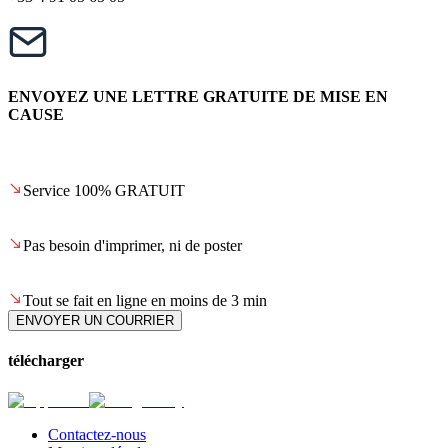
ENVOYEZ UNE LETTRE GRATUITE DE MISE EN
CAUSE
Service 100% GRATUIT
Pas besoin d'imprimer, ni de poster
Tout se fait en ligne en moins de 3 min
ENVOYER UN COURRIER
télécharger
Contactez-nous