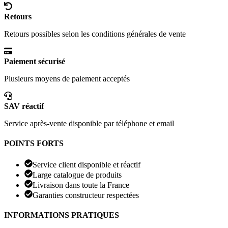
Retours
Retours possibles selon les conditions générales de vente
Paiement sécurisé
Plusieurs moyens de paiement acceptés
SAV réactif
Service après-vente disponible par téléphone et email
POINTS FORTS
Service client disponible et réactif
Large catalogue de produits
Livraison dans toute la France
Garanties constructeur respectées
INFORMATIONS PRATIQUES