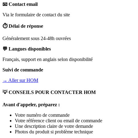
📧 Contact email
Via le formulaire de contact du site
⏱️ Délai de réponse
Généralement sous 24-48h ouvrées
💬 Langues disponibles
Français, support en anglais selon disponibilité
Suivi de commande
→ Aller sur
HOM
💡 CONSEILS POUR CONTACTER
HOM
Avant d'appeler, préparez :
Votre numéro de commande
Votre référence client ou email de commande
Une description claire de votre demande
Photos du produit si problème technique