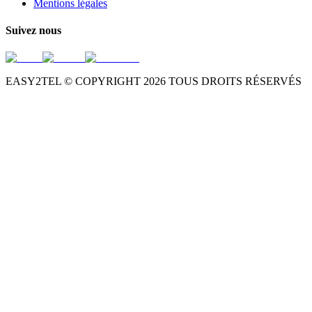
Mentions légales
Suivez nous
EASY2TEL © COPYRIGHT
2026
TOUS DROITS RÉSERVÉS