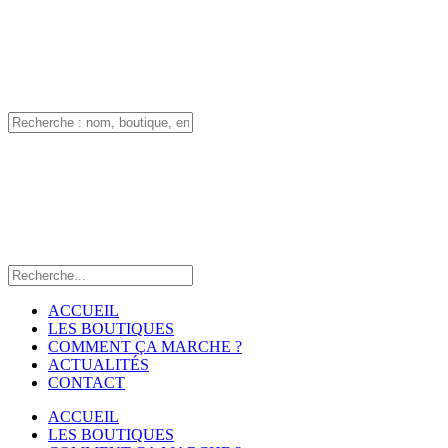
ACCUEIL
LES BOUTIQUES
COMMENT ÇA MARCHE ?
ACTUALITÉS
CONTACT
ACCUEIL
LES BOUTIQUES