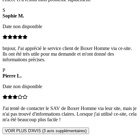
S
Sophie
M
.
Date non disponible
bnjour, J'ai apprécié le service client de Boxer Homme via ce-site.
Ils ont été très utile pour ma demande et m'ont donné des
informations précises.
P
Pierre
L
.
Date non disponible
J'ai tenté de contacter le SAV de Boxer Homme via leur site, mais je
n'ai pas trouvé d'informations claires. Lorsque j'ai utilisé ce-site, cela
m'a été beaucoup plus facile !
VOIR PLUS D'AVIS (
3
avis supplémentaires)