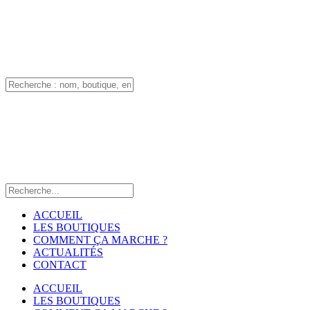
ACCUEIL
LES BOUTIQUES
COMMENT ÇA MARCHE ?
ACTUALITÉS
CONTACT
ACCUEIL
LES BOUTIQUES