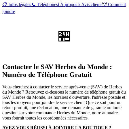
📋 Infos légales
📞 Téléphones
ℹ️ À propos
⭐ Avis clients
💡 Comment
joindre
🏪
Contacter le SAV Herbes du Monde :
Numéro de Téléphone Gratuit
Vous cherchez à contacter le service après-vente (SAV) de Herbes
du Monde ? Retrouvez ci-dessous le numéro de téléphone gratuit du
SAV Herbes du Monde, les horaires d'ouverture, l'adresse postale et
tous les moyens pour joindre le service client. Que ce soit pour un
retour produit, une réclamation, une demande de garantie ou toute
question sur votre commande Herbes du Monde, notre annuaire
vous fournit toutes les coordonnées nécessaires.
AVEZ VOUS RÉUSSI À JOINDRE LA BOUTIQUE ?