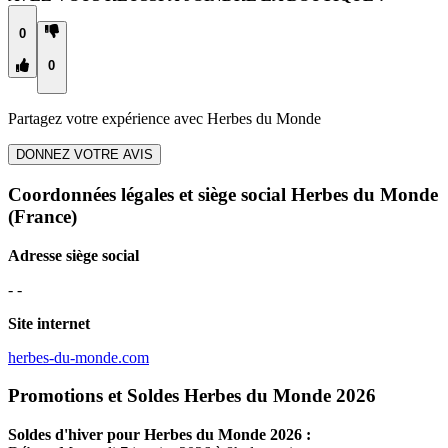
0
0
Partagez votre expérience avec
Herbes du Monde
DONNEZ VOTRE AVIS
Coordonnées légales et siège social Herbes du Monde
(France)
Adresse siège social
- -
Site internet
herbes-du-monde.com
Promotions et Soldes Herbes du Monde 2026
Soldes d'hiver pour
Herbes du Monde
2026 :