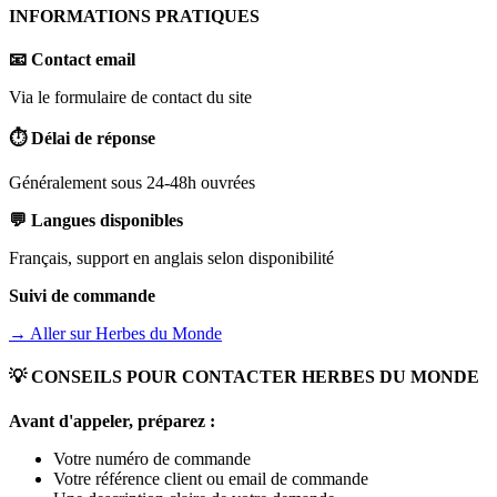
INFORMATIONS PRATIQUES
📧 Contact email
Via le formulaire de contact du site
⏱️ Délai de réponse
Généralement sous 24-48h ouvrées
💬 Langues disponibles
Français, support en anglais selon disponibilité
Suivi de commande
→ Aller sur
Herbes du Monde
💡 CONSEILS POUR CONTACTER
HERBES DU MONDE
Avant d'appeler, préparez :
Votre numéro de commande
Votre référence client ou email de commande