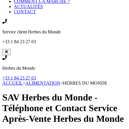
COMMENT ÇA MARCHE ?
ACTUALITÉS
CONTACT
Service client
Herbes du Monde
+33 1 84 23 27 03
Herbes du Monde
+33 1 84 23 27 03
ACCUEIL
>
ALIMENTATION
>
HERBES DU MONDE
SAV Herbes du Monde -
Téléphone et Contact Service
Après-Vente
Herbes du Monde