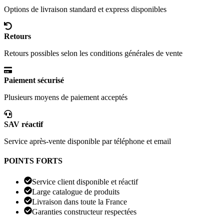
Options de livraison standard et express disponibles
Retours
Retours possibles selon les conditions générales de vente
Paiement sécurisé
Plusieurs moyens de paiement acceptés
SAV réactif
Service après-vente disponible par téléphone et email
POINTS FORTS
Service client disponible et réactif
Large catalogue de produits
Livraison dans toute la France
Garanties constructeur respectées