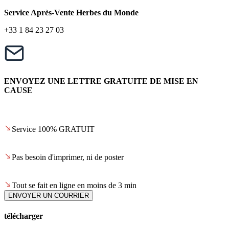
Service Après-Vente Herbes du Monde
+33 1 84 23 27 03
ENVOYEZ UNE LETTRE GRATUITE DE MISE EN
CAUSE
Service 100% GRATUIT
Pas besoin d'imprimer, ni de poster
Tout se fait en ligne en moins de 3 min
ENVOYER UN COURRIER
télécharger