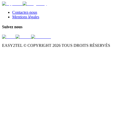
Contactez-nous
Mentions légales
Suivez nous
EASY2TEL © COPYRIGHT
2026
TOUS DROITS RÉSERVÉS