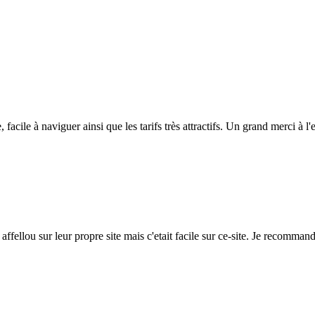
, facile à naviguer ainsi que les tarifs très attractifs. Un grand merci à 
ffellou sur leur propre site mais c'etait facile sur ce-site. Je recommand