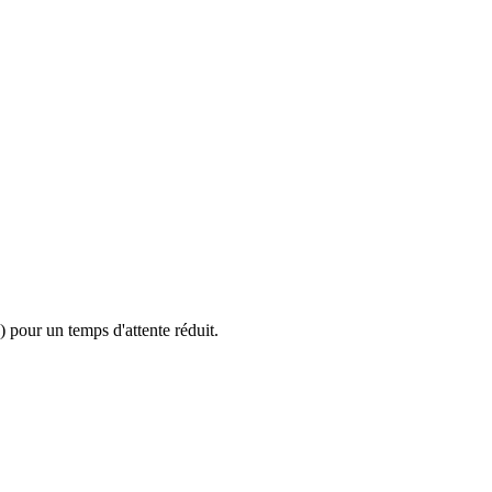
 pour un temps d'attente réduit.