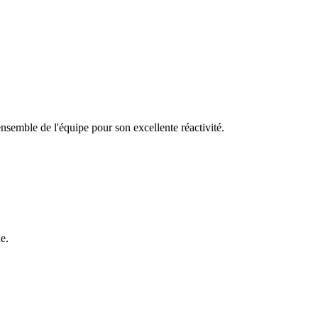
l'ensemble de l'équipe pour son excellente réactivité.
e.