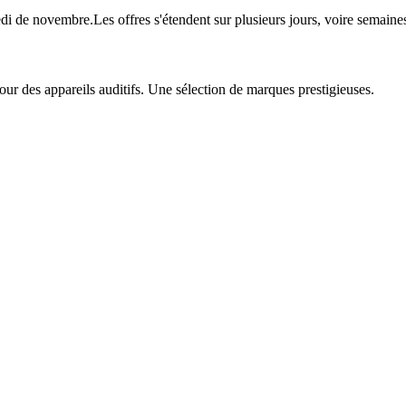
redi de novembre.Les offres s'étendent sur plusieurs jours, voire sema
our des appareils auditifs. Une sélection de marques prestigieuses.