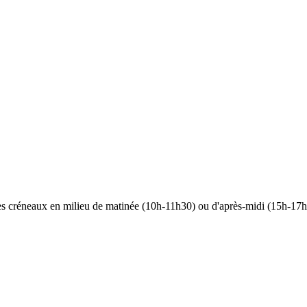
 les créneaux en milieu de matinée (10h-11h30) ou d'après-midi (15h-17h)