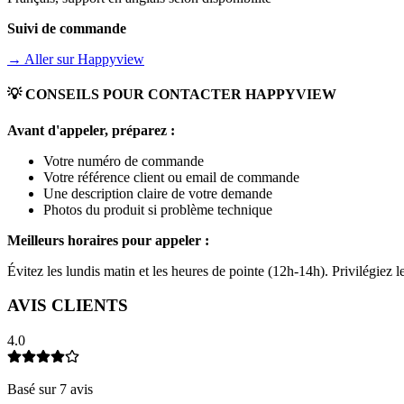
Suivi de commande
→ Aller sur
Happyview
💡 CONSEILS POUR CONTACTER
HAPPYVIEW
Avant d'appeler, préparez :
Votre numéro de commande
Votre référence client ou email de commande
Une description claire de votre demande
Photos du produit si problème technique
Meilleurs horaires pour appeler :
Évitez les lundis matin et les heures de pointe (12h-14h). Privilégiez
AVIS CLIENTS
4.0
Basé sur
7
avis