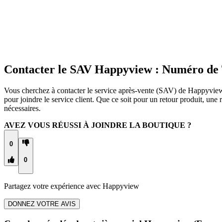
Contacter le SAV Happyview : Numéro de 
Vous cherchez à contacter le service après-vente (SAV) de Happyview 
pour joindre le service client. Que ce soit pour un retour produit, u
nécessaires.
AVEZ VOUS RÉUSSI À JOINDRE LA BOUTIQUE ?
0
0
Partagez votre expérience avec
Happyview
DONNEZ VOTRE AVIS