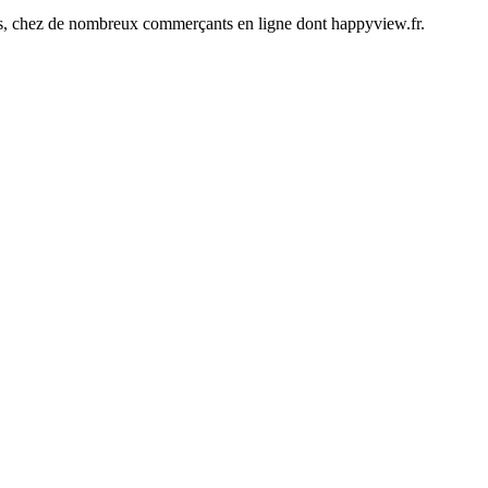
ines, chez de nombreux commerçants en ligne dont
happyview.fr
.