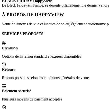
BLACK FRIDAY
Happyview
Le Black Friday en France, se déroule officiellement le dernier vend
À PROPOS DE
HAPPYVIEW
Vente de lunettes de vue et lunettes de soleil, également audionorme p
SERVICES PROPOSÉS
Livraison
Options de livraison standard et express disponibles
Retours
Retours possibles selon les conditions générales de vente
Paiement sécurisé
Plusieurs moyens de paiement acceptés