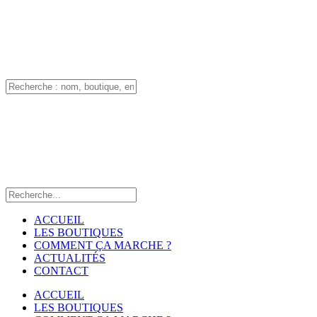
ACCUEIL
LES BOUTIQUES
COMMENT ÇA MARCHE ?
ACTUALITÉS
CONTACT
ACCUEIL
LES BOUTIQUES