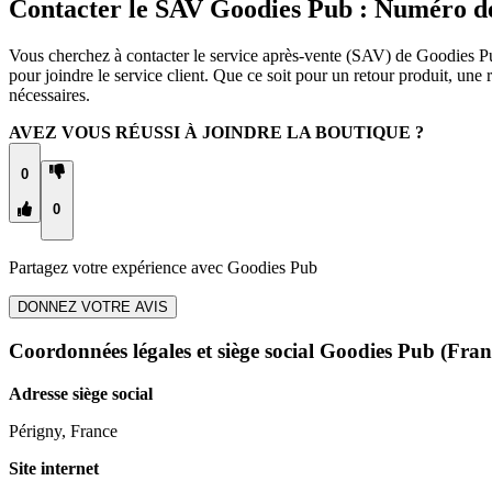
Contacter le SAV Goodies Pub : Numéro d
Vous cherchez à contacter le service après-vente (SAV) de Goodies Pu
pour joindre le service client. Que ce soit pour un retour produit, u
nécessaires.
AVEZ VOUS RÉUSSI À JOINDRE LA BOUTIQUE ?
0
0
Partagez votre expérience avec
Goodies Pub
DONNEZ VOTRE AVIS
Coordonnées légales et siège social Goodies Pub
(Fran
Adresse siège social
Périgny, France
Site internet