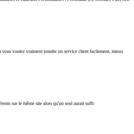
i vous voulez vraiment joindre un service client facilement, mieux
rents sur le même site alors qu'un seul aurait suffi