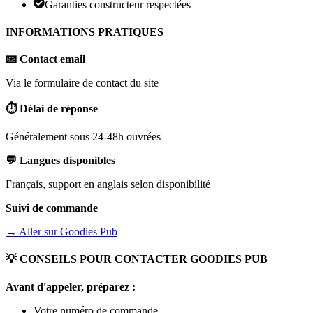
Garanties constructeur respectées
INFORMATIONS PRATIQUES
📧 Contact email
Via le formulaire de contact du site
⏱️ Délai de réponse
Généralement sous 24-48h ouvrées
💬 Langues disponibles
Français, support en anglais selon disponibilité
Suivi de commande
→ Aller sur
Goodies Pub
💡 CONSEILS POUR CONTACTER
GOODIES PUB
Avant d'appeler, préparez :
Votre numéro de commande