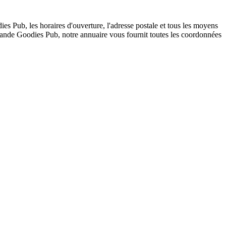
 Pub, les horaires d'ouverture, l'adresse postale et tous les moyens
mmande Goodies Pub, notre annuaire vous fournit toutes les coordonnées