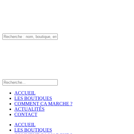
ACCUEIL
LES BOUTIQUES
COMMENT ÇA MARCHE ?
ACTUALITÉS
CONTACT
ACCUEIL
LES BOUTIQUES