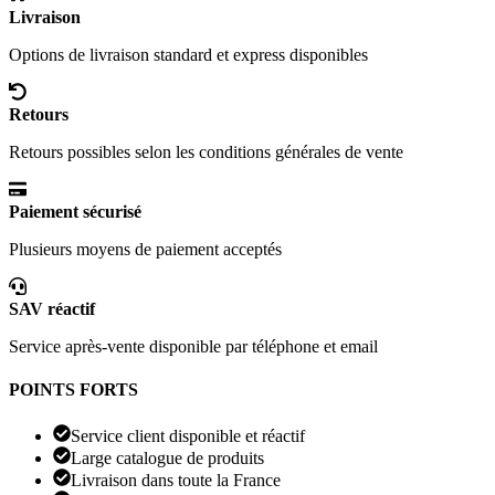
Livraison
Options de livraison standard et express disponibles
Retours
Retours possibles selon les conditions générales de vente
Paiement sécurisé
Plusieurs moyens de paiement acceptés
SAV réactif
Service après-vente disponible par téléphone et email
POINTS FORTS
Service client disponible et réactif
Large catalogue de produits
Livraison dans toute la France