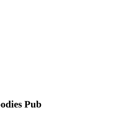
odies Pub