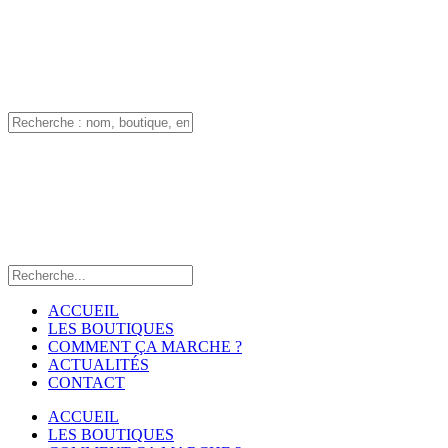
ACCUEIL
LES BOUTIQUES
COMMENT ÇA MARCHE ?
ACTUALITÉS
CONTACT
ACCUEIL
LES BOUTIQUES