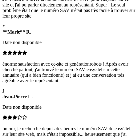
site et j'ai pu parler directement au représentant. Super ! Le seul
problème était que le numéro SAV n'était pas très facile à trouver sur
leur propre site.
*
**Marie**
R
.
Date non disponible
énorme satisfaction avec ce-site et générationrobots ! Après avoir
cherché partout, j'ai trouvé le numéro SAV easy2tel sur cette
annuaire (qui a bien fonctionné) et j ai eu une conversation très
agréable avec le représentant.
J
Jean-Pierre
L
.
Date non disponible
bnjour, je recherche depuis des heures le numéro SAV de easy2tel
sur leur site web, mais c'était impossible... heureusement que j'ai