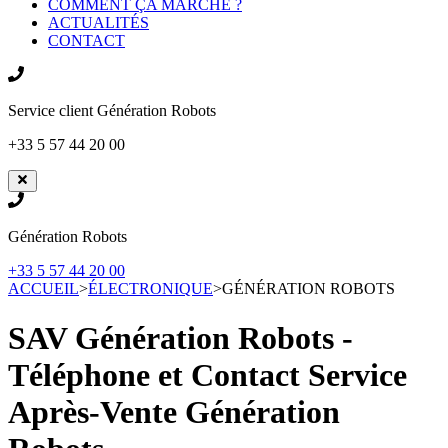
COMMENT ÇA MARCHE ?
ACTUALITÉS
CONTACT
Service client
Génération Robots
+33 5 57 44 20 00
Génération Robots
+33 5 57 44 20 00
ACCUEIL
>
ÉLECTRONIQUE
>
GÉNÉRATION ROBOTS
SAV Génération Robots -
Téléphone et Contact Service
Après-Vente
Génération