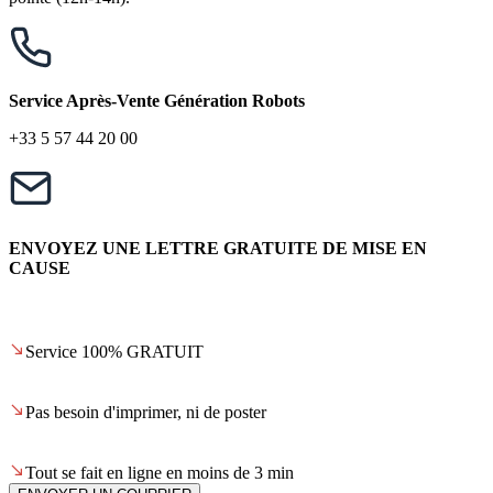
Service Après-Vente Génération Robots
+33 5 57 44 20 00
ENVOYEZ UNE LETTRE GRATUITE DE MISE EN
CAUSE
Service 100% GRATUIT
Pas besoin d'imprimer, ni de poster
Tout se fait en ligne en moins de 3 min