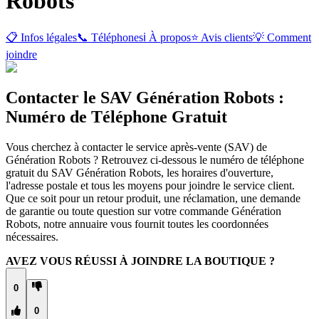
Robots
📋 Infos légales
📞 Téléphones
ℹ️ À propos
⭐ Avis clients
💡 Comment
joindre
Contacter le SAV Génération Robots :
Numéro de Téléphone Gratuit
Vous cherchez à contacter le service après-vente (SAV) de
Génération Robots ? Retrouvez ci-dessous le numéro de téléphone
gratuit du SAV Génération Robots, les horaires d'ouverture,
l'adresse postale et tous les moyens pour joindre le service client.
Que ce soit pour un retour produit, une réclamation, une demande
de garantie ou toute question sur votre commande Génération
Robots, notre annuaire vous fournit toutes les coordonnées
nécessaires.
AVEZ VOUS RÉUSSI À JOINDRE LA BOUTIQUE ?
0
0