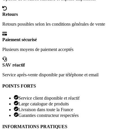
Retours
Retours possibles selon les conditions générales de vente
Paiement sécurisé
Plusieurs moyens de paiement acceptés
SAV réactif
Service après-vente disponible par téléphone et email
POINTS FORTS
Service client disponible et réactif
Large catalogue de produits
Livraison dans toute la France
Garanties constructeur respectées
INFORMATIONS PRATIQUES