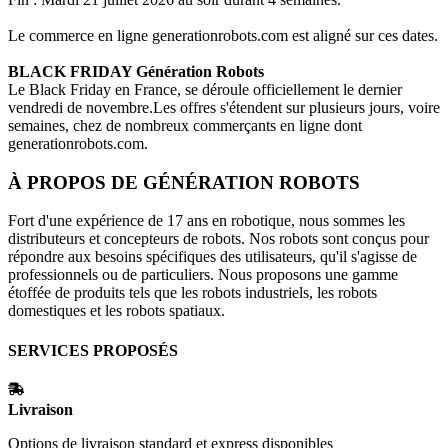
Le commerce en ligne
generationrobots.com
est aligné sur ces dates.
BLACK FRIDAY
Génération Robots
Le Black Friday en France, se déroule officiellement le dernier
vendredi de novembre.Les offres s'étendent sur plusieurs jours, voire
semaines, chez de nombreux commerçants en ligne dont
generationrobots.com
.
À PROPOS DE
GÉNÉRATION ROBOTS
Fort d'une expérience de 17 ans en robotique, nous sommes les
distributeurs et concepteurs de robots. Nos robots sont conçus pour
répondre aux besoins spécifiques des utilisateurs, qu'il s'agisse de
professionnels ou de particuliers. Nous proposons une gamme
étoffée de produits tels que les robots industriels, les robots
domestiques et les robots spatiaux.
SERVICES PROPOSÉS
Livraison
Options de livraison standard et express disponibles