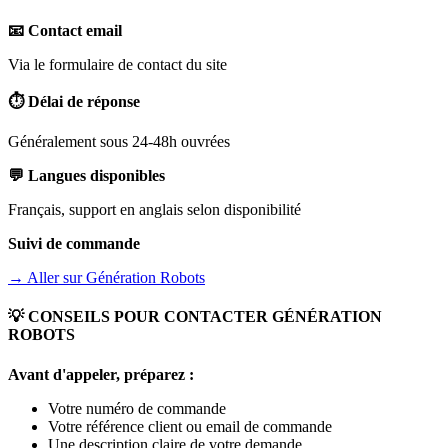
📧 Contact email
Via le formulaire de contact du site
⏱️ Délai de réponse
Généralement sous 24-48h ouvrées
💬 Langues disponibles
Français, support en anglais selon disponibilité
Suivi de commande
→ Aller sur
Génération Robots
💡 CONSEILS POUR CONTACTER
GÉNÉRATION
ROBOTS
Avant d'appeler, préparez :
Votre numéro de commande
Votre référence client ou email de commande
Une description claire de votre demande