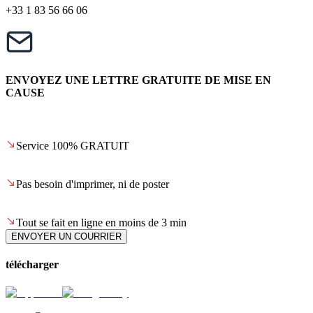
+33 1 83 56 66 06
ENVOYEZ UNE LETTRE GRATUITE DE MISE EN
CAUSE
Service 100% GRATUIT
Pas besoin d'imprimer, ni de poster
Tout se fait en ligne en moins de 3 min
ENVOYER UN COURRIER
télécharger