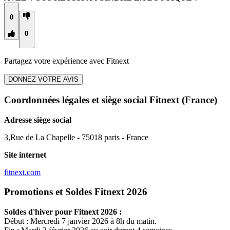
0
0
Partagez votre expérience avec
Fitnext
DONNEZ VOTRE AVIS
Coordonnées légales et siège social Fitnext
(France)
Adresse siège social
3,Rue de La Chapelle - 75018 paris - France
Site internet
fitnext.com
Promotions et Soldes Fitnext 2026
Soldes d'hiver pour
Fitnext
2026 :
Début : Mercredi 7 janvier 2026 à 8h du matin.