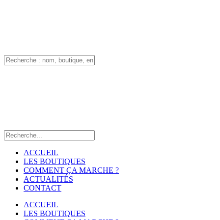
ACCUEIL
LES BOUTIQUES
COMMENT ÇA MARCHE ?
ACTUALITÉS
CONTACT
ACCUEIL
LES BOUTIQUES