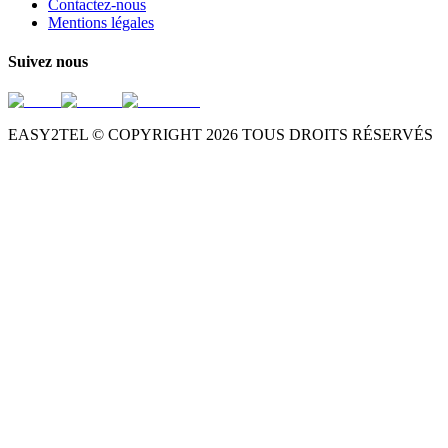
Contactez-nous
Mentions légales
Suivez nous
EASY2TEL © COPYRIGHT
2026
TOUS DROITS RÉSERVÉS