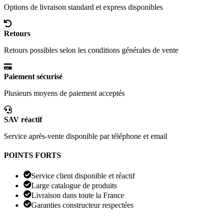
Options de livraison standard et express disponibles
Retours
Retours possibles selon les conditions générales de vente
Paiement sécurisé
Plusieurs moyens de paiement acceptés
SAV réactif
Service après-vente disponible par téléphone et email
POINTS FORTS
Service client disponible et réactif
Large catalogue de produits
Livraison dans toute la France
Garanties constructeur respectées