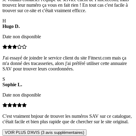
trouvez leur numéro ça vous en fait rien ! En tout cas c'est facile à
trouver sur ce-site et c'était vraiment efficce.
H
Hugo
D
.
Date non disponible
J'ai essayé de joindre le service client du site Fitnext.com mais ça
m'a donné des tracasseries, alors j'ai préféré utiliser cette annuaire
SAV pour trouver leurs coordonnées.
S
Sophie
L
.
Date non disponible
C'est vraiment bnjour de trouver les numéros SAV sur ce catalogue,
c'était facile et bien plus rapide que de chercher sur le site original.
VOIR PLUS D'AVIS (
3
avis supplémentaires)