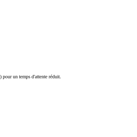
 pour un temps d'attente réduit.