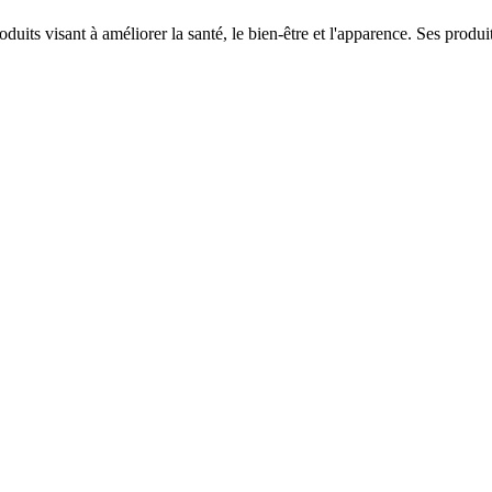
uits visant à améliorer la santé, le bien-être et l'apparence. Ses prod