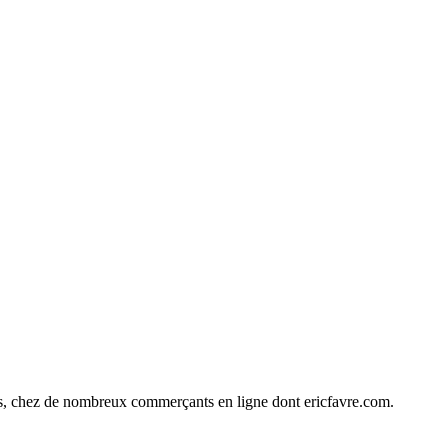
ines, chez de nombreux commerçants en ligne dont
ericfavre.com
.