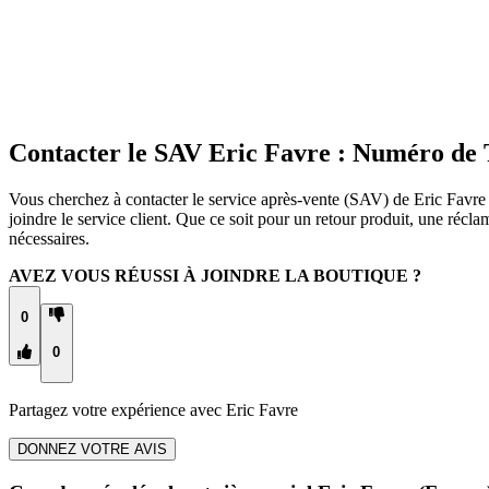
Contacter le SAV Eric Favre : Numéro de 
Vous cherchez à contacter le service après-vente (SAV) de Eric Favre 
joindre le service client. Que ce soit pour un retour produit, une réc
nécessaires.
AVEZ VOUS RÉUSSI À JOINDRE LA BOUTIQUE ?
0
0
Partagez votre expérience avec
Eric Favre
DONNEZ VOTRE AVIS