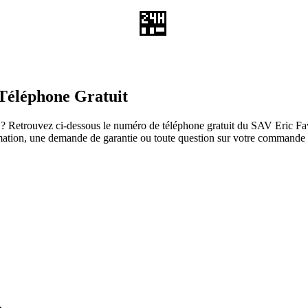
🏪
Téléphone Gratuit
? Retrouvez ci-dessous le numéro de téléphone gratuit du SAV Eric Favre
lamation, une demande de garantie ou toute question sur votre commande 