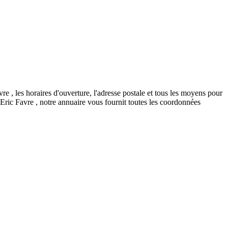
 , les horaires d'ouverture, l'adresse postale et tous les moyens pour
Eric Favre , notre annuaire vous fournit toutes les coordonnées