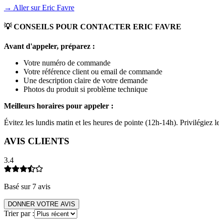
→ Aller sur
Eric Favre
💡 CONSEILS POUR CONTACTER
ERIC FAVRE
Avant d'appeler, préparez :
Votre numéro de commande
Votre référence client ou email de commande
Une description claire de votre demande
Photos du produit si problème technique
Meilleurs horaires pour appeler :
Évitez les lundis matin et les heures de pointe (12h-14h). Privilégiez
AVIS CLIENTS
3.4
Basé sur
7
avis
DONNER VOTRE AVIS
Trier par :