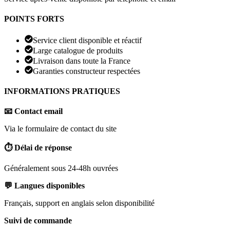
POINTS FORTS
Service client disponible et réactif
Large catalogue de produits
Livraison dans toute la France
Garanties constructeur respectées
INFORMATIONS PRATIQUES
📧 Contact email
Via le formulaire de contact du site
⏱️ Délai de réponse
Généralement sous 24-48h ouvrées
💬 Langues disponibles
Français, support en anglais selon disponibilité
Suivi de commande