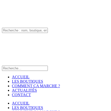
ACCUEIL
LES BOUTIQUES
COMMENT ÇA MARCHE ?
ACTUALITÉS
CONTACT
ACCUEIL
LES BOUTIQUES