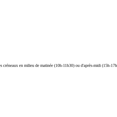
 les créneaux en milieu de matinée (10h-11h30) ou d'après-midi (15h-17h)