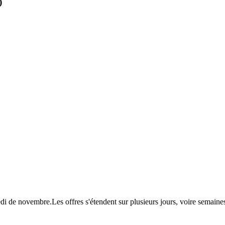
)
redi de novembre.Les offres s'étendent sur plusieurs jours, voire sema