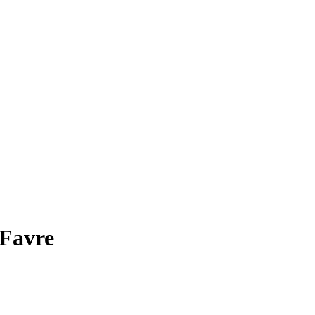
 Favre