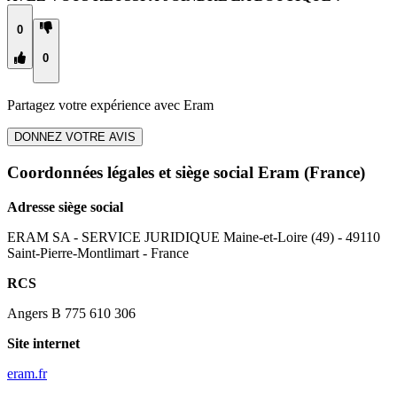
0
0
Partagez votre expérience avec
Eram
DONNEZ VOTRE AVIS
Coordonnées légales et siège social Eram
(France)
Adresse siège social
ERAM SA - SERVICE JURIDIQUE Maine-et-Loire (49) - 49110
Saint-Pierre-Montlimart - France
RCS
Angers B 775 610 306
Site internet
eram.fr