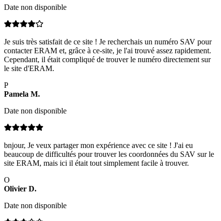
Date non disponible
Je suis très satisfait de ce site ! Je recherchais un numéro SAV pour
contacter ERAM et, grâce à ce-site, je l'ai trouvé assez rapidement.
Cependant, il était compliqué de trouver le numéro directement sur
le site d'ERAM.
P
Pamela
M
.
Date non disponible
bnjour, Je veux partager mon expérience avec ce site ! J'ai eu
beaucoup de difficultés pour trouver les coordonnées du SAV sur le
site ERAM, mais ici il était tout simplement facile à trouver.
O
Olivier
D
.
Date non disponible