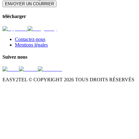
ENVOYER UN COURRIER
télécharger
Contactez-nous
Mentions légales
Suivez nous
EASY2TEL © COPYRIGHT
2026
TOUS DROITS RÉSERVÉS