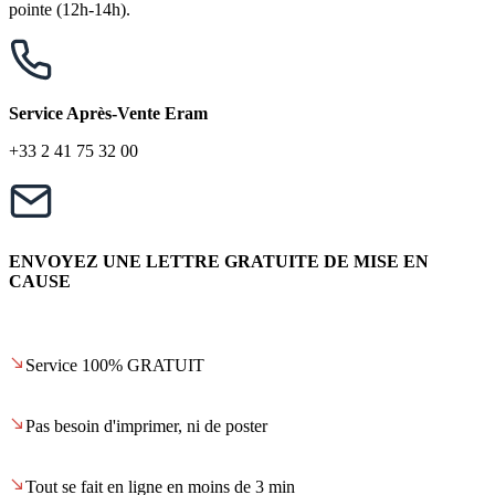
pointe (12h-14h).
Service Après-Vente Eram
+33 2 41 75 32 00
ENVOYEZ UNE LETTRE GRATUITE DE MISE EN
CAUSE
Service 100% GRATUIT
Pas besoin d'imprimer, ni de poster
Tout se fait en ligne en moins de 3 min