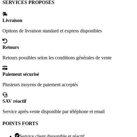
SERVICES PROPOSÉS
Livraison
Options de livraison standard et express disponibles
Retours
Retours possibles selon les conditions générales de vente
Paiement sécurisé
Plusieurs moyens de paiement acceptés
SAV réactif
Service après-vente disponible par téléphone et email
POINTS FORTS
Service client disponible et réactif