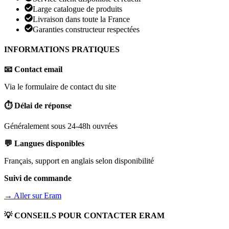
Large catalogue de produits
Livraison dans toute la France
Garanties constructeur respectées
INFORMATIONS PRATIQUES
📧 Contact email
Via le formulaire de contact du site
⏱️ Délai de réponse
Généralement sous 24-48h ouvrées
💬 Langues disponibles
Français, support en anglais selon disponibilité
Suivi de commande
→ Aller sur
Eram
💡 CONSEILS POUR CONTACTER
ERAM