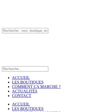
ACCUEIL
LES BOUTIQUES
COMMENT ÇA MARCHE ?
ACTUALITÉS
CONTACT
ACCUEIL
LES BOUTIQUES