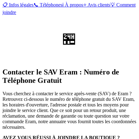
📋 Infos légales
📞 Téléphones
ℹ️ À propos
⭐ Avis clients
💡 Comment
joindre
🏪
Contacter le SAV Eram : Numéro de
Téléphone Gratuit
Vous cherchez à contacter le service après-vente (SAV) de Eram ?
Retrouvez ci-dessous le numéro de téléphone gratuit du SAV Eram,
les horaires d'ouverture, l'adresse postale et tous les moyens pour
joindre le service client. Que ce soit pour un retour produit, une
réclamation, une demande de garantie ou toute question sur votre
commande Eram, notre annuaire vous fournit toutes les coordonnées
nécessaires.
AVEZ VOUS RÉUSSI À JOINDRE LA BOUTIQUE ?