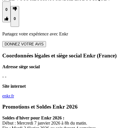
0
0
Partagez votre expérience avec
Enkr
DONNEZ VOTRE AVIS
Coordonnées légales et siège social Enkr
(France)
Adresse siège social
- -
Site internet
enkr.fr
Promotions et Soldes Enkr 2026
Soldes d'hiver pour
Enkr
2026 :
Début : Mercredi 7 janvier 2026 à 8h du matin.