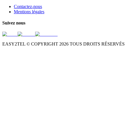
Contactez-nous
Mentions légales
Suivez nous
EASY2TEL © COPYRIGHT
2026
TOUS DROITS RÉSERVÉS