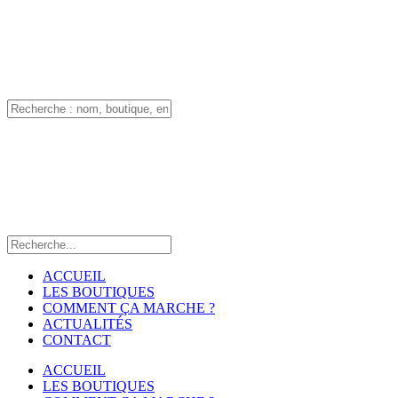
ACCUEIL
LES BOUTIQUES
COMMENT ÇA MARCHE ?
ACTUALITÉS
CONTACT
ACCUEIL
LES BOUTIQUES