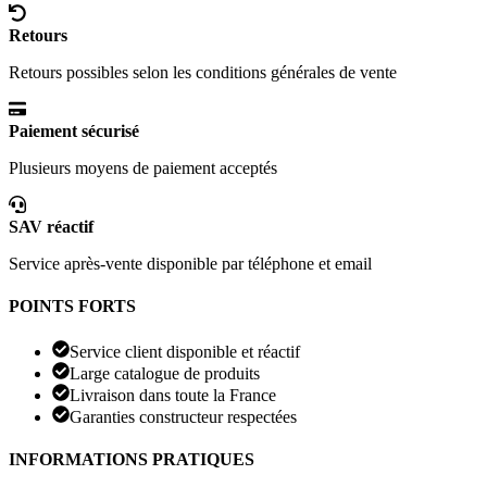
Retours
Retours possibles selon les conditions générales de vente
Paiement sécurisé
Plusieurs moyens de paiement acceptés
SAV réactif
Service après-vente disponible par téléphone et email
POINTS FORTS
Service client disponible et réactif
Large catalogue de produits
Livraison dans toute la France
Garanties constructeur respectées
INFORMATIONS PRATIQUES