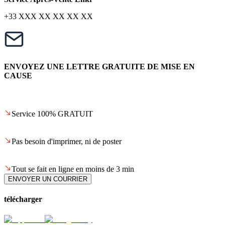
+33 XXX XX XX XX XX
ENVOYEZ UNE LETTRE GRATUITE DE MISE EN
CAUSE
Service 100% GRATUIT
Pas besoin d'imprimer, ni de poster
Tout se fait en ligne en moins de 3 min
ENVOYER UN COURRIER
télécharger