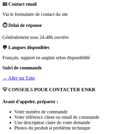
📧 Contact email
Via le formulaire de contact du site
⏱️ Délai de réponse
Généralement sous 24-48h ouvrées
💬 Langues disponibles
Français, support en anglais selon disponibilité
Suivi de commande
→ Aller sur
Enkr
💡 CONSEILS POUR CONTACTER
ENKR
Avant d'appeler, préparez :
Votre numéro de commande
Votre référence client ou email de commande
Une description claire de votre demande
Photos du produit si problème technique