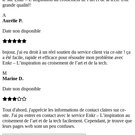
grande qualité!
A
Aurélie
P
.
Date non disponible
bnjour, j'ai eu droit à un réel soutien du service client via ce-site ! ça
a été facile, rapide et efficace pour résoudre mon problème avec
Enkr – L’inspiration au croisement de l’art et de la tech.
M
Marine
D
.
Date non disponible
Tout d'abord, j'apprécie les informations de contact claires sur ce-
site. J'ai pu entrer en contact avec le service Enkr – L’inspiration au
croisement de l’art et de la tech facilement. Cependant, je trouve que
leurs pages web sont un peu confuses.