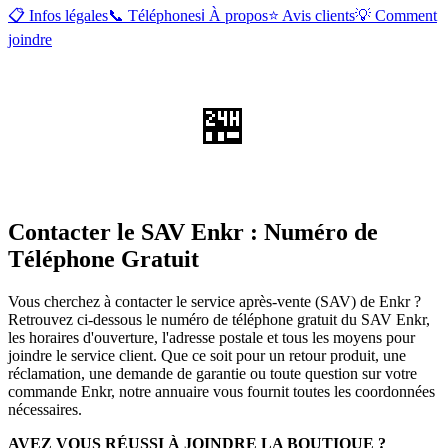
📋 Infos légales
📞 Téléphones
ℹ️ À propos
⭐ Avis clients
💡 Comment
joindre
🏪
Contacter le SAV Enkr : Numéro de
Téléphone Gratuit
Vous cherchez à contacter le service après-vente (SAV) de Enkr ?
Retrouvez ci-dessous le numéro de téléphone gratuit du SAV Enkr,
les horaires d'ouverture, l'adresse postale et tous les moyens pour
joindre le service client. Que ce soit pour un retour produit, une
réclamation, une demande de garantie ou toute question sur votre
commande Enkr, notre annuaire vous fournit toutes les coordonnées
nécessaires.
AVEZ VOUS RÉUSSI À JOINDRE LA BOUTIQUE ?