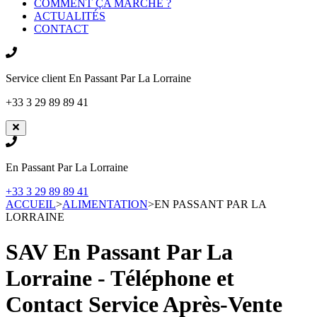
COMMENT ÇA MARCHE ?
ACTUALITÉS
CONTACT
Service client
En Passant Par La Lorraine
+33 3 29 89 89 41
En Passant Par La Lorraine
+33 3 29 89 89 41
ACCUEIL
>
ALIMENTATION
>
EN PASSANT PAR LA
LORRAINE
SAV En Passant Par La
Lorraine - Téléphone et
Contact Service Après-Vente