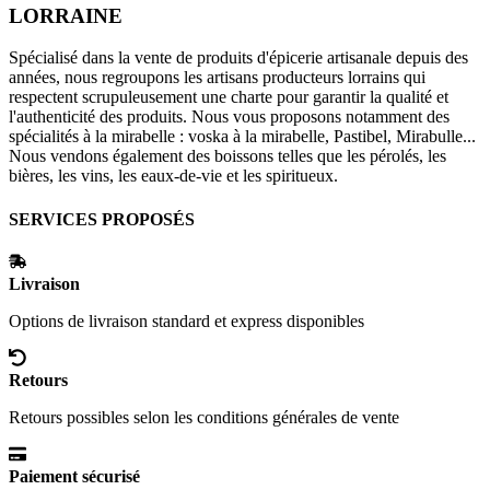
LORRAINE
Spécialisé dans la vente de produits d'épicerie artisanale depuis des
années, nous regroupons les artisans producteurs lorrains qui
respectent scrupuleusement une charte pour garantir la qualité et
l'authenticité des produits. Nous vous proposons notamment des
spécialités à la mirabelle : voska à la mirabelle, Pastibel, Mirabulle...
Nous vendons également des boissons telles que les pérolés, les
bières, les vins, les eaux-de-vie et les spiritueux.
SERVICES PROPOSÉS
Livraison
Options de livraison standard et express disponibles
Retours
Retours possibles selon les conditions générales de vente
Paiement sécurisé