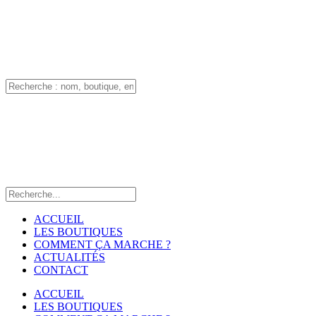
ACCUEIL
LES BOUTIQUES
COMMENT ÇA MARCHE ?
ACTUALITÉS
CONTACT
ACCUEIL
LES BOUTIQUES