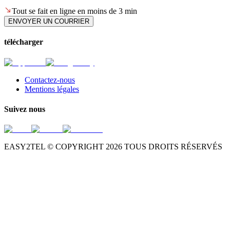
Tout se fait en ligne en moins de 3 min
ENVOYER UN COURRIER
télécharger
Contactez-nous
Mentions légales
Suivez nous
EASY2TEL © COPYRIGHT
2026
TOUS DROITS RÉSERVÉS