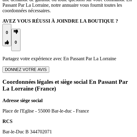
Passant Par La Lorraine, notre annuaire vous fournit toutes les
coordonnées nécessaires.
AVEZ VOUS RÉUSSI À JOINDRE LA BOUTIQUE ?
0
0
Partagez votre expérience avec
En Passant Par La Lorraine
DONNEZ VOTRE AVIS
Coordonnées légales et siège social En Passant Par
La Lorraine
(France)
Adresse siège social
Place de l'Eglise - 55000 Bar-le-duc - France
RCS
Bar-le-Duc B 344702071