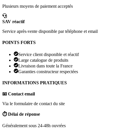
Plusieurs moyens de paiement acceptés
SAV réactif
Service après-vente disponible par téléphone et email
POINTS FORTS
Service client disponible et réactif
Large catalogue de produits
Livraison dans toute la France
Garanties constructeur respectées
INFORMATIONS PRATIQUES
📧 Contact email
Via le formulaire de contact du site
⏱️ Délai de réponse
Généralement sous 24-48h ouvrées