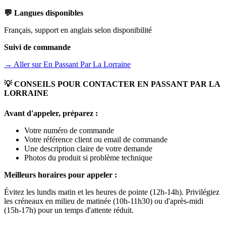
💬 Langues disponibles
Français, support en anglais selon disponibilité
Suivi de commande
→ Aller sur
En Passant Par La Lorraine
💡 CONSEILS POUR CONTACTER
EN PASSANT PAR LA
LORRAINE
Avant d'appeler, préparez :
Votre numéro de commande
Votre référence client ou email de commande
Une description claire de votre demande
Photos du produit si problème technique
Meilleurs horaires pour appeler :
Évitez les lundis matin et les heures de pointe (12h-14h). Privilégiez
les créneaux en milieu de matinée (10h-11h30) ou d'après-midi
(15h-17h) pour un temps d'attente réduit.