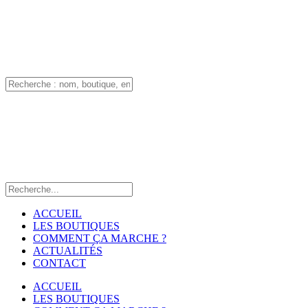
ACCUEIL
LES BOUTIQUES
COMMENT ÇA MARCHE ?
ACTUALITÉS
CONTACT
ACCUEIL
LES BOUTIQUES