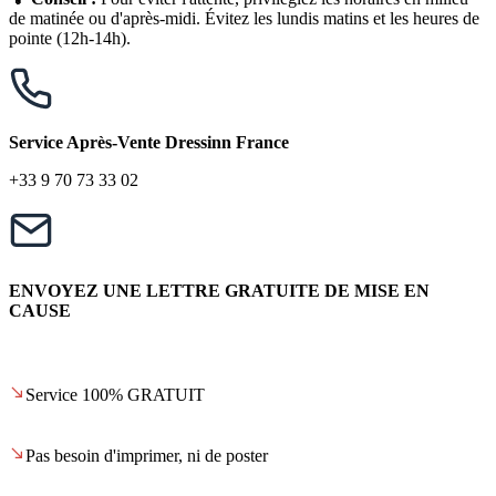
de matinée ou d'après-midi. Évitez les lundis matins et les heures de
pointe (12h-14h).
Service Après-Vente Dressinn France
+33 9 70 73 33 02
ENVOYEZ UNE LETTRE GRATUITE DE MISE EN
CAUSE
Service 100% GRATUIT
Pas besoin d'imprimer, ni de poster