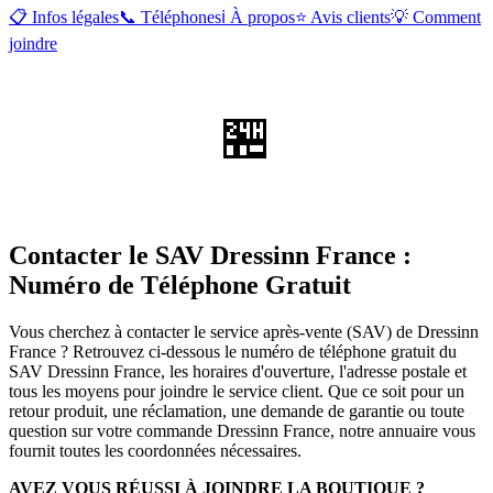
📋 Infos légales
📞 Téléphones
ℹ️ À propos
⭐ Avis clients
💡 Comment
joindre
🏪
Contacter le SAV Dressinn France :
Numéro de Téléphone Gratuit
Vous cherchez à contacter le service après-vente (SAV) de Dressinn
France ? Retrouvez ci-dessous le numéro de téléphone gratuit du
SAV Dressinn France, les horaires d'ouverture, l'adresse postale et
tous les moyens pour joindre le service client. Que ce soit pour un
retour produit, une réclamation, une demande de garantie ou toute
question sur votre commande Dressinn France, notre annuaire vous
fournit toutes les coordonnées nécessaires.
AVEZ VOUS RÉUSSI À JOINDRE LA BOUTIQUE ?