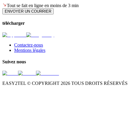
Tout se fait en ligne en moins de 3 min
ENVOYER UN COURRIER
télécharger
Contactez-nous
Mentions légales
Suivez nous
EASY2TEL © COPYRIGHT
2026
TOUS DROITS RÉSERVÉS