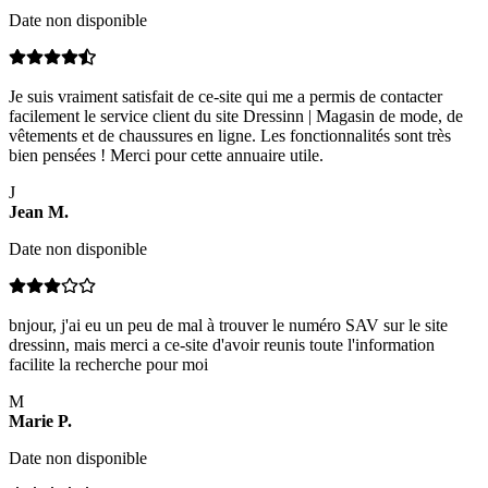
Date non disponible
Je suis vraiment satisfait de ce-site qui me a permis de contacter
facilement le service client du site Dressinn | Magasin de mode, de
vêtements et de chaussures en ligne. Les fonctionnalités sont très
bien pensées ! Merci pour cette annuaire utile.
J
Jean
M
.
Date non disponible
bnjour, j'ai eu un peu de mal à trouver le numéro SAV sur le site
dressinn, mais merci a ce-site d'avoir reunis toute l'information
facilite la recherche pour moi
M
Marie
P
.
Date non disponible