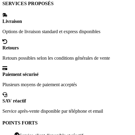
SERVICES PROPOSÉS
Livraison
Options de livraison standard et express disponibles
Retours
Retours possibles selon les conditions générales de vente
Paiement sécurisé
Plusieurs moyens de paiement acceptés
SAV réactif
Service après-vente disponible par téléphone et email
POINTS FORTS