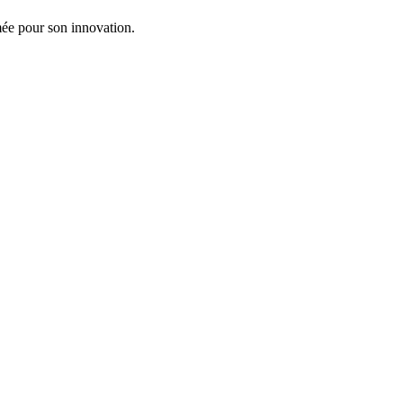
ée pour son innovation.