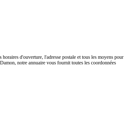
oraires d'ouverture, l'adresse postale et tous les moyens pour
e Damon, notre annuaire vous fournit toutes les coordonnées