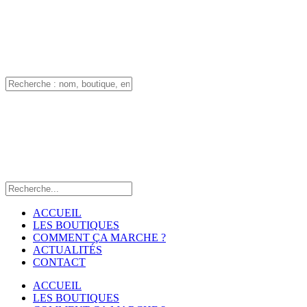
ACCUEIL
LES BOUTIQUES
COMMENT ÇA MARCHE ?
ACTUALITÉS
CONTACT
ACCUEIL
LES BOUTIQUES