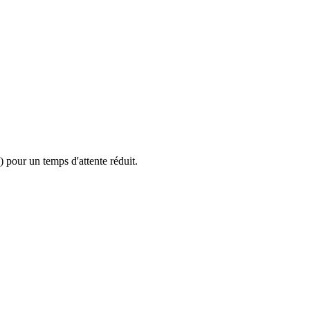
 pour un temps d'attente réduit.