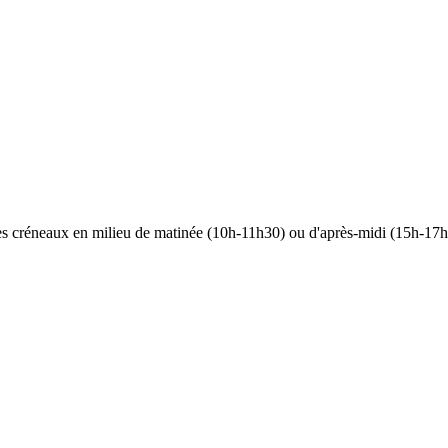
 les créneaux en milieu de matinée (10h-11h30) ou d'après-midi (15h-17h)