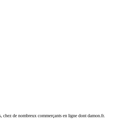
ines, chez de nombreux commerçants en ligne dont
damon.fr
.