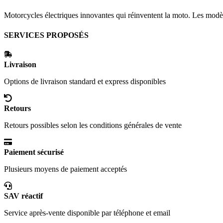
Motorcycles électriques innovantes qui réinventent la moto. Les mod
SERVICES PROPOSÉS
Livraison
Options de livraison standard et express disponibles
Retours
Retours possibles selon les conditions générales de vente
Paiement sécurisé
Plusieurs moyens de paiement acceptés
SAV réactif
Service après-vente disponible par téléphone et email