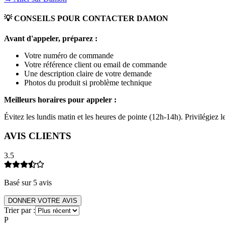
💡 CONSEILS POUR CONTACTER
DAMON
Avant d'appeler, préparez :
Votre numéro de commande
Votre référence client ou email de commande
Une description claire de votre demande
Photos du produit si problème technique
Meilleurs horaires pour appeler :
Évitez les lundis matin et les heures de pointe (12h-14h). Privilégiez
AVIS CLIENTS
3.5
Basé sur
5
avis
DONNER VOTRE AVIS
Trier par :
P