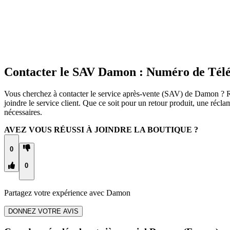
Contacter le SAV Damon : Numéro de Tél
Vous cherchez à contacter le service après-vente (SAV) de Damon ? Re
joindre le service client. Que ce soit pour un retour produit, une ré
nécessaires.
AVEZ VOUS RÉUSSI À JOINDRE LA BOUTIQUE ?
0
0
Partagez votre expérience avec
Damon
DONNEZ VOTRE AVIS