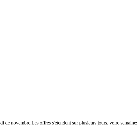
redi de novembre.Les offres s'étendent sur plusieurs jours, voire sema