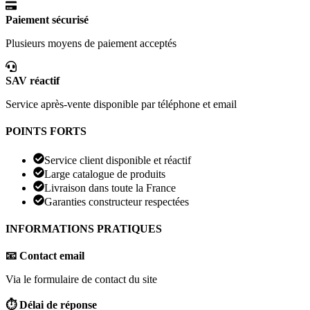
Paiement sécurisé
Plusieurs moyens de paiement acceptés
SAV réactif
Service après-vente disponible par téléphone et email
POINTS FORTS
Service client disponible et réactif
Large catalogue de produits
Livraison dans toute la France
Garanties constructeur respectées
INFORMATIONS PRATIQUES
📧 Contact email
Via le formulaire de contact du site
⏱️ Délai de réponse