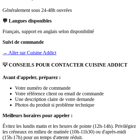
Généralement sous 24-48h ouvrées
💬 Langues disponibles
Français, support en anglais selon disponibilité
Suivi de commande
→ Aller sur
Cuisine Addict
💡 CONSEILS POUR CONTACTER
CUISINE ADDICT
Avant d'appeler, préparez :
Votre numéro de commande
Votre référence client ou email de commande
Une description claire de votre demande
Photos du produit si problème technique
Meilleurs horaires pour appeler :
Évitez les lundis matin et les heures de pointe (12h-14h). Privilégiez
les créneaux en milieu de matinée (10h-11h30) ou d'après-midi
(15h-17h) pour un temps d'attente réduit.