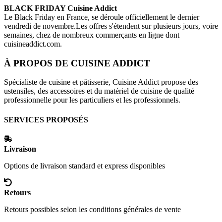
BLACK FRIDAY
Cuisine Addict
Le Black Friday en France, se déroule officiellement le dernier
vendredi de novembre.Les offres s'étendent sur plusieurs jours, voire
semaines, chez de nombreux commerçants en ligne dont
cuisineaddict.com
.
À PROPOS DE
CUISINE ADDICT
Spécialiste de cuisine et pâtisserie, Cuisine Addict propose des
ustensiles, des accessoires et du matériel de cuisine de qualité
professionnelle pour les particuliers et les professionnels.
SERVICES PROPOSÉS
Livraison
Options de livraison standard et express disponibles
Retours
Retours possibles selon les conditions générales de vente