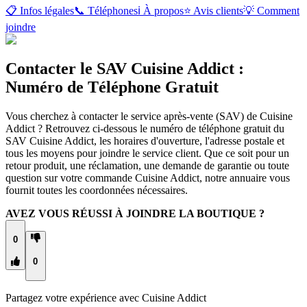
📋 Infos légales
📞 Téléphones
ℹ️ À propos
⭐ Avis clients
💡 Comment
joindre
Contacter le SAV Cuisine Addict :
Numéro de Téléphone Gratuit
Vous cherchez à contacter le service après-vente (SAV) de Cuisine
Addict ? Retrouvez ci-dessous le numéro de téléphone gratuit du
SAV Cuisine Addict, les horaires d'ouverture, l'adresse postale et
tous les moyens pour joindre le service client. Que ce soit pour un
retour produit, une réclamation, une demande de garantie ou toute
question sur votre commande Cuisine Addict, notre annuaire vous
fournit toutes les coordonnées nécessaires.
AVEZ VOUS RÉUSSI À JOINDRE LA BOUTIQUE ?
0
0
Partagez votre expérience avec
Cuisine Addict