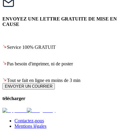
ENVOYEZ UNE LETTRE GRATUITE DE MISE EN
CAUSE
Service 100% GRATUIT
Pas besoin d'imprimer, ni de poster
Tout se fait en ligne en moins de 3 min
ENVOYER UN COURRIER
télécharger
Contactez-nous
Mentions légales