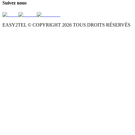
Suivez nous
EASY2TEL © COPYRIGHT
2026
TOUS DROITS RÉSERVÉS