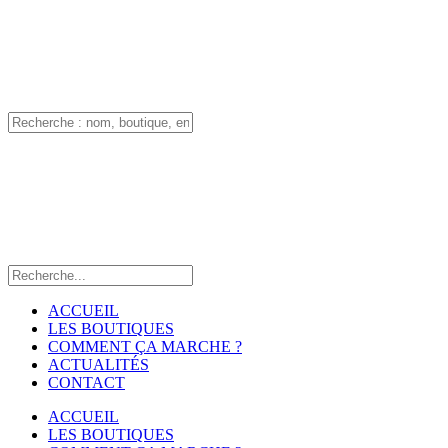
ACCUEIL
LES BOUTIQUES
COMMENT ÇA MARCHE ?
ACTUALITÉS
CONTACT
ACCUEIL
LES BOUTIQUES