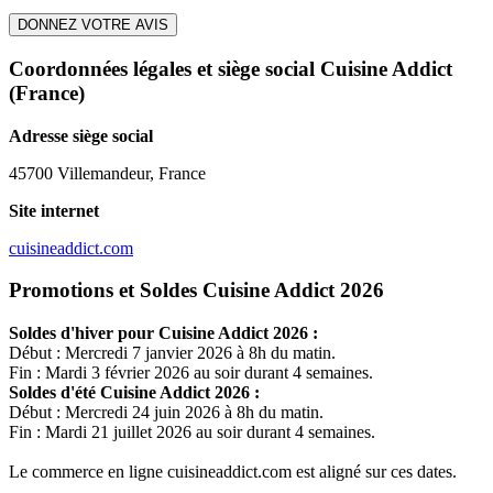
DONNEZ VOTRE AVIS
Coordonnées légales et siège social Cuisine Addict
(France)
Adresse siège social
45700 Villemandeur, France
Site internet
cuisineaddict.com
Promotions et Soldes Cuisine Addict 2026
Soldes d'hiver pour
Cuisine Addict
2026 :
Début : Mercredi 7 janvier 2026 à 8h du matin.
Fin : Mardi 3 février 2026 au soir durant 4 semaines.
Soldes d'été
Cuisine Addict
2026 :
Début : Mercredi 24 juin 2026 à 8h du matin.
Fin : Mardi 21 juillet 2026 au soir durant 4 semaines.
Le commerce en ligne
cuisineaddict.com
est aligné sur ces dates.