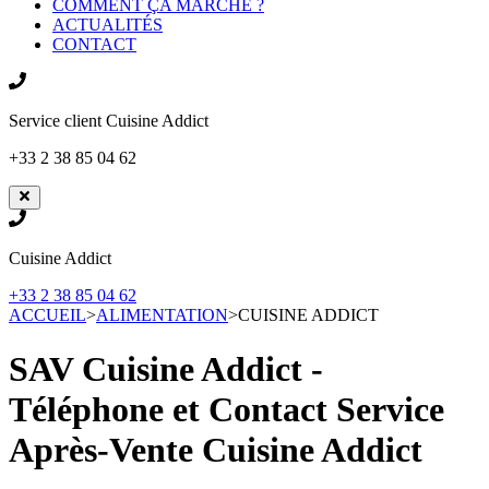
COMMENT ÇA MARCHE ?
ACTUALITÉS
CONTACT
Service client
Cuisine Addict
+33 2 38 85 04 62
Cuisine Addict
+33 2 38 85 04 62
ACCUEIL
>
ALIMENTATION
>
CUISINE ADDICT
SAV Cuisine Addict -
Téléphone et Contact Service
Après-Vente
Cuisine Addict