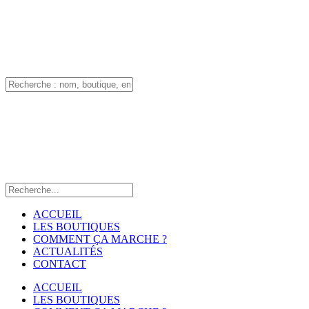
ACCUEIL
LES BOUTIQUES
COMMENT ÇA MARCHE ?
ACTUALITÉS
CONTACT
ACCUEIL
LES BOUTIQUES