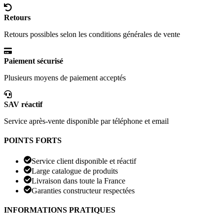
Retours
Retours possibles selon les conditions générales de vente
Paiement sécurisé
Plusieurs moyens de paiement acceptés
SAV réactif
Service après-vente disponible par téléphone et email
POINTS FORTS
Service client disponible et réactif
Large catalogue de produits
Livraison dans toute la France
Garanties constructeur respectées
INFORMATIONS PRATIQUES