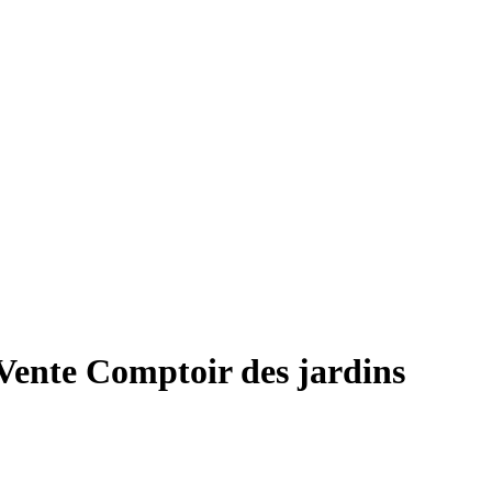
Vente
Comptoir des jardins