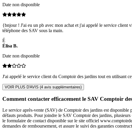
Date non disponible
{bnjour ! J'ai eu un pb avec mon achat et j'ai appelé le service client
téléphone des SAV sous la main.
É
Élisa
B
.
Date non disponible
J'ai appelé le service client du Comptoir des jardins tout en utilisant c
VOIR PLUS D'AVIS (
4
avis supplémentaires)
Comment contacter efficacement le SAV Comptoir des
Le service après-vente (SAV) de Comptoir des jardins est disponible p
défauts produits. Pour joindre le SAV Comptoir des jardins, plusieurs o
le formulaire de contact disponible sur le site officiel www.comptoirde
demandes de remboursement, et assure le suivi des garanties construc