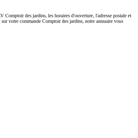
Comptoir des jardins, les horaires d'ouverture, l'adresse postale et
ion sur votre commande Comptoir des jardins, notre annuaire vous