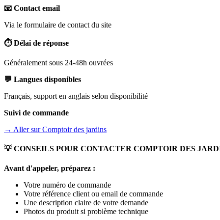
📧 Contact email
Via le formulaire de contact du site
⏱️ Délai de réponse
Généralement sous 24-48h ouvrées
💬 Langues disponibles
Français, support en anglais selon disponibilité
Suivi de commande
→ Aller sur
Comptoir des jardins
💡 CONSEILS POUR CONTACTER
COMPTOIR DES JARD
Avant d'appeler, préparez :
Votre numéro de commande
Votre référence client ou email de commande
Une description claire de votre demande
Photos du produit si problème technique