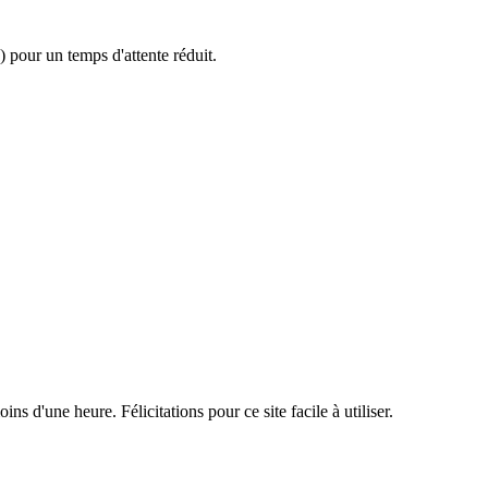
 pour un temps d'attente réduit.
oins d'une heure. Félicitations pour ce site facile à utiliser.