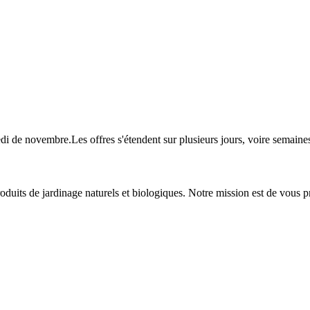
redi de novembre.Les offres s'étendent sur plusieurs jours, voire sema
roduits de jardinage naturels et biologiques. Notre mission est de vous