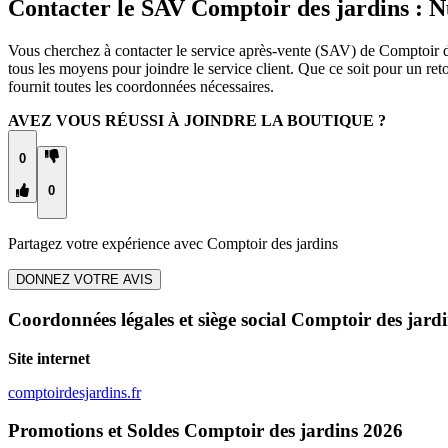
Contacter le SAV Comptoir des jardins : 
Vous cherchez à contacter le service après-vente (SAV) de Comptoir de
tous les moyens pour joindre le service client. Que ce soit pour un r
fournit toutes les coordonnées nécessaires.
AVEZ VOUS RÉUSSI À JOINDRE LA BOUTIQUE ?
0
0
Partagez votre expérience avec
Comptoir des jardins
DONNEZ VOTRE AVIS
Coordonnées légales et siège social Comptoir des jard
Site internet
comptoirdesjardins.fr
Promotions et Soldes Comptoir des jardins 2026