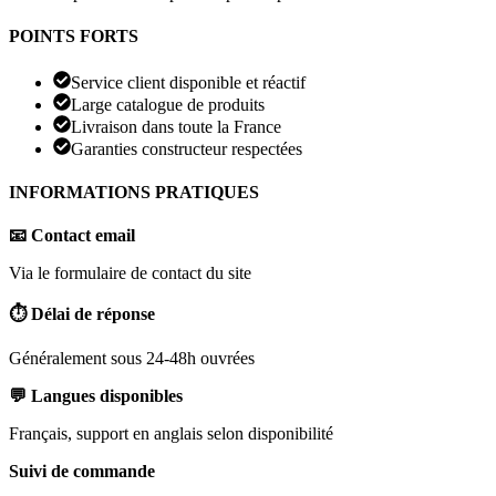
POINTS FORTS
Service client disponible et réactif
Large catalogue de produits
Livraison dans toute la France
Garanties constructeur respectées
INFORMATIONS PRATIQUES
📧 Contact email
Via le formulaire de contact du site
⏱️ Délai de réponse
Généralement sous 24-48h ouvrées
💬 Langues disponibles
Français, support en anglais selon disponibilité
Suivi de commande