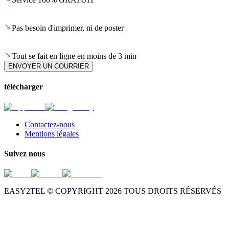
Pas besoin d'imprimer, ni de poster
Tout se fait en ligne en moins de 3 min
ENVOYER UN COURRIER
télécharger
Contactez-nous
Mentions légales
Suivez nous
EASY2TEL © COPYRIGHT
2026
TOUS DROITS RÉSERVÉS