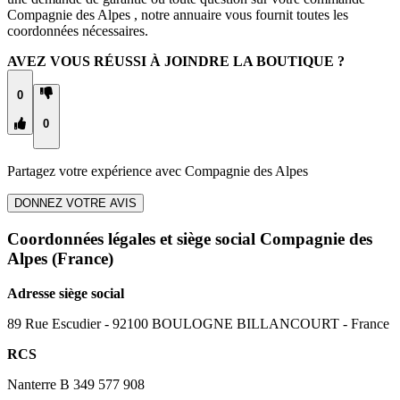
Compagnie des Alpes , notre annuaire vous fournit toutes les
coordonnées nécessaires.
AVEZ VOUS RÉUSSI À JOINDRE LA BOUTIQUE ?
0
0
Partagez votre expérience avec
Compagnie des Alpes
DONNEZ VOTRE AVIS
Coordonnées légales et siège social Compagnie des
Alpes
(France)
Adresse siège social
89 Rue Escudier - 92100 BOULOGNE BILLANCOURT - France
RCS
Nanterre B 349 577 908