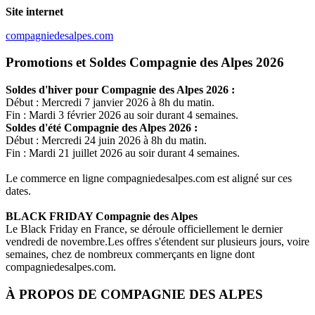
Site internet
compagniedesalpes.com
Promotions et Soldes Compagnie des Alpes 2026
Soldes d'hiver pour
Compagnie des Alpes
2026 :
Début : Mercredi 7 janvier 2026 à 8h du matin.
Fin : Mardi 3 février 2026 au soir durant 4 semaines.
Soldes d'été
Compagnie des Alpes
2026 :
Début : Mercredi 24 juin 2026 à 8h du matin.
Fin : Mardi 21 juillet 2026 au soir durant 4 semaines.
Le commerce en ligne
compagniedesalpes.com
est aligné sur ces
dates.
BLACK FRIDAY
Compagnie des Alpes
Le Black Friday en France, se déroule officiellement le dernier
vendredi de novembre.Les offres s'étendent sur plusieurs jours, voire
semaines, chez de nombreux commerçants en ligne dont
compagniedesalpes.com
.
À PROPOS DE
COMPAGNIE DES ALPES