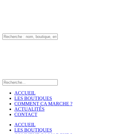
ACCUEIL
LES BOUTIQUES
COMMENT ÇA MARCHE ?
ACTUALITÉS
CONTACT
ACCUEIL
LES BOUTIQUES