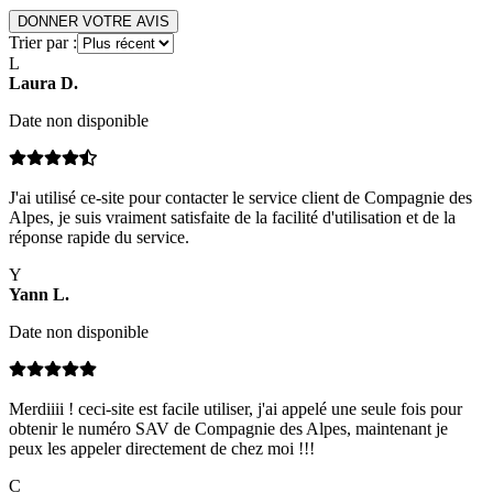
DONNER VOTRE AVIS
Trier par :
L
Laura
D
.
Date non disponible
J'ai utilisé ce-site pour contacter le service client de Compagnie des
Alpes, je suis vraiment satisfaite de la facilité d'utilisation et de la
réponse rapide du service.
Y
Yann
L
.
Date non disponible
Merdiiii ! ceci-site est facile utiliser, j'ai appelé une seule fois pour
obtenir le numéro SAV de Compagnie des Alpes, maintenant je
peux les appeler directement de chez moi !!!
C