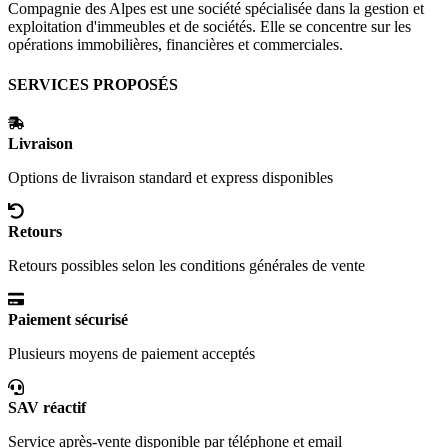
Compagnie des Alpes est une société spécialisée dans la gestion et
exploitation d'immeubles et de sociétés. Elle se concentre sur les
opérations immobilières, financières et commerciales.
SERVICES PROPOSÉS
Livraison
Options de livraison standard et express disponibles
Retours
Retours possibles selon les conditions générales de vente
Paiement sécurisé
Plusieurs moyens de paiement acceptés
SAV réactif
Service après-vente disponible par téléphone et email