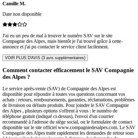
Camille
M
.
Date non disponible
J'ai eu un peu de mal à trouver le numéro SAV sur le site
Compagnie des Alpes, mais bientôt je l'ai trouvé grâce à cette-
annonce et j'ai pu contacter le service client facilement.
VOIR PLUS D'AVIS (
3
avis supplémentaires)
Comment contacter efficacement le SAV Compagnie
des Alpes ?
Le service après-vente (SAV) de Compagnie des Alpes est
disponible pour répondre à toutes vos questions concernant vos
achats : retours, remboursements, garanties, réclamations, problèmes
de livraison ou défauts produits. Pour joindre le SAV Compagnie
des Alpes , plusieurs options s'offrent à vous : le numéro de
téléphone gratuit (indiqué ci-dessus), l'envoi d'un courrier
recommandé à l'adresse du siège social, ou le formulaire de contact
disponible sur le site officiel www.compagniedesalpes.com. Le SAV
Compagnie des Alpes traite rapidement les demandes de retour sous