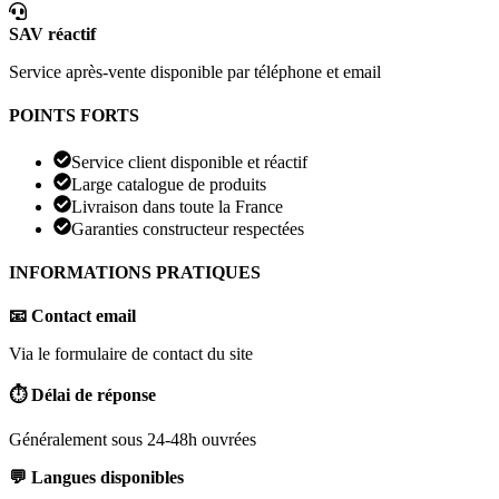
SAV réactif
Service après-vente disponible par téléphone et email
POINTS FORTS
Service client disponible et réactif
Large catalogue de produits
Livraison dans toute la France
Garanties constructeur respectées
INFORMATIONS PRATIQUES
📧 Contact email
Via le formulaire de contact du site
⏱️ Délai de réponse
Généralement sous 24-48h ouvrées
💬 Langues disponibles