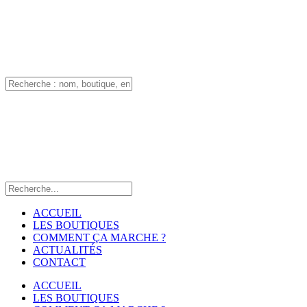
ACCUEIL
LES BOUTIQUES
COMMENT ÇA MARCHE ?
ACTUALITÉS
CONTACT
ACCUEIL
LES BOUTIQUES