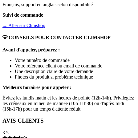
Français, support en anglais selon disponibilité
Suivi de commande
→ Aller sur
Climshop
💡 CONSEILS POUR CONTACTER
CLIMSHOP
Avant d'appeler, préparez :
Votre numéro de commande
Votre référence client ou email de commande
Une description claire de votre demande
Photos du produit si problème technique
Meilleurs horaires pour appeler :
Évitez les lundis matin et les heures de pointe (12h-14h). Privilégiez
les créneaux en milieu de matinée (10h-11h30) ou d'après-midi
(15h-17h) pour un temps d'attente réduit.
AVIS CLIENTS
3.5