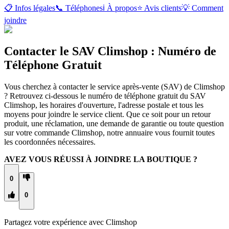
📋 Infos légales
📞 Téléphones
ℹ️ À propos
⭐ Avis clients
💡 Comment
joindre
Contacter le SAV Climshop : Numéro de
Téléphone Gratuit
Vous cherchez à contacter le service après-vente (SAV) de Climshop
? Retrouvez ci-dessous le numéro de téléphone gratuit du SAV
Climshop, les horaires d'ouverture, l'adresse postale et tous les
moyens pour joindre le service client. Que ce soit pour un retour
produit, une réclamation, une demande de garantie ou toute question
sur votre commande Climshop, notre annuaire vous fournit toutes
les coordonnées nécessaires.
AVEZ VOUS RÉUSSI À JOINDRE LA BOUTIQUE ?
0
0
Partagez votre expérience avec
Climshop