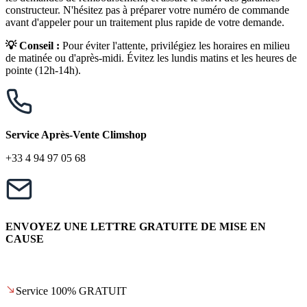
constructeur. N'hésitez pas à préparer votre numéro de commande
avant d'appeler pour un traitement plus rapide de votre demande.
💡 Conseil :
Pour éviter l'attente, privilégiez les horaires en milieu
de matinée ou d'après-midi. Évitez les lundis matins et les heures de
pointe (12h-14h).
Service Après-Vente Climshop
+33 4 94 97 05 68
ENVOYEZ UNE LETTRE GRATUITE DE MISE EN
CAUSE
Service 100% GRATUIT