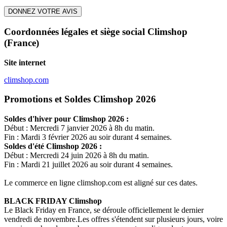
DONNEZ VOTRE AVIS
Coordonnées légales et siège social Climshop
(France)
Site internet
climshop.com
Promotions et Soldes Climshop 2026
Soldes d'hiver pour
Climshop
2026 :
Début : Mercredi 7 janvier 2026 à 8h du matin.
Fin : Mardi 3 février 2026 au soir durant 4 semaines.
Soldes d'été
Climshop
2026 :
Début : Mercredi 24 juin 2026 à 8h du matin.
Fin : Mardi 21 juillet 2026 au soir durant 4 semaines.
Le commerce en ligne
climshop.com
est aligné sur ces dates.
BLACK FRIDAY
Climshop
Le Black Friday en France, se déroule officiellement le dernier
vendredi de novembre.Les offres s'étendent sur plusieurs jours, voire