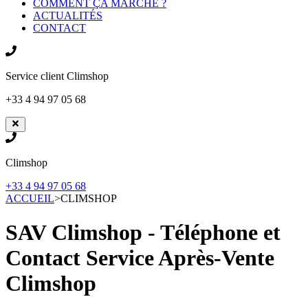
COMMENT ÇA MARCHE ?
ACTUALITÉS
CONTACT
Service client
Climshop
+33 4 94 97 05 68
Climshop
+33 4 94 97 05 68
ACCUEIL
>
CLIMSHOP
SAV Climshop - Téléphone et
Contact Service Après-Vente
Climshop