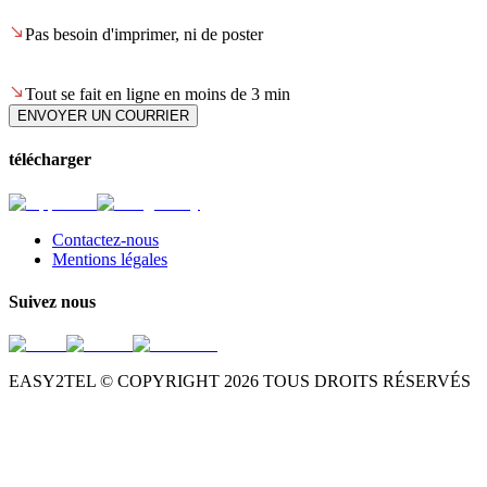
Pas besoin d'imprimer, ni de poster
Tout se fait en ligne en moins de 3 min
ENVOYER UN COURRIER
télécharger
Contactez-nous
Mentions légales
Suivez nous
EASY2TEL © COPYRIGHT
2026
TOUS DROITS RÉSERVÉS