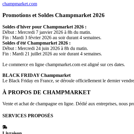
champmarket.com
Promotions et Soldes Champmarket 2026
Soldes d'hiver pour
Champmarket
2026 :
Début : Mercredi 7 janvier 2026 à 8h du matin.
Fin : Mardi 3 février 2026 au soir durant 4 semaines.
Soldes d'été
Champmarket
2026 :
Début : Mercredi 24 juin 2026 à 8h du matin.
Fin : Mardi 21 juillet 2026 au soir durant 4 semaines.
Le commerce en ligne
champmarket.com
est aligné sur ces dates.
BLACK FRIDAY
Champmarket
Le Black Friday en France, se déroule officiellement le dernier vend
À PROPOS DE
CHAMPMARKET
Vente et achat de champagne en ligne. Dédié aux entreprises, nous pr
SERVICES PROPOSÉS
Livraison