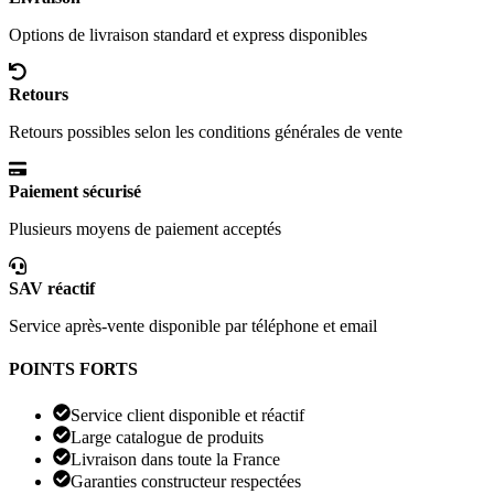
Options de livraison standard et express disponibles
Retours
Retours possibles selon les conditions générales de vente
Paiement sécurisé
Plusieurs moyens de paiement acceptés
SAV réactif
Service après-vente disponible par téléphone et email
POINTS FORTS
Service client disponible et réactif
Large catalogue de produits
Livraison dans toute la France
Garanties constructeur respectées