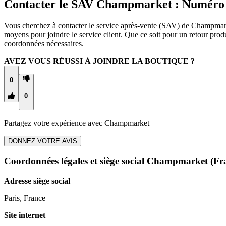
Contacter le SAV Champmarket : Numéro 
Vous cherchez à contacter le service après-vente (SAV) de Champmarke
moyens pour joindre le service client. Que ce soit pour un retour pr
coordonnées nécessaires.
AVEZ VOUS RÉUSSI À JOINDRE LA BOUTIQUE ?
0
0
Partagez votre expérience avec
Champmarket
DONNEZ VOTRE AVIS
Coordonnées légales et siège social Champmarket
(Fr
Adresse siège social
Paris, France
Site internet