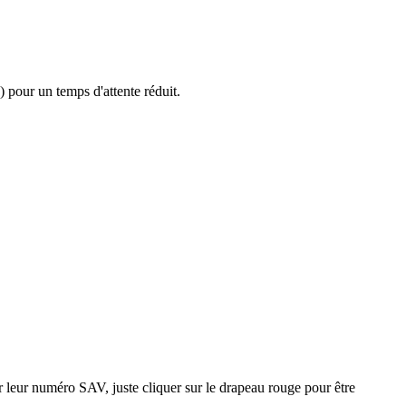
 pour un temps d'attente réduit.
ver leur numéro SAV, juste cliquer sur le drapeau rouge pour être