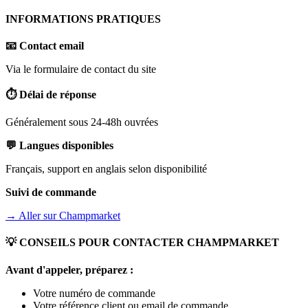
INFORMATIONS PRATIQUES
📧 Contact email
Via le formulaire de contact du site
⏱️ Délai de réponse
Généralement sous 24-48h ouvrées
💬 Langues disponibles
Français, support en anglais selon disponibilité
Suivi de commande
→ Aller sur
Champmarket
💡 CONSEILS POUR CONTACTER
CHAMPMARKET
Avant d'appeler, préparez :
Votre numéro de commande
Votre référence client ou email de commande