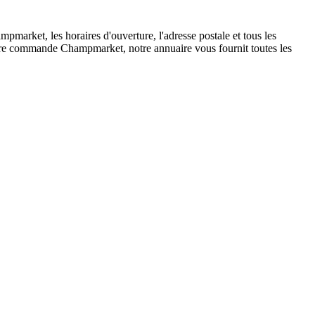
arket, les horaires d'ouverture, l'adresse postale et tous les
otre commande Champmarket, notre annuaire vous fournit toutes les