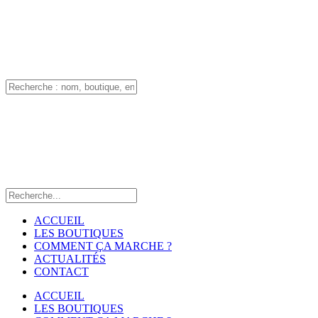
ACCUEIL
LES BOUTIQUES
COMMENT ÇA MARCHE ?
ACTUALITÉS
CONTACT
ACCUEIL
LES BOUTIQUES