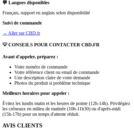
💬 Langues disponibles
Français, support en anglais selon disponibilité
Suivi de commande
→ Aller sur
CBD.fr
💡 CONSEILS POUR CONTACTER
CBD.FR
Avant d'appeler, préparez :
Votre numéro de commande
Votre référence client ou email de commande
Une description claire de votre demande
Photos du produit si problème technique
Meilleurs horaires pour appeler :
Évitez les lundis matin et les heures de pointe (12h-14h). Privilégiez
les créneaux en milieu de matinée (10h-11h30) ou d'après-midi
(15h-17h) pour un temps d'attente réduit.
AVIS CLIENTS