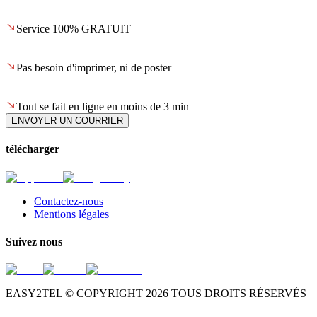
Service 100% GRATUIT
Pas besoin d'imprimer, ni de poster
Tout se fait en ligne en moins de 3 min
ENVOYER UN COURRIER
télécharger
Contactez-nous
Mentions légales
Suivez nous
EASY2TEL © COPYRIGHT
2026
TOUS DROITS RÉSERVÉS