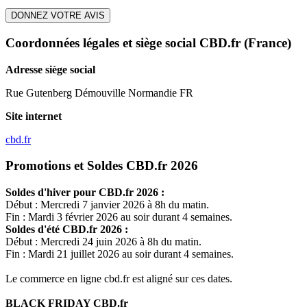
DONNEZ VOTRE AVIS
Coordonnées légales et siège social CBD.fr
(France)
Adresse siège social
Rue Gutenberg Démouville Normandie FR
Site internet
cbd.fr
Promotions et Soldes CBD.fr 2026
Soldes d'hiver pour
CBD.fr
2026 :
Début : Mercredi 7 janvier 2026 à 8h du matin.
Fin : Mardi 3 février 2026 au soir durant 4 semaines.
Soldes d'été
CBD.fr
2026 :
Début : Mercredi 24 juin 2026 à 8h du matin.
Fin : Mardi 21 juillet 2026 au soir durant 4 semaines.
Le commerce en ligne
cbd.fr
est aligné sur ces dates.
BLACK FRIDAY
CBD.fr