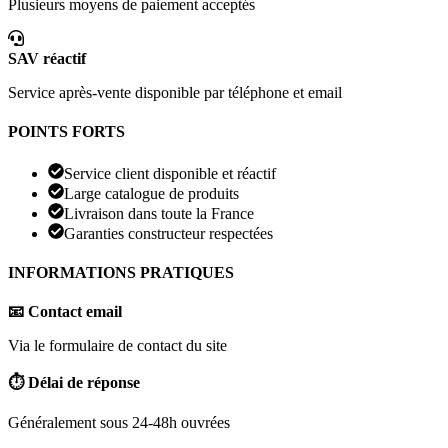
Plusieurs moyens de paiement acceptés
SAV réactif
Service après-vente disponible par téléphone et email
POINTS FORTS
Service client disponible et réactif
Large catalogue de produits
Livraison dans toute la France
Garanties constructeur respectées
INFORMATIONS PRATIQUES
📧 Contact email
Via le formulaire de contact du site
⏱️ Délai de réponse
Généralement sous 24-48h ouvrées