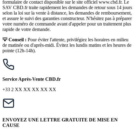
formulaire de contact disponible sur le site officiel www.cbd.fr. Le
SAV CBD.fr traite rapidement les demandes de retour sous 14 jours
selon la loi sur la vente à distance, les demandes de remboursement,
et assure le suivi des garanties constructeur. N'hésitez pas à préparer
votre numéro de commande avant d'appeler pour un traitement plus
rapide de votre demande.
💡 Conseil :
Pour éviter l'attente, privilégiez les horaires en milieu
de matinée ou d'après-midi. Évitez les lundis matins et les heures de
pointe (12h-14h).
Service Après-Vente CBD.fr
+33 2 XX XX XX XX XX
ENVOYEZ UNE LETTRE GRATUITE DE MISE EN
CAUSE