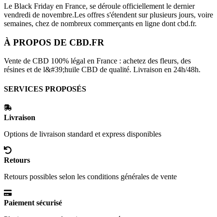
Le Black Friday en France, se déroule officiellement le dernier
vendredi de novembre.Les offres s'étendent sur plusieurs jours, voire
semaines, chez de nombreux commerçants en ligne dont
cbd.fr
.
À PROPOS DE
CBD.FR
Vente de CBD 100% légal en France : achetez des fleurs, des
résines et de l&#39;huile CBD de qualité. Livraison en 24h/48h.
SERVICES PROPOSÉS
Livraison
Options de livraison standard et express disponibles
Retours
Retours possibles selon les conditions générales de vente
Paiement sécurisé