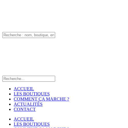
ACCUEIL
LES BOUTIQUES
COMMENT ÇA MARCHE ?
ACTUALITÉS
CONTACT
ACCUEIL
LES BOUTIQUES