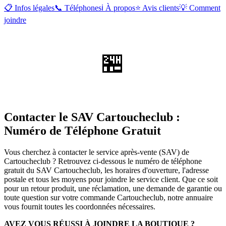
📋 Infos légales
📞 Téléphones
ℹ️ À propos
⭐ Avis clients
💡 Comment
joindre
🏪
Contacter le SAV Cartoucheclub :
Numéro de Téléphone Gratuit
Vous cherchez à contacter le service après-vente (SAV) de
Cartoucheclub ? Retrouvez ci-dessous le numéro de téléphone
gratuit du SAV Cartoucheclub, les horaires d'ouverture, l'adresse
postale et tous les moyens pour joindre le service client. Que ce soit
pour un retour produit, une réclamation, une demande de garantie ou
toute question sur votre commande Cartoucheclub, notre annuaire
vous fournit toutes les coordonnées nécessaires.
AVEZ VOUS RÉUSSI À JOINDRE LA BOUTIQUE ?