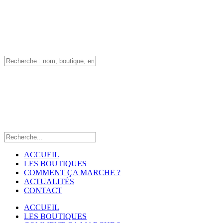
ACCUEIL
LES BOUTIQUES
COMMENT ÇA MARCHE ?
ACTUALITÉS
CONTACT
ACCUEIL
LES BOUTIQUES