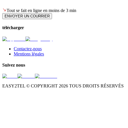
Tout se fait en ligne en moins de 3 min
ENVOYER UN COURRIER
télécharger
Contactez-nous
Mentions légales
Suivez nous
EASY2TEL © COPYRIGHT
2026
TOUS DROITS RÉSERVÉS