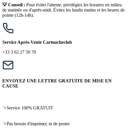
💡 Conseil :
Pour éviter l'attente, privilégiez les horaires en milieu
de matinée ou d'après-midi. Évitez les lundis matins et les heures de
pointe (12h-14h).
Service Après-Vente Cartoucheclub
+33 3 62 27 50 70
ENVOYEZ UNE LETTRE GRATUITE DE MISE EN
CAUSE
Service 100% GRATUIT
Pas besoin d'imprimer, ni de poster