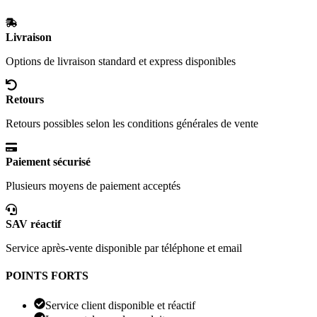
Livraison
Options de livraison standard et express disponibles
Retours
Retours possibles selon les conditions générales de vente
Paiement sécurisé
Plusieurs moyens de paiement acceptés
SAV réactif
Service après-vente disponible par téléphone et email
POINTS FORTS
Service client disponible et réactif