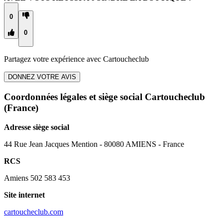
0
0
Partagez votre expérience avec
Cartoucheclub
DONNEZ VOTRE AVIS
Coordonnées légales et siège social Cartoucheclub
(France)
Adresse siège social
44 Rue Jean Jacques Mention - 80080 AMIENS - France
RCS
Amiens 502 583 453
Site internet
cartoucheclub.com