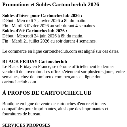
Promotions et Soldes Cartoucheclub 2026
Soldes d'hiver pour
Cartoucheclub
2026 :
Début : Mercredi 7 janvier 2026 à 8h du matin.
Fin : Mardi 3 février 2026 au soir durant 4 semaines.
Soldes d'été
Cartoucheclub
2026 :
Début : Mercredi 24 juin 2026 à 8h du matin.
Fin : Mardi 21 juillet 2026 au soir durant 4 semaines.
Le commerce en ligne
cartoucheclub.com
est aligné sur ces dates.
BLACK FRIDAY
Cartoucheclub
Le Black Friday en France, se déroule officiellement le dernier
vendredi de novembre.Les offres s'étendent sur plusieurs jours, voire
semaines, chez de nombreux commerçants en ligne dont
cartoucheclub.com
.
À PROPOS DE
CARTOUCHECLUB
Boutique en ligne de vente de cartouches d'encre et toners
compatibles pour imprimantes, ainsi que des imprimantes et
fournitures de bureau.
SERVICES PROPOSÉS