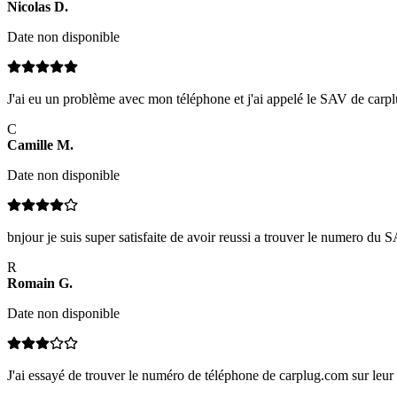
Nicolas
D
.
Date non disponible
J'ai eu un problème avec mon téléphone et j'ai appelé le SAV de carpl
C
Camille
M
.
Date non disponible
bnjour je suis super satisfaite de avoir reussi a trouver le numero du
R
Romain
G
.
Date non disponible
J'ai essayé de trouver le numéro de téléphone de carplug.com sur leur 