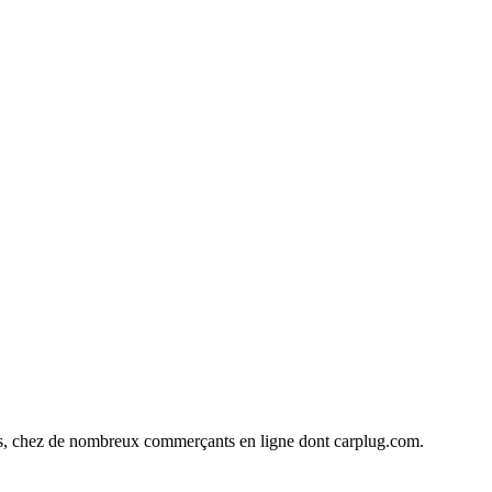
ines, chez de nombreux commerçants en ligne dont
carplug.com
.