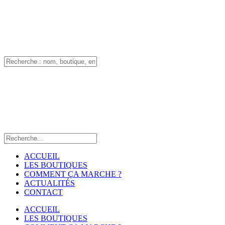
ACCUEIL
LES BOUTIQUES
COMMENT ÇA MARCHE ?
ACTUALITÉS
CONTACT
ACCUEIL
LES BOUTIQUES