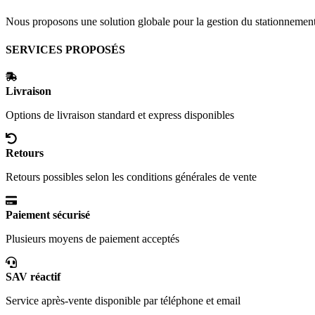
Nous proposons une solution globale pour la gestion du stationnement ur
SERVICES PROPOSÉS
Livraison
Options de livraison standard et express disponibles
Retours
Retours possibles selon les conditions générales de vente
Paiement sécurisé
Plusieurs moyens de paiement acceptés
SAV réactif
Service après-vente disponible par téléphone et email