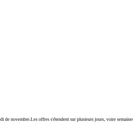
redi de novembre.Les offres s'étendent sur plusieurs jours, voire sema