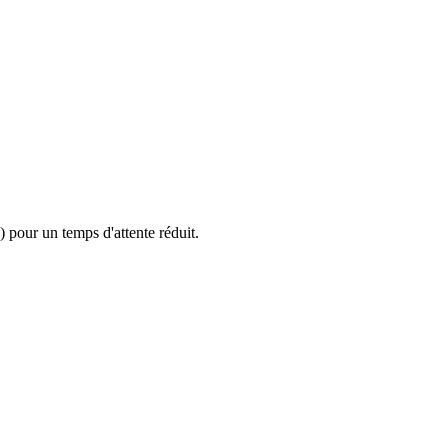
 pour un temps d'attente réduit.