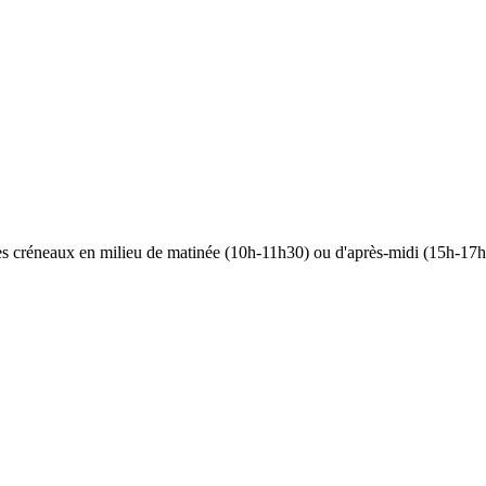
 les créneaux en milieu de matinée (10h-11h30) ou d'après-midi (15h-17h)