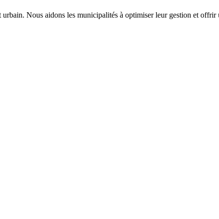
bain. Nous aidons les municipalités à optimiser leur gestion et offrir u