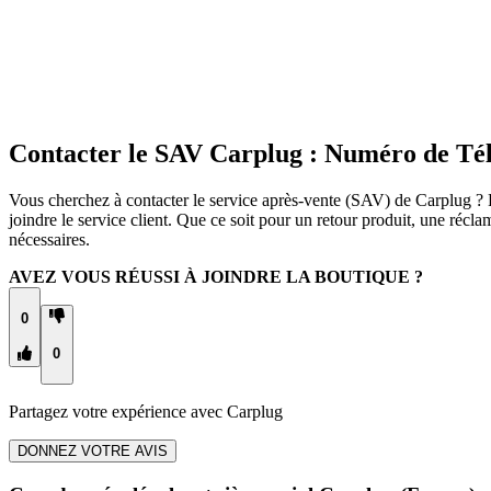
Contacter le SAV Carplug : Numéro de Té
Vous cherchez à contacter le service après-vente (SAV) de Carplug ? R
joindre le service client. Que ce soit pour un retour produit, une ré
nécessaires.
AVEZ VOUS RÉUSSI À JOINDRE LA BOUTIQUE ?
0
0
Partagez votre expérience avec
Carplug
DONNEZ VOTRE AVIS