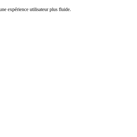
ne expérience utilisateur plus fluide.