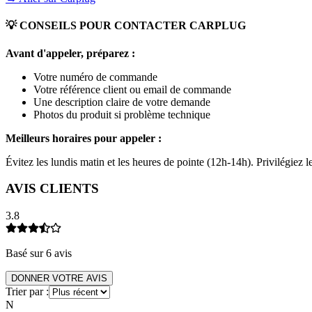
💡 CONSEILS POUR CONTACTER
CARPLUG
Avant d'appeler, préparez :
Votre numéro de commande
Votre référence client ou email de commande
Une description claire de votre demande
Photos du produit si problème technique
Meilleurs horaires pour appeler :
Évitez les lundis matin et les heures de pointe (12h-14h). Privilégiez
AVIS CLIENTS
3.8
Basé sur
6
avis
DONNER VOTRE AVIS
Trier par :
N