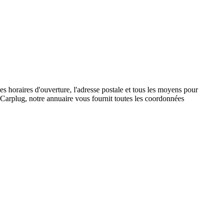
 horaires d'ouverture, l'adresse postale et tous les moyens pour
 Carplug, notre annuaire vous fournit toutes les coordonnées