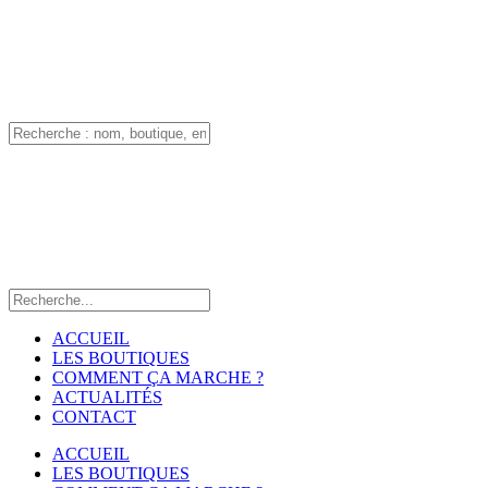
ACCUEIL
LES BOUTIQUES
COMMENT ÇA MARCHE ?
ACTUALITÉS
CONTACT
ACCUEIL
LES BOUTIQUES