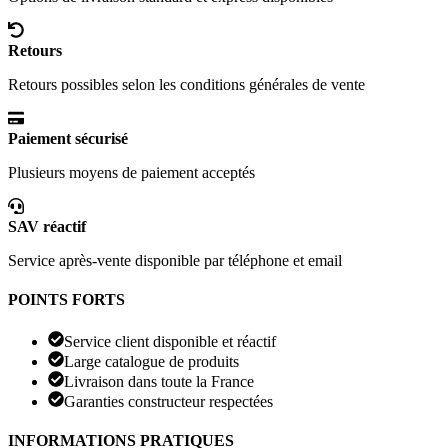
Retours
Retours possibles selon les conditions générales de vente
Paiement sécurisé
Plusieurs moyens de paiement acceptés
SAV réactif
Service après-vente disponible par téléphone et email
POINTS FORTS
Service client disponible et réactif
Large catalogue de produits
Livraison dans toute la France
Garanties constructeur respectées
INFORMATIONS PRATIQUES