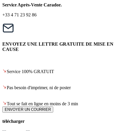
Service Après-Vente Carador.
+33 4 71 23 92 86
ENVOYEZ UNE LETTRE GRATUITE DE MISE EN
CAUSE
Service 100% GRATUIT
Pas besoin d'imprimer, ni de poster
Tout se fait en ligne en moins de 3 min
ENVOYER UN COURRIER
télécharger