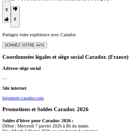
0
0
Partagez votre expérience avec
Carador.
DONNEZ VOTRE AVIS
Coordonnées légales et siège social Carador.
(France)
Adresse siège social
- -
Site internet
bijouterie-carador.com
Promotions et Soldes Carador. 2026
Soldes d'hiver pour
Carador.
2026 :
Début : Mercredi 7 janvier 2026 à 8h du matin.