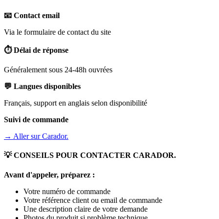
📧 Contact email
Via le formulaire de contact du site
⏱️ Délai de réponse
Généralement sous 24-48h ouvrées
💬 Langues disponibles
Français, support en anglais selon disponibilité
Suivi de commande
→ Aller sur
Carador.
💡 CONSEILS POUR CONTACTER
CARADOR.
Avant d'appeler, préparez :
Votre numéro de commande
Votre référence client ou email de commande
Une description claire de votre demande
Photos du produit si problème technique