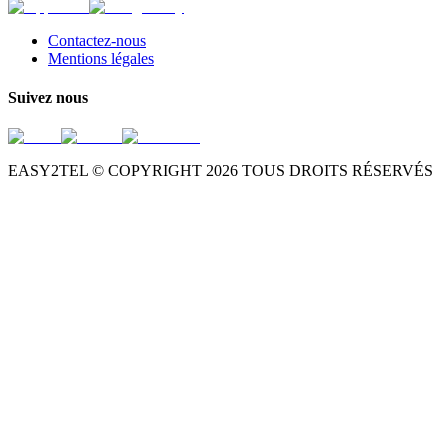
Contactez-nous
Mentions légales
Suivez nous
EASY2TEL © COPYRIGHT
2026
TOUS DROITS RÉSERVÉS