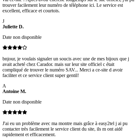
trouver facilement leur numéro de téléphone ici. Le service est
excellent, efficace et courtois.
J
Juliette
D
.
Date non disponible
bnjour, je voulais signaler un soucis avec une de mes bijoux que j
avait acheté chez Carador. mais sur leur site officiel c était
compliqué de trouver le numéro SAV... Merci a ce-site d avoir
faciliter et ce service client super gentil!
A
Antoine
M
.
Date non disponible
J'ai eu un problème avec ma montre mais grâce à easy2tel j ai pu
contacter très facilement le service client du site, ils m ont aidé
rapidement et efficacement.