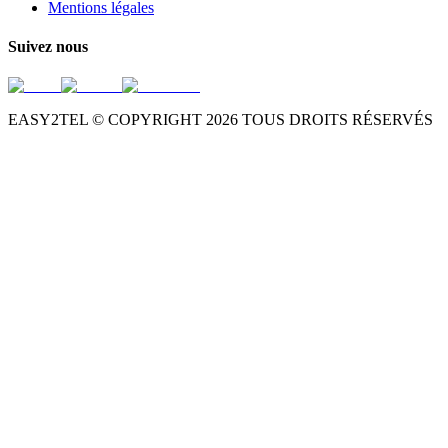
Mentions légales
Suivez nous
EASY2TEL © COPYRIGHT
2026
TOUS DROITS RÉSERVÉS