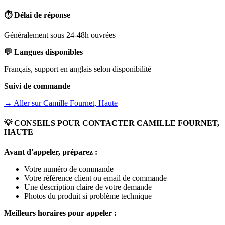
⏱️ Délai de réponse
Généralement sous 24-48h ouvrées
💬 Langues disponibles
Français, support en anglais selon disponibilité
Suivi de commande
→ Aller sur
Camille Fournet, Haute
💡 CONSEILS POUR CONTACTER
CAMILLE FOURNET,
HAUTE
Avant d'appeler, préparez :
Votre numéro de commande
Votre référence client ou email de commande
Une description claire de votre demande
Photos du produit si problème technique
Meilleurs horaires pour appeler :