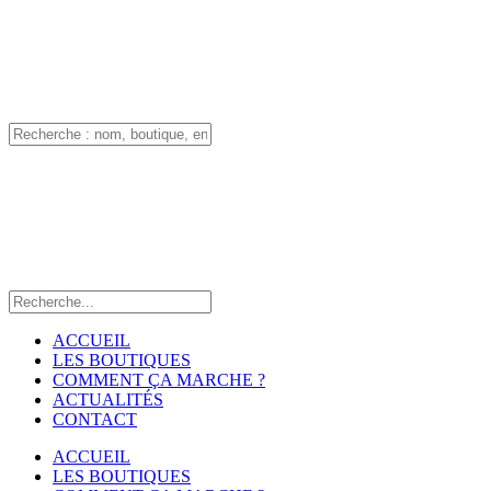
ACCUEIL
LES BOUTIQUES
COMMENT ÇA MARCHE ?
ACTUALITÉS
CONTACT
ACCUEIL
LES BOUTIQUES