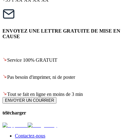
ENVOYEZ UNE LETTRE GRATUITE DE MISE EN
CAUSE
Service 100% GRATUIT
Pas besoin d'imprimer, ni de poster
Tout se fait en ligne en moins de 3 min
ENVOYER UN COURRIER
télécharger
Contactez-nous