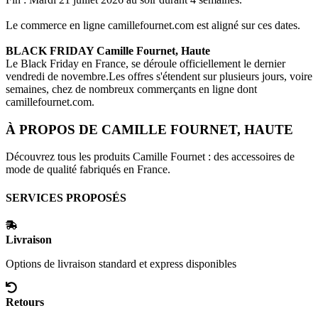
Le commerce en ligne
camillefournet.com
est aligné sur ces dates.
BLACK FRIDAY
Camille Fournet, Haute
Le Black Friday en France, se déroule officiellement le dernier
vendredi de novembre.Les offres s'étendent sur plusieurs jours, voire
semaines, chez de nombreux commerçants en ligne dont
camillefournet.com
.
À PROPOS DE
CAMILLE FOURNET, HAUTE
Découvrez tous les produits Camille Fournet : des accessoires de
mode de qualité fabriqués en France.
SERVICES PROPOSÉS
Livraison
Options de livraison standard et express disponibles
Retours