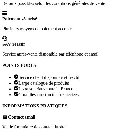
Retours possibles selon les conditions générales de vente
Paiement sécurisé
Plusieurs moyens de paiement acceptés
SAV réactif
Service après-vente disponible par téléphone et email
POINTS FORTS
Service client disponible et réactif
Large catalogue de produits
Livraison dans toute la France
Garanties constructeur respectées
INFORMATIONS PRATIQUES
📧 Contact email
Via le formulaire de contact du site