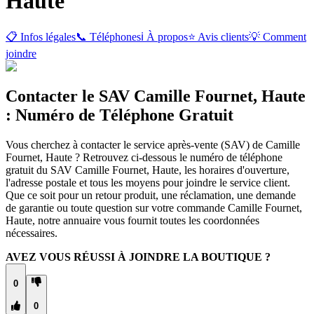
Haute
📋 Infos légales
📞 Téléphones
ℹ️ À propos
⭐ Avis clients
💡 Comment
joindre
Contacter le SAV Camille Fournet, Haute
: Numéro de Téléphone Gratuit
Vous cherchez à contacter le service après-vente (SAV) de Camille
Fournet, Haute ? Retrouvez ci-dessous le numéro de téléphone
gratuit du SAV Camille Fournet, Haute, les horaires d'ouverture,
l'adresse postale et tous les moyens pour joindre le service client.
Que ce soit pour un retour produit, une réclamation, une demande
de garantie ou toute question sur votre commande Camille Fournet,
Haute, notre annuaire vous fournit toutes les coordonnées
nécessaires.
AVEZ VOUS RÉUSSI À JOINDRE LA BOUTIQUE ?
0
0