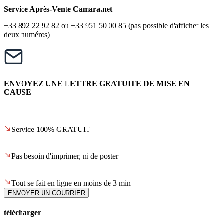
Service Après-Vente Camara.net
+33 892 22 92 82 ou +33 951 50 00 85 (pas possible d'afficher les
deux numéros)
ENVOYEZ UNE LETTRE GRATUITE DE MISE EN
CAUSE
Service 100% GRATUIT
Pas besoin d'imprimer, ni de poster
Tout se fait en ligne en moins de 3 min
ENVOYER UN COURRIER
télécharger