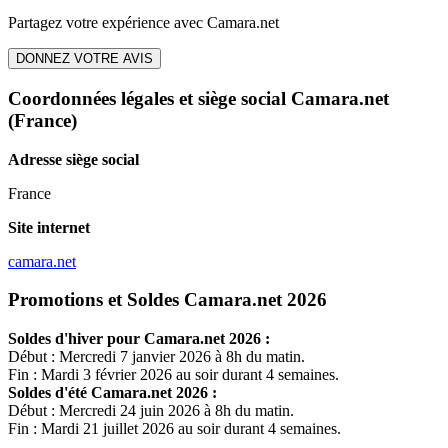
Partagez votre expérience avec
Camara.net
DONNEZ VOTRE AVIS
Coordonnées légales et siège social Camara.net
(France)
Adresse siège social
France
Site internet
camara.net
Promotions et Soldes Camara.net 2026
Soldes d'hiver pour
Camara.net
2026 :
Début : Mercredi 7 janvier 2026 à 8h du matin.
Fin : Mardi 3 février 2026 au soir durant 4 semaines.
Soldes d'été
Camara.net
2026 :
Début : Mercredi 24 juin 2026 à 8h du matin.
Fin : Mardi 21 juillet 2026 au soir durant 4 semaines.