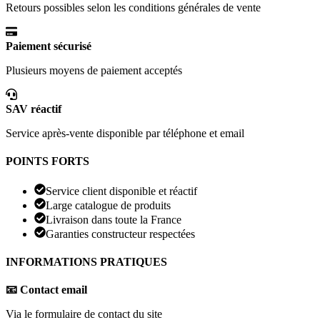
Retours possibles selon les conditions générales de vente
Paiement sécurisé
Plusieurs moyens de paiement acceptés
SAV réactif
Service après-vente disponible par téléphone et email
POINTS FORTS
Service client disponible et réactif
Large catalogue de produits
Livraison dans toute la France
Garanties constructeur respectées
INFORMATIONS PRATIQUES
📧 Contact email
Via le formulaire de contact du site