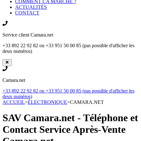
COMMENT ÇA MARCHE ?
ACTUALITÉS
CONTACT
Service client
Camara.net
+33 892 22 92 82 ou +33 951 50 00 85 (pas possible d'afficher les
deux numéros)
Camara.net
+33 892 22 92 82 ou +33 951 50 00 85 (pas possible d'afficher les
deux numéros)
ACCUEIL
>
ÉLECTRONIQUE
>
CAMARA.NET
SAV Camara.net - Téléphone et
Contact Service Après-Vente
Camara.net