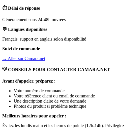
⏱️ Délai de réponse
Généralement sous 24-48h ouvrées
💬 Langues disponibles
Français, support en anglais selon disponibilité
Suivi de commande
→ Aller sur
Camara.net
💡 CONSEILS POUR CONTACTER
CAMARA.NET
Avant d'appeler, préparez :
Votre numéro de commande
Votre référence client ou email de commande
Une description claire de votre demande
Photos du produit si problème technique
Meilleurs horaires pour appeler :
Évitez les lundis matin et les heures de pointe (12h-14h). Privilégiez