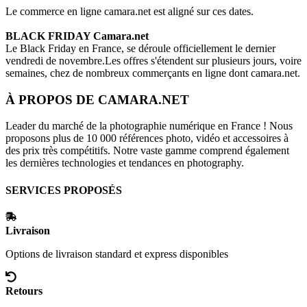
Le commerce en ligne
camara.net
est aligné sur ces dates.
BLACK FRIDAY
Camara.net
Le Black Friday en France, se déroule officiellement le dernier
vendredi de novembre.Les offres s'étendent sur plusieurs jours, voire
semaines, chez de nombreux commerçants en ligne dont
camara.net
.
À PROPOS DE
CAMARA.NET
Leader du marché de la photographie numérique en France ! Nous
proposons plus de 10 000 références photo, vidéo et accessoires à
des prix très compétitifs. Notre vaste gamme comprend également
les dernières technologies et tendances en photography.
SERVICES PROPOSÉS
Livraison
Options de livraison standard et express disponibles
Retours