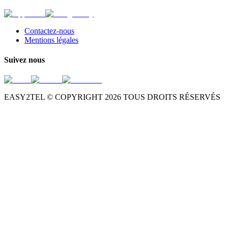
Contactez-nous
Mentions légales
Suivez nous
EASY2TEL © COPYRIGHT
2026
TOUS DROITS RÉSERVÉS