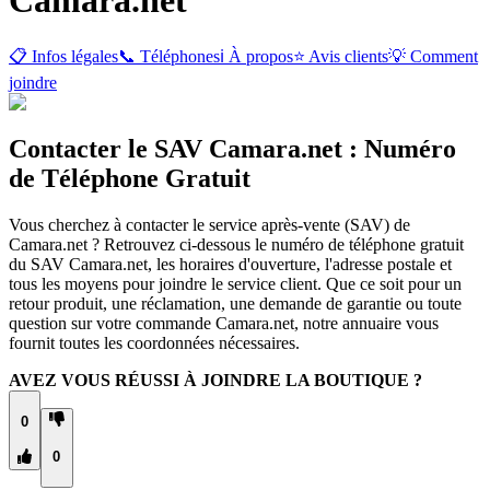
📋 Infos légales
📞 Téléphones
ℹ️ À propos
⭐ Avis clients
💡 Comment
joindre
Contacter le SAV Camara.net : Numéro
de Téléphone Gratuit
Vous cherchez à contacter le service après-vente (SAV) de
Camara.net ? Retrouvez ci-dessous le numéro de téléphone gratuit
du SAV Camara.net, les horaires d'ouverture, l'adresse postale et
tous les moyens pour joindre le service client. Que ce soit pour un
retour produit, une réclamation, une demande de garantie ou toute
question sur votre commande Camara.net, notre annuaire vous
fournit toutes les coordonnées nécessaires.
AVEZ VOUS RÉUSSI À JOINDRE LA BOUTIQUE ?
0
0