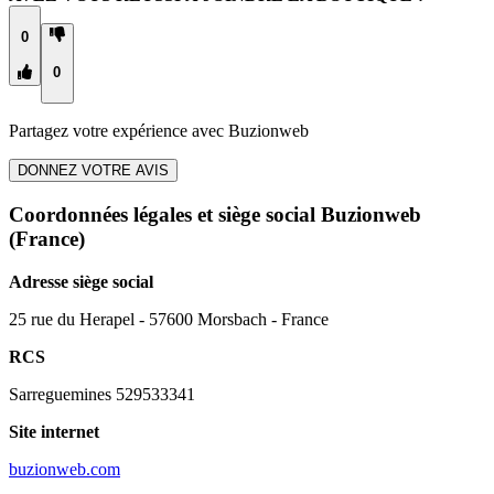
0
0
Partagez votre expérience avec
Buzionweb
DONNEZ VOTRE AVIS
Coordonnées légales et siège social Buzionweb
(France)
Adresse siège social
25 rue du Herapel - 57600 Morsbach - France
RCS
Sarreguemines 529533341
Site internet
buzionweb.com