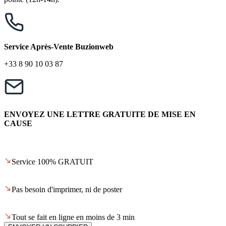
Service Après-Vente Buzionweb
+33 8 90 10 03 87
ENVOYEZ UNE LETTRE GRATUITE DE MISE EN
CAUSE
Service 100% GRATUIT
Pas besoin d'imprimer, ni de poster
Tout se fait en ligne en moins de 3 min