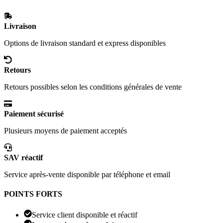
Livraison
Options de livraison standard et express disponibles
Retours
Retours possibles selon les conditions générales de vente
Paiement sécurisé
Plusieurs moyens de paiement acceptés
SAV réactif
Service après-vente disponible par téléphone et email
POINTS FORTS
Service client disponible et réactif