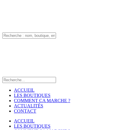
ACCUEIL
LES BOUTIQUES
COMMENT ÇA MARCHE ?
ACTUALITÉS
CONTACT
ACCUEIL
LES BOUTIQUES