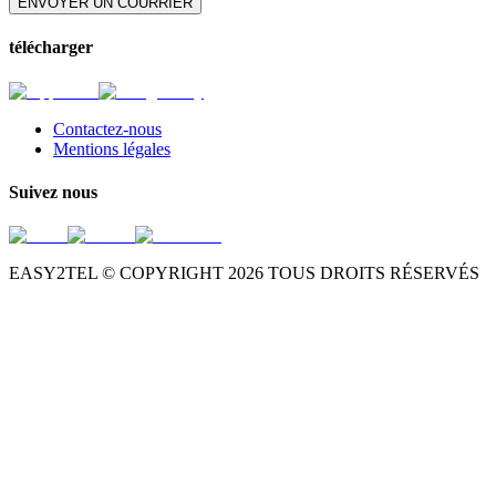
ENVOYER UN COURRIER
télécharger
Contactez-nous
Mentions légales
Suivez nous
EASY2TEL © COPYRIGHT
2026
TOUS DROITS RÉSERVÉS