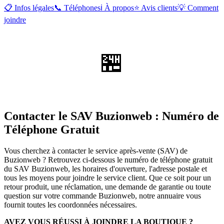
📋 Infos légales
📞 Téléphones
ℹ️ À propos
⭐ Avis clients
💡 Comment
joindre
🏪
Contacter le SAV Buzionweb : Numéro de
Téléphone Gratuit
Vous cherchez à contacter le service après-vente (SAV) de
Buzionweb ? Retrouvez ci-dessous le numéro de téléphone gratuit
du SAV Buzionweb, les horaires d'ouverture, l'adresse postale et
tous les moyens pour joindre le service client. Que ce soit pour un
retour produit, une réclamation, une demande de garantie ou toute
question sur votre commande Buzionweb, notre annuaire vous
fournit toutes les coordonnées nécessaires.
AVEZ VOUS RÉUSSI À JOINDRE LA BOUTIQUE ?