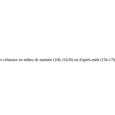
 les créneaux en milieu de matinée (10h-11h30) ou d'après-midi (15h-17h)