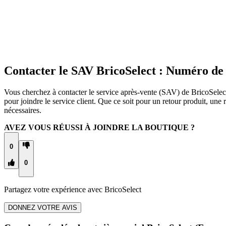
Contacter le SAV BricoSelect : Numéro de
Vous cherchez à contacter le service après-vente (SAV) de BricoSelect
pour joindre le service client. Que ce soit pour un retour produit, u
nécessaires.
AVEZ VOUS RÉUSSI À JOINDRE LA BOUTIQUE ?
0
0
Partagez votre expérience avec
BricoSelect
DONNEZ VOTRE AVIS