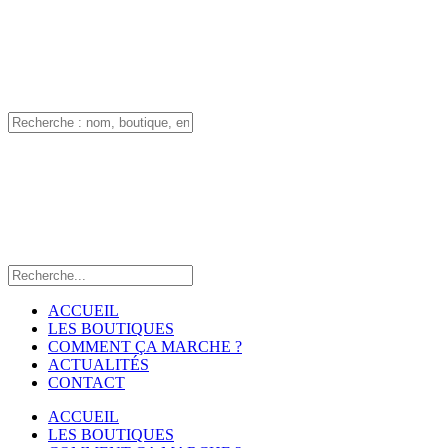
ACCUEIL
LES BOUTIQUES
COMMENT ÇA MARCHE ?
ACTUALITÉS
CONTACT
ACCUEIL
LES BOUTIQUES