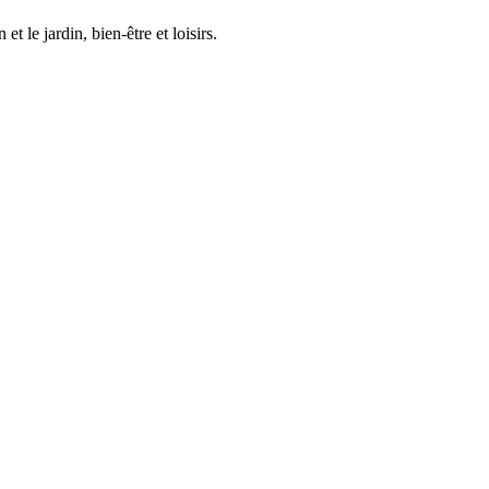
 le jardin, bien-être et loisirs.