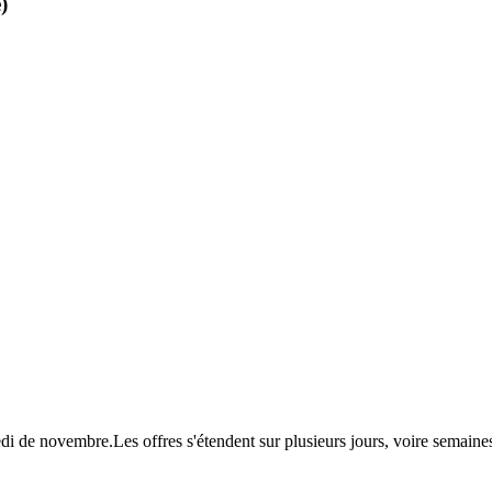
)
redi de novembre.Les offres s'étendent sur plusieurs jours, voire sema