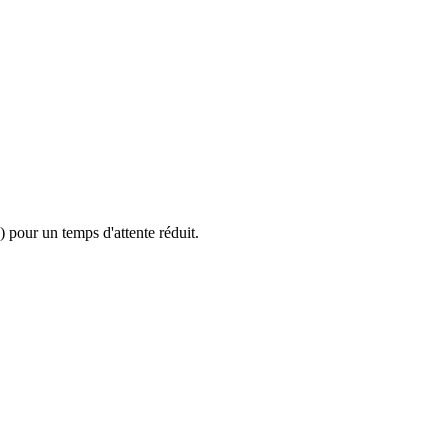
 pour un temps d'attente réduit.