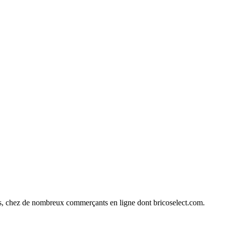
ines, chez de nombreux commerçants en ligne dont
bricoselect.com
.