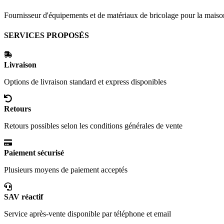
Fournisseur d'équipements et de matériaux de bricolage pour la maison et
SERVICES PROPOSÉS
Livraison
Options de livraison standard et express disponibles
Retours
Retours possibles selon les conditions générales de vente
Paiement sécurisé
Plusieurs moyens de paiement acceptés
SAV réactif
Service après-vente disponible par téléphone et email