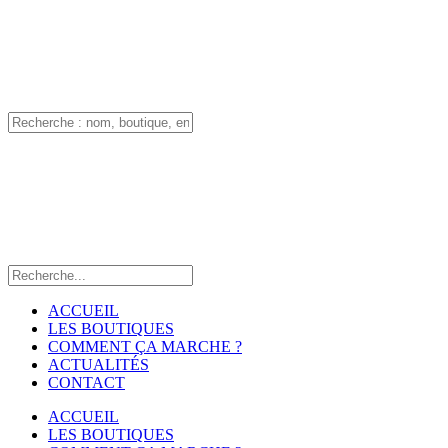
ACCUEIL
LES BOUTIQUES
COMMENT ÇA MARCHE ?
ACTUALITÉS
CONTACT
ACCUEIL
LES BOUTIQUES