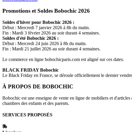
Promotions et Soldes Bobochic 2026
Soldes d'hiver pour
Bobochic
2026 :
Début : Mercredi 7 janvier 2026 à 8h du matin.
Fin : Mardi 3 février 2026 au soir durant 4 semaines.
Soldes d'été
Bobochic
2026 :
Début : Mercredi 24 juin 2026 à 8h du matin.
Fin : Mardi 21 juillet 2026 au soir durant 4 semaines.
Le commerce en ligne
bobochicparis.com
est aligné sur ces dates.
BLACK FRIDAY
Bobochic
Le Black Friday en France, se déroule officiellement le dernier vend
À PROPOS DE
BOBOCHIC
Bobochic est une enseigne de vente en ligne de mobiliers et d'articles
chambres des enfants et des parents.
SERVICES PROPOSÉS