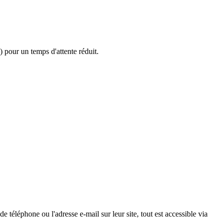
 pour un temps d'attente réduit.
téléphone ou l'adresse e-mail sur leur site, tout est accessible via