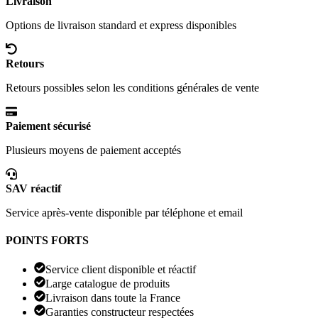
Livraison
Options de livraison standard et express disponibles
Retours
Retours possibles selon les conditions générales de vente
Paiement sécurisé
Plusieurs moyens de paiement acceptés
SAV réactif
Service après-vente disponible par téléphone et email
POINTS FORTS
Service client disponible et réactif
Large catalogue de produits
Livraison dans toute la France
Garanties constructeur respectées