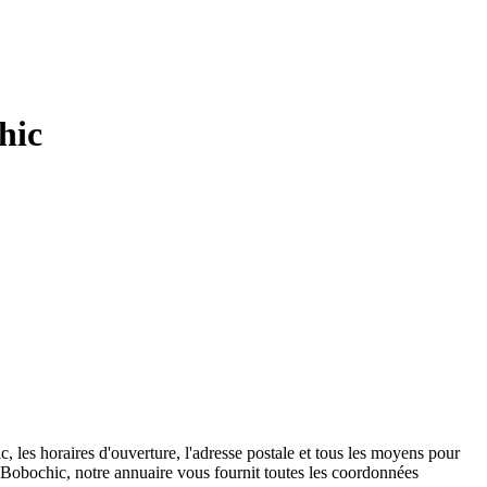
hic
les horaires d'ouverture, l'adresse postale et tous les moyens pour
 Bobochic, notre annuaire vous fournit toutes les coordonnées