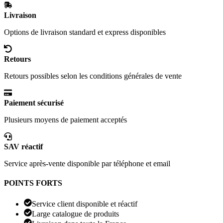
Livraison
Options de livraison standard et express disponibles
Retours
Retours possibles selon les conditions générales de vente
Paiement sécurisé
Plusieurs moyens de paiement acceptés
SAV réactif
Service après-vente disponible par téléphone et email
POINTS FORTS
Service client disponible et réactif
Large catalogue de produits