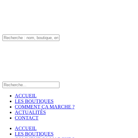
ACCUEIL
LES BOUTIQUES
COMMENT ÇA MARCHE ?
ACTUALITÉS
CONTACT
ACCUEIL
LES BOUTIQUES