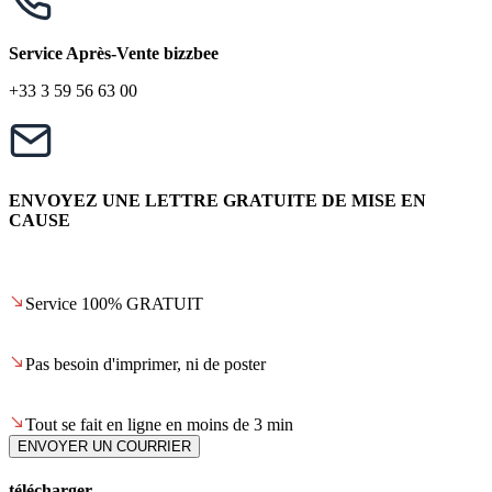
Service Après-Vente bizzbee
+33 3 59 56 63 00
ENVOYEZ UNE LETTRE GRATUITE DE MISE EN
CAUSE
Service 100% GRATUIT
Pas besoin d'imprimer, ni de poster
Tout se fait en ligne en moins de 3 min
ENVOYER UN COURRIER
télécharger