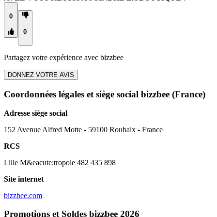
0
0
Partagez votre expérience avec
bizzbee
DONNEZ VOTRE AVIS
Coordonnées légales et siège social bizzbee
(France)
Adresse siège social
152 Avenue Alfred Motte - 59100 Roubaix - France
RCS
Lille M&eacute;tropole 482 435 898
Site internet
bizzbee.com
Promotions et Soldes bizzbee 2026