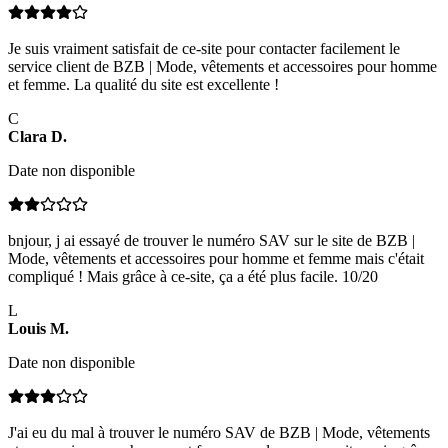
Je suis vraiment satisfait de ce-site pour contacter facilement le
service client de BZB | Mode, vêtements et accessoires pour homme
et femme. La qualité du site est excellente !
C
Clara
D
.
Date non disponible
bnjour, j ai essayé de trouver le numéro SAV sur le site de BZB |
Mode, vêtements et accessoires pour homme et femme mais c'était
compliqué ! Mais grâce à ce-site, ça a été plus facile. 10/20
L
Louis
M
.
Date non disponible
J'ai eu du mal à trouver le numéro SAV de BZB | Mode, vêtements