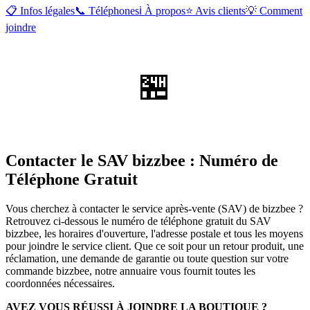
📋 Infos légales
📞 Téléphones
ℹ️ À propos
⭐ Avis clients
💡 Comment
joindre
🏪
Contacter le SAV bizzbee : Numéro de
Téléphone Gratuit
Vous cherchez à contacter le service après-vente (SAV) de bizzbee ?
Retrouvez ci-dessous le numéro de téléphone gratuit du SAV
bizzbee, les horaires d'ouverture, l'adresse postale et tous les moyens
pour joindre le service client. Que ce soit pour un retour produit, une
réclamation, une demande de garantie ou toute question sur votre
commande bizzbee, notre annuaire vous fournit toutes les
coordonnées nécessaires.
AVEZ VOUS RÉUSSI À JOINDRE LA BOUTIQUE ?