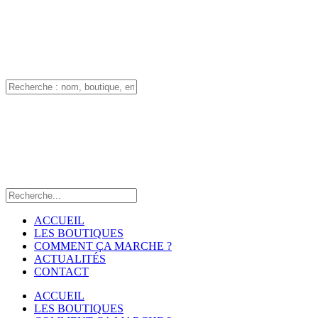
ACCUEIL
LES BOUTIQUES
COMMENT ÇA MARCHE ?
ACTUALITÉS
CONTACT
ACCUEIL
LES BOUTIQUES