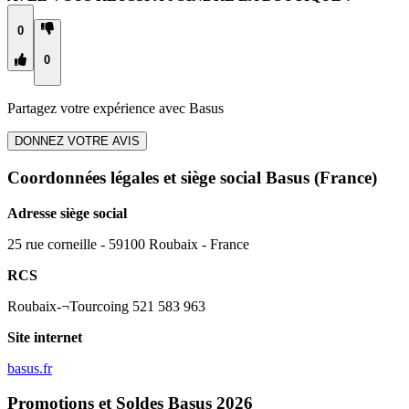
0
0
Partagez votre expérience avec
Basus
DONNEZ VOTRE AVIS
Coordonnées légales et siège social Basus
(France)
Adresse siège social
25 rue corneille - 59100 Roubaix - France
RCS
Roubaix-¬Tourcoing 521 583 963
Site internet
basus.fr
Promotions et Soldes Basus 2026