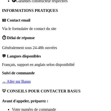
Garanties constructeur respectées
INFORMATIONS PRATIQUES
📧 Contact email
Via le formulaire de contact du site
⏱️ Délai de réponse
Généralement sous 24-48h ouvrées
💬 Langues disponibles
Français, support en anglais selon disponibilité
Suivi de commande
→ Aller sur
Basus
💡 CONSEILS POUR CONTACTER
BASUS
Avant d'appeler, préparez :
Votre numéro de commande