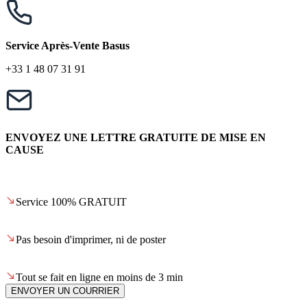
Service Après-Vente Basus
+33 1 48 07 31 91
ENVOYEZ UNE LETTRE GRATUITE DE MISE EN
CAUSE
Service 100% GRATUIT
Pas besoin d'imprimer, ni de poster
Tout se fait en ligne en moins de 3 min
ENVOYER UN COURRIER