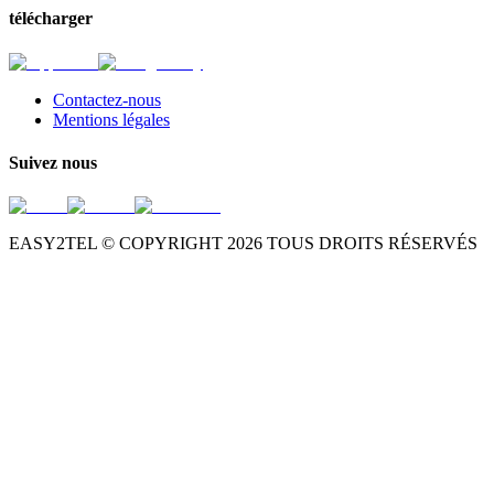
télécharger
Contactez-nous
Mentions légales
Suivez nous
EASY2TEL © COPYRIGHT
2026
TOUS DROITS RÉSERVÉS