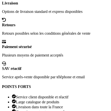
Livraison
Options de livraison standard et express disponibles
Retours
Retours possibles selon les conditions générales de vente
Paiement sécurisé
Plusieurs moyens de paiement acceptés
SAV réactif
Service après-vente disponible par téléphone et email
POINTS FORTS
Service client disponible et réactif
Large catalogue de produits
Livraison dans toute la France