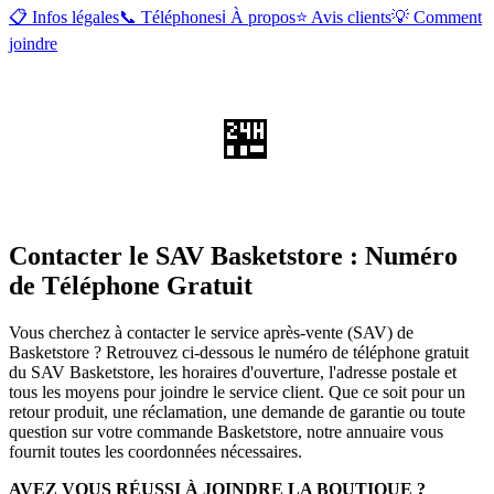
📋 Infos légales
📞 Téléphones
ℹ️ À propos
⭐ Avis clients
💡 Comment
joindre
🏪
Contacter le SAV Basketstore : Numéro
de Téléphone Gratuit
Vous cherchez à contacter le service après-vente (SAV) de
Basketstore ? Retrouvez ci-dessous le numéro de téléphone gratuit
du SAV Basketstore, les horaires d'ouverture, l'adresse postale et
tous les moyens pour joindre le service client. Que ce soit pour un
retour produit, une réclamation, une demande de garantie ou toute
question sur votre commande Basketstore, notre annuaire vous
fournit toutes les coordonnées nécessaires.
AVEZ VOUS RÉUSSI À JOINDRE LA BOUTIQUE ?