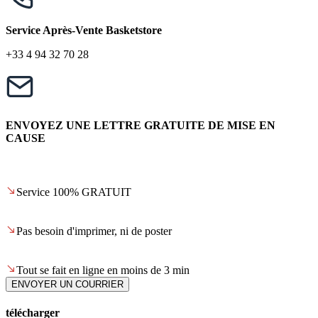
Service Après-Vente Basketstore
+33 4 94 32 70 28
ENVOYEZ UNE LETTRE GRATUITE DE MISE EN
CAUSE
Service 100% GRATUIT
Pas besoin d'imprimer, ni de poster
Tout se fait en ligne en moins de 3 min
ENVOYER UN COURRIER
télécharger