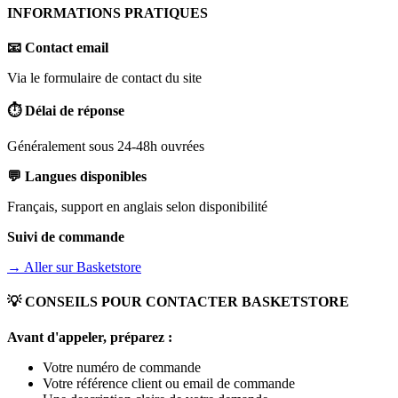
INFORMATIONS PRATIQUES
📧 Contact email
Via le formulaire de contact du site
⏱️ Délai de réponse
Généralement sous 24-48h ouvrées
💬 Langues disponibles
Français, support en anglais selon disponibilité
Suivi de commande
→ Aller sur
Basketstore
💡 CONSEILS POUR CONTACTER
BASKETSTORE
Avant d'appeler, préparez :
Votre numéro de commande
Votre référence client ou email de commande