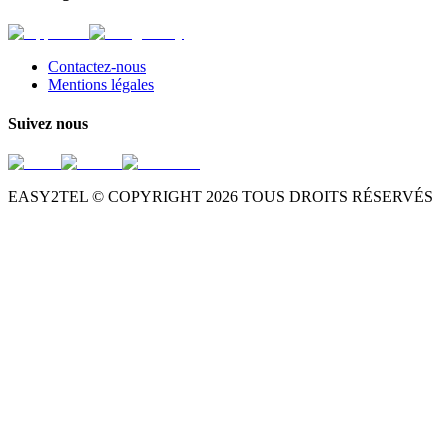
Contactez-nous
Mentions légales
Suivez nous
EASY2TEL © COPYRIGHT
2026
TOUS DROITS RÉSERVÉS