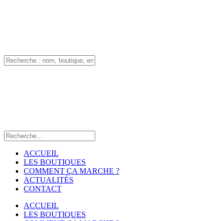
ACCUEIL
LES BOUTIQUES
COMMENT ÇA MARCHE ?
ACTUALITÉS
CONTACT
ACCUEIL
LES BOUTIQUES