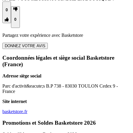
0
0
Partagez votre expérience avec
Basketstore
DONNEZ VOTRE AVIS
Coordonnées légales et siège social Basketstore
(France)
Adresse siège social
Parc d'activit&eacute;s B.P 738 - 83030 TOULON Cedex 9 -
France
Site internet
basketstore.fr
Promotions et Soldes Basketstore 2026