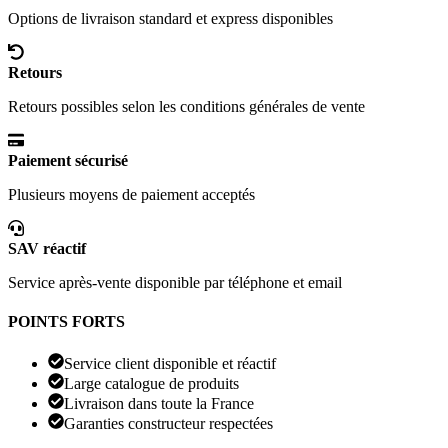
Options de livraison standard et express disponibles
Retours
Retours possibles selon les conditions générales de vente
Paiement sécurisé
Plusieurs moyens de paiement acceptés
SAV réactif
Service après-vente disponible par téléphone et email
POINTS FORTS
Service client disponible et réactif
Large catalogue de produits
Livraison dans toute la France
Garanties constructeur respectées