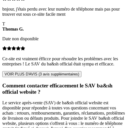
bnjour, j'étais perdu avec leur numéro de téléphone mais pas pour
trouver eut sous ce-siite facile ment
T
Thomas
G
.
Date non disponible
Ce-site est vraiment éfficce pour résoudre les problèmes avec les
entreprises ! Le SAV du ba&sh official était sympa et efficace.
VOIR PLUS D'AVIS (
3
avis supplémentaires)
Comment contacter efficacement le SAV ba&sh
official website ?
Le service après-vente (SAV) de ba&sh official website est
disponible pour répondre à toutes vos questions concernant vos
achats : retours, remboursements, garanties, réclamations, problèmes
de livraison ou défauts produits. Pour joindre le SAV ba&sh official
website, plusieurs options s'offrent à vous : le numéro de téléphone