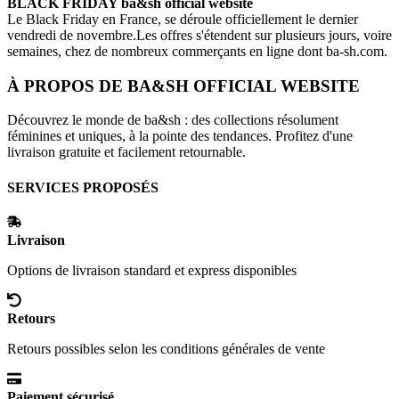
BLACK FRIDAY
ba&sh official website
Le Black Friday en France, se déroule officiellement le dernier
vendredi de novembre.Les offres s'étendent sur plusieurs jours, voire
semaines, chez de nombreux commerçants en ligne dont
ba-sh.com
.
À PROPOS DE
BA&SH OFFICIAL WEBSITE
Découvrez le monde de ba&sh : des collections résolument
féminines et uniques, à la pointe des tendances. Profitez d'une
livraison gratuite et facilement retournable.
SERVICES PROPOSÉS
Livraison
Options de livraison standard et express disponibles
Retours
Retours possibles selon les conditions générales de vente
Paiement sécurisé