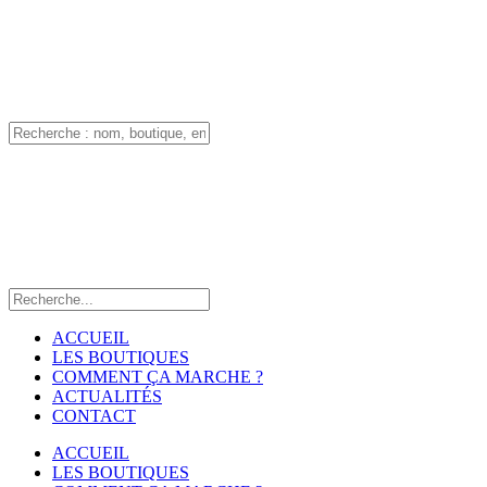
ACCUEIL
LES BOUTIQUES
COMMENT ÇA MARCHE ?
ACTUALITÉS
CONTACT
ACCUEIL
LES BOUTIQUES