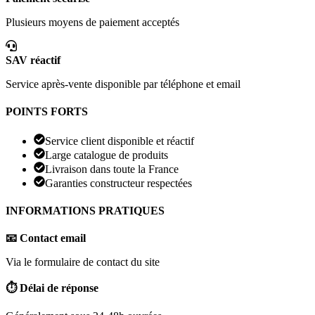
Plusieurs moyens de paiement acceptés
SAV réactif
Service après-vente disponible par téléphone et email
POINTS FORTS
Service client disponible et réactif
Large catalogue de produits
Livraison dans toute la France
Garanties constructeur respectées
INFORMATIONS PRATIQUES
📧 Contact email
Via le formulaire de contact du site
⏱️ Délai de réponse