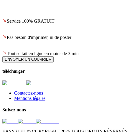
Service 100% GRATUIT
Pas besoin d'imprimer, ni de poster
Tout se fait en ligne en moins de 3 min
ENVOYER UN COURRIER
télécharger
Contactez-nous
Mentions légales
Suivez nous
EASY2TEL © COPYRIGHT
2026
TOUS DROITS RÉSERVÉS