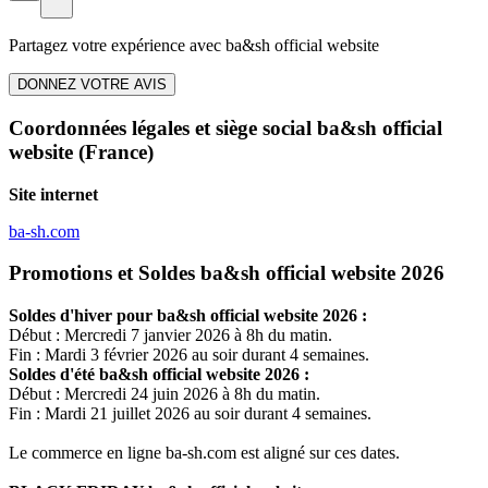
Partagez votre expérience avec
ba&sh official website
DONNEZ VOTRE AVIS
Coordonnées légales et siège social ba&sh official
website
(France)
Site internet
ba-sh.com
Promotions et Soldes ba&sh official website 2026
Soldes d'hiver pour
ba&sh official website
2026 :
Début : Mercredi 7 janvier 2026 à 8h du matin.
Fin : Mardi 3 février 2026 au soir durant 4 semaines.
Soldes d'été
ba&sh official website
2026 :
Début : Mercredi 24 juin 2026 à 8h du matin.
Fin : Mardi 21 juillet 2026 au soir durant 4 semaines.
Le commerce en ligne
ba-sh.com
est aligné sur ces dates.