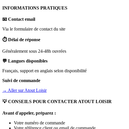
INFORMATIONS PRATIQUES
📧 Contact email
Via le formulaire de contact du site
⏱️ Délai de réponse
Généralement sous 24-48h ouvrées
💬 Langues disponibles
Français, support en anglais selon disponibilité
Suivi de commande
→ Aller sur
Atout Loisir
💡 CONSEILS POUR CONTACTER
ATOUT LOISIR
Avant d'appeler, préparez :
Votre numéro de commande
Votre référence client ou email de commande