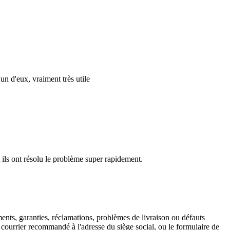
'un d'eux, vraiment très utile
 ils ont résolu le problème super rapidement.
ents, garanties, réclamations, problèmes de livraison ou défauts
n courrier recommandé à l'adresse du siège social, ou le formulaire de