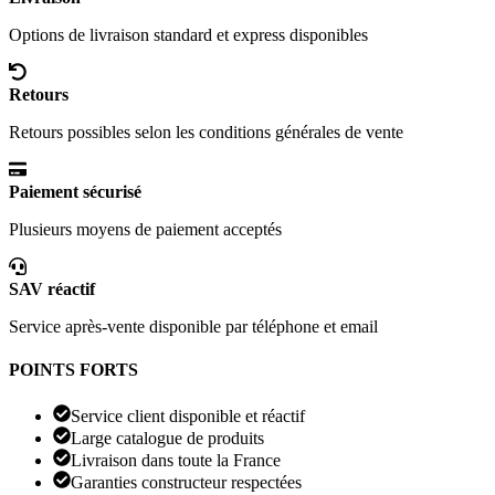
Options de livraison standard et express disponibles
Retours
Retours possibles selon les conditions générales de vente
Paiement sécurisé
Plusieurs moyens de paiement acceptés
SAV réactif
Service après-vente disponible par téléphone et email
POINTS FORTS
Service client disponible et réactif
Large catalogue de produits
Livraison dans toute la France
Garanties constructeur respectées