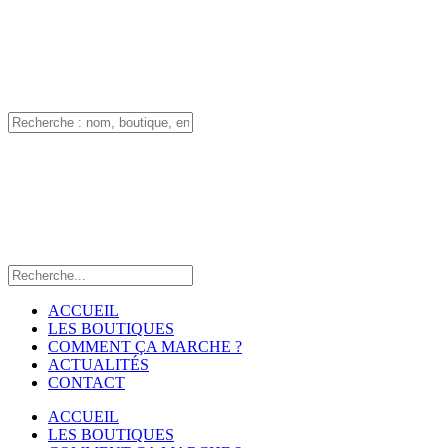
ACCUEIL
LES BOUTIQUES
COMMENT ÇA MARCHE ?
ACTUALITÉS
CONTACT
ACCUEIL
LES BOUTIQUES