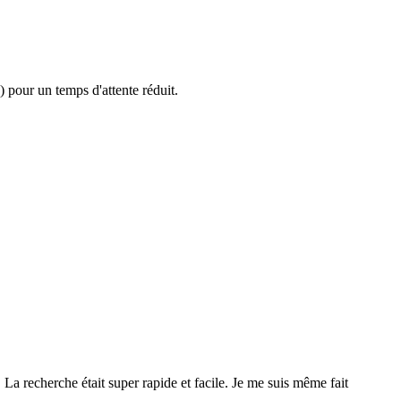
 pour un temps d'attente réduit.
 ! La recherche était super rapide et facile. Je me suis même fait