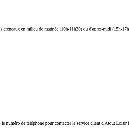
 les créneaux en milieu de matinée (10h-11h30) ou d'après-midi (15h-17h)
ouvé le numéro de téléphone pour contacter le service client d'Atout Loisir