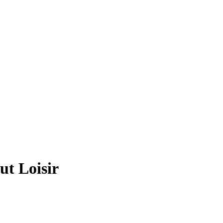
ut Loisir