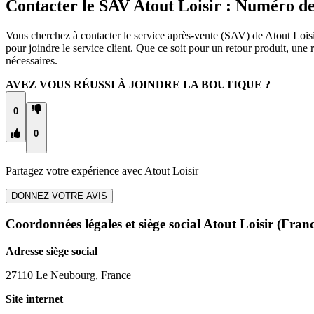
Contacter le SAV Atout Loisir : Numéro d
Vous cherchez à contacter le service après-vente (SAV) de Atout Loisir
pour joindre le service client. Que ce soit pour un retour produit, un
nécessaires.
AVEZ VOUS RÉUSSI À JOINDRE LA BOUTIQUE ?
0
0
Partagez votre expérience avec
Atout Loisir
DONNEZ VOTRE AVIS
Coordonnées légales et siège social Atout Loisir
(Franc
Adresse siège social
27110 Le Neubourg, France
Site internet