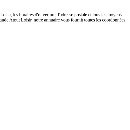
sir, les horaires d'ouverture, l'adresse postale et tous les moyens
ande Atout Loisir, notre annuaire vous fournit toutes les coordonnées