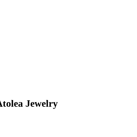
Atolea Jewelry