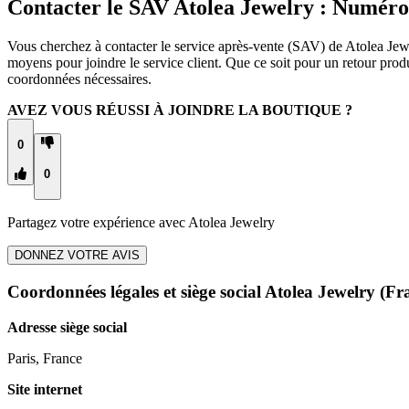
Contacter le SAV Atolea Jewelry : Numéro
Vous cherchez à contacter le service après-vente (SAV) de Atolea Jewe
moyens pour joindre le service client. Que ce soit pour un retour pro
coordonnées nécessaires.
AVEZ VOUS RÉUSSI À JOINDRE LA BOUTIQUE ?
0
0
Partagez votre expérience avec
Atolea Jewelry
DONNEZ VOTRE AVIS
Coordonnées légales et siège social Atolea Jewelry
(Fra
Adresse siège social
Paris, France
Site internet