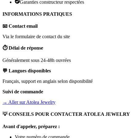
Garanties constructeur respectées
INFORMATIONS PRATIQUES
📧 Contact email
Via le formulaire de contact du site
⏱️ Délai de réponse
Généralement sous 24-48h ouvrées
💬 Langues disponibles
Français, support en anglais selon disponibilité
Suivi de commande
→ Aller sur
Atolea Jewelry
💡 CONSEILS POUR CONTACTER
ATOLEA JEWELRY
Avant d'appeler, préparez :
Votre numéro de commande