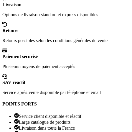
Livraison
Options de livraison standard et express disponibles
Retours
Retours possibles selon les conditions générales de vente
Paiement sécurisé
Plusieurs moyens de paiement acceptés
SAV réactif
Service après-vente disponible par téléphone et email
POINTS FORTS
Service client disponible et réactif
Large catalogue de produits
Livraison dans toute la France