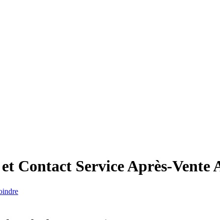
 et Contact Service Après-Vente
oindre