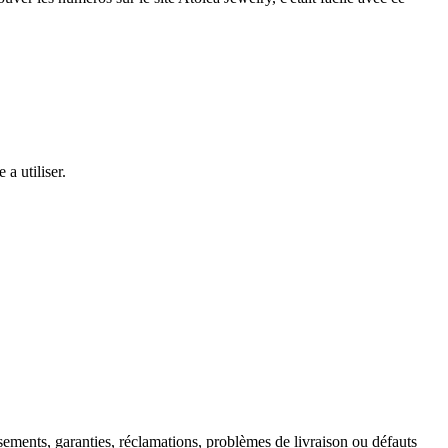
 a utiliser.
ements, garanties, réclamations, problèmes de livraison ou défauts