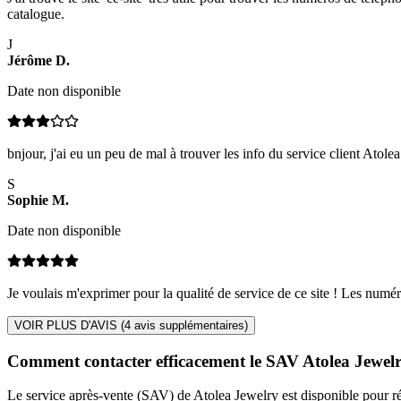
catalogue.
J
Jérôme
D
.
Date non disponible
bnjour, j'ai eu un peu de mal à trouver les info du service client Atolea 
S
Sophie
M
.
Date non disponible
Je voulais m'exprimer pour la qualité de service de ce site ! Les numér
VOIR PLUS D'AVIS (
4
avis supplémentaires)
Comment contacter efficacement le SAV Atolea Jewel
Le service après-vente (SAV) de Atolea Jewelry est disponible pour ré