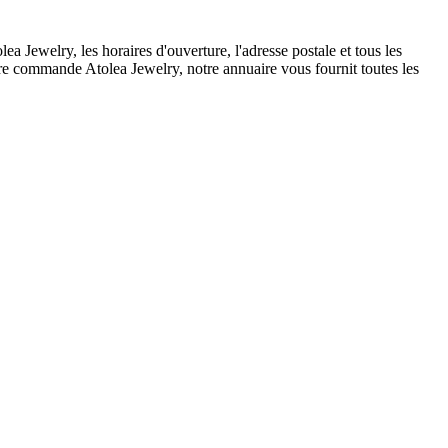
Jewelry, les horaires d'ouverture, l'adresse postale et tous les
tre commande Atolea Jewelry, notre annuaire vous fournit toutes les