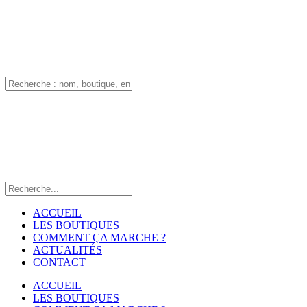
ACCUEIL
LES BOUTIQUES
COMMENT ÇA MARCHE ?
ACTUALITÉS
CONTACT
ACCUEIL
LES BOUTIQUES