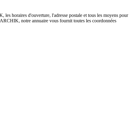
es horaires d'ouverture, l'adresse postale et tous les moyens pour
de ARCHIK, notre annuaire vous fournit toutes les coordonnées