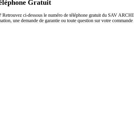
léphone Gratuit
Retrouvez ci-dessous le numéro de téléphone gratuit du SAV ARCHIK, l
éclamation, une demande de garantie ou toute question sur votre comman