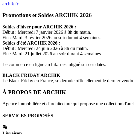
archik.fr
Promotions et Soldes ARCHIK 2026
Soldes d'hiver pour
ARCHIK
2026 :
Début : Mercredi 7 janvier 2026 à 8h du matin.
Fin : Mardi 3 février 2026 au soir durant 4 semaines.
Soldes d'été
ARCHIK
2026 :
Début : Mercredi 24 juin 2026 à 8h du matin.
Fin : Mardi 21 juillet 2026 au soir durant 4 semaines.
Le commerce en ligne
archik.fr
est aligné sur ces dates.
BLACK FRIDAY
ARCHIK
Le Black Friday en France, se déroule officiellement le dernier vend
À PROPOS DE
ARCHIK
Agence immobilière et d'architecture qui propose une collection d'archi
SERVICES PROPOSÉS
Livraison