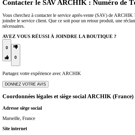
Contacter le SAV ARCHIK : Numéro de Té
Vous cherchez à contacter le service après-vente (SAV) de ARCHIK ? 
joindre le service client. Que ce soit pour un retour produit, une r
nécessaires.
AVEZ VOUS RÉUSSI À JOINDRE LA BOUTIQUE ?
0
0
Partagez votre expérience avec
ARCHIK
DONNEZ VOTRE AVIS
Coordonnées légales et siège social ARCHIK
(France)
Adresse siège social
Marseille, France
Site internet