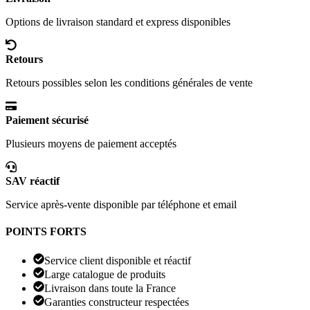
Options de livraison standard et express disponibles
Retours
Retours possibles selon les conditions générales de vente
Paiement sécurisé
Plusieurs moyens de paiement acceptés
SAV réactif
Service après-vente disponible par téléphone et email
POINTS FORTS
Service client disponible et réactif
Large catalogue de produits
Livraison dans toute la France
Garanties constructeur respectées