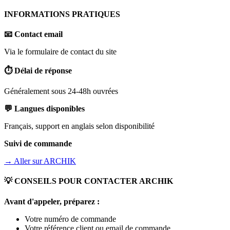
INFORMATIONS PRATIQUES
📧 Contact email
Via le formulaire de contact du site
⏱️ Délai de réponse
Généralement sous 24-48h ouvrées
💬 Langues disponibles
Français, support en anglais selon disponibilité
Suivi de commande
→ Aller sur
ARCHIK
💡 CONSEILS POUR CONTACTER
ARCHIK
Avant d'appeler, préparez :
Votre numéro de commande
Votre référence client ou email de commande