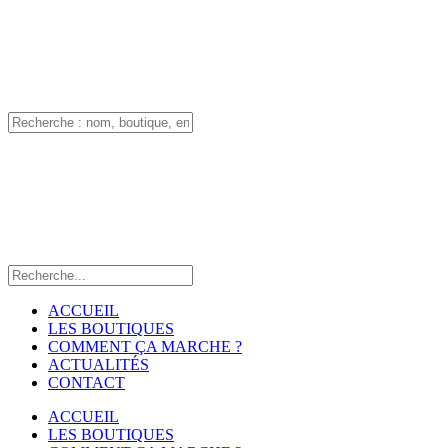
ACCUEIL
LES BOUTIQUES
COMMENT ÇA MARCHE ?
ACTUALITÉS
CONTACT
ACCUEIL
LES BOUTIQUES