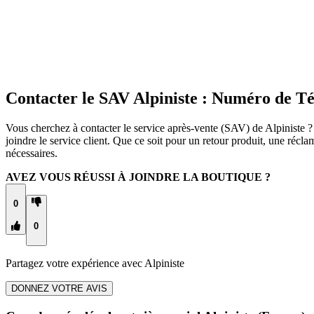
Contacter le SAV Alpiniste : Numéro de T
Vous cherchez à contacter le service après-vente (SAV) de Alpiniste ? 
joindre le service client. Que ce soit pour un retour produit, une réc
nécessaires.
AVEZ VOUS RÉUSSI À JOINDRE LA BOUTIQUE ?
0
0
Partagez votre expérience avec
Alpiniste
DONNEZ VOTRE AVIS