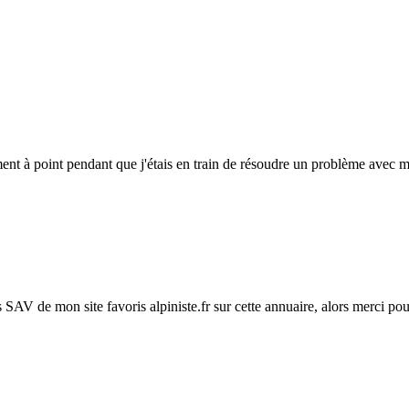
ent à point pendant que j'étais en train de résoudre un problème avec mon
s SAV de mon site favoris alpiniste.fr sur cette annuaire, alors merci pou