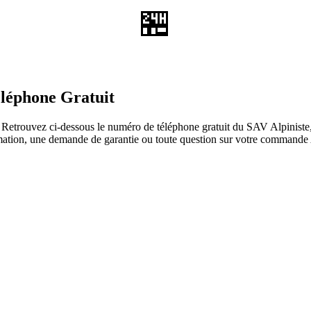
🏪
éléphone Gratuit
Retrouvez ci-dessous le numéro de téléphone gratuit du SAV Alpiniste, l
lamation, une demande de garantie ou toute question sur votre commande 