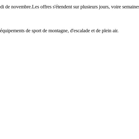
redi de novembre.Les offres s'étendent sur plusieurs jours, voire sema
'équipements de sport de montagne, d'escalade et de plein air.