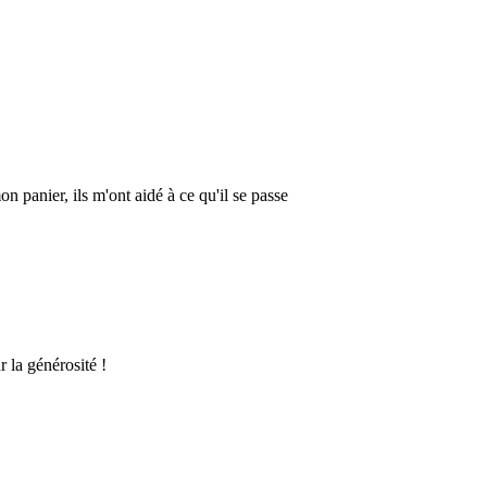
 panier, ils m'ont aidé à ce qu'il se passe
r la générosité !