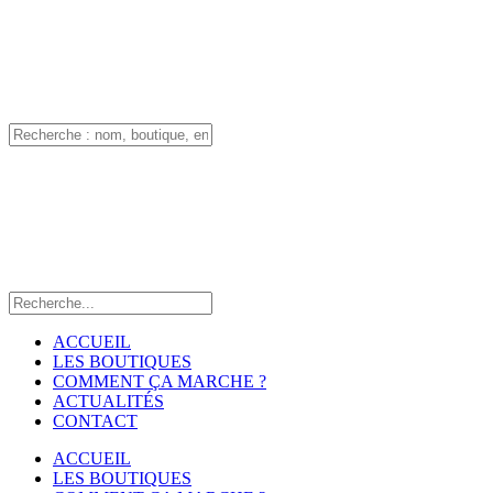
ACCUEIL
LES BOUTIQUES
COMMENT ÇA MARCHE ?
ACTUALITÉS
CONTACT
ACCUEIL
LES BOUTIQUES