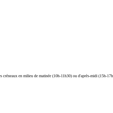
 les créneaux en milieu de matinée (10h-11h30) ou d'après-midi (15h-17h)