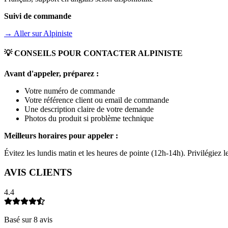
Suivi de commande
→ Aller sur
Alpiniste
💡 CONSEILS POUR CONTACTER
ALPINISTE
Avant d'appeler, préparez :
Votre numéro de commande
Votre référence client ou email de commande
Une description claire de votre demande
Photos du produit si problème technique
Meilleurs horaires pour appeler :
Évitez les lundis matin et les heures de pointe (12h-14h). Privilégiez
AVIS CLIENTS
4.4
Basé sur
8
avis