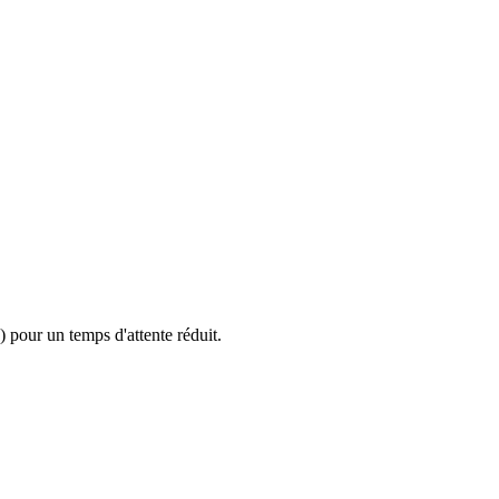
 pour un temps d'attente réduit.