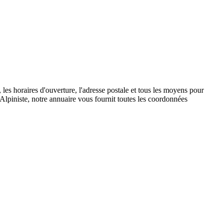
es horaires d'ouverture, l'adresse postale et tous les moyens pour
Alpiniste, notre annuaire vous fournit toutes les coordonnées