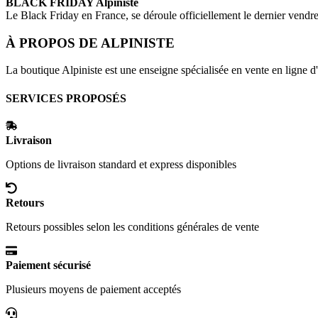
BLACK FRIDAY
Alpiniste
Le Black Friday en France, se déroule officiellement le dernier vend
À PROPOS DE
ALPINISTE
La boutique Alpiniste est une enseigne spécialisée en vente en ligne d
SERVICES PROPOSÉS
Livraison
Options de livraison standard et express disponibles
Retours
Retours possibles selon les conditions générales de vente
Paiement sécurisé
Plusieurs moyens de paiement acceptés