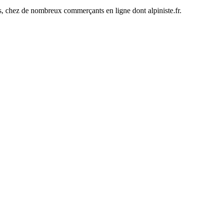
ines, chez de nombreux commerçants en ligne dont
alpiniste.fr
.