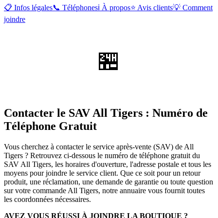
📋 Infos légales
📞 Téléphones
ℹ️ À propos
⭐ Avis clients
💡 Comment
joindre
🏪
Contacter le SAV All Tigers : Numéro de
Téléphone Gratuit
Vous cherchez à contacter le service après-vente (SAV) de All
Tigers ? Retrouvez ci-dessous le numéro de téléphone gratuit du
SAV All Tigers, les horaires d'ouverture, l'adresse postale et tous les
moyens pour joindre le service client. Que ce soit pour un retour
produit, une réclamation, une demande de garantie ou toute question
sur votre commande All Tigers, notre annuaire vous fournit toutes
les coordonnées nécessaires.
AVEZ VOUS RÉUSSI À JOINDRE LA BOUTIQUE ?