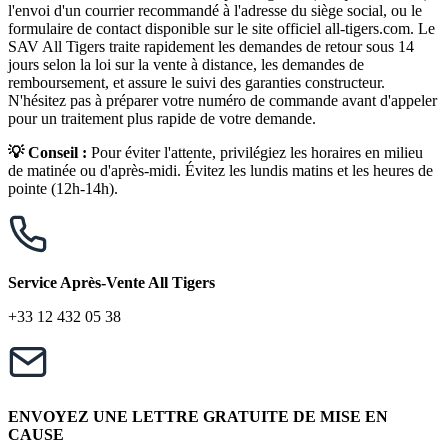
l'envoi d'un courrier recommandé à l'adresse du siège social, ou le
formulaire de contact disponible sur le site officiel all-tigers.com. Le
SAV All Tigers traite rapidement les demandes de retour sous 14
jours selon la loi sur la vente à distance, les demandes de
remboursement, et assure le suivi des garanties constructeur.
N'hésitez pas à préparer votre numéro de commande avant d'appeler
pour un traitement plus rapide de votre demande.
💡 Conseil :
Pour éviter l'attente, privilégiez les horaires en milieu
de matinée ou d'après-midi. Évitez les lundis matins et les heures de
pointe (12h-14h).
Service Après-Vente All Tigers
+33 12 432 05 38
ENVOYEZ UNE LETTRE GRATUITE DE MISE EN
CAUSE