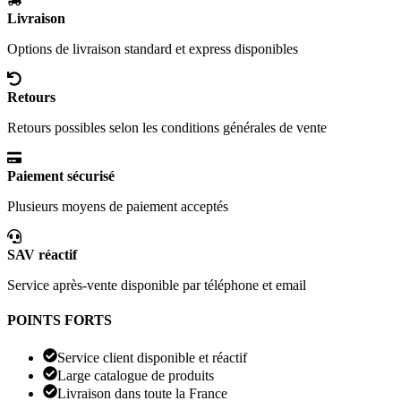
Livraison
Options de livraison standard et express disponibles
Retours
Retours possibles selon les conditions générales de vente
Paiement sécurisé
Plusieurs moyens de paiement acceptés
SAV réactif
Service après-vente disponible par téléphone et email
POINTS FORTS
Service client disponible et réactif
Large catalogue de produits
Livraison dans toute la France