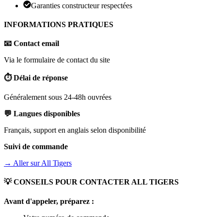
Garanties constructeur respectées
INFORMATIONS PRATIQUES
📧 Contact email
Via le formulaire de contact du site
⏱️ Délai de réponse
Généralement sous 24-48h ouvrées
💬 Langues disponibles
Français, support en anglais selon disponibilité
Suivi de commande
→ Aller sur
All Tigers
💡 CONSEILS POUR CONTACTER
ALL TIGERS
Avant d'appeler, préparez :