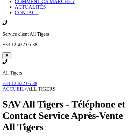
COMMENT ÇA MARCHE ?
ACTUALITÉS
CONTACT
Service client
All Tigers
+33 12 432 05 38
All Tigers
+33 12 432 05 38
ACCUEIL
>
ALL TIGERS
SAV All Tigers - Téléphone et
Contact Service Après-Vente
All Tigers