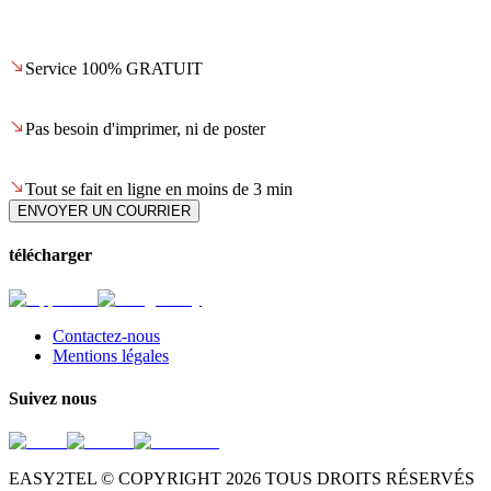
Service 100% GRATUIT
Pas besoin d'imprimer, ni de poster
Tout se fait en ligne en moins de 3 min
ENVOYER UN COURRIER
télécharger
Contactez-nous
Mentions légales
Suivez nous
EASY2TEL © COPYRIGHT
2026
TOUS DROITS RÉSERVÉS