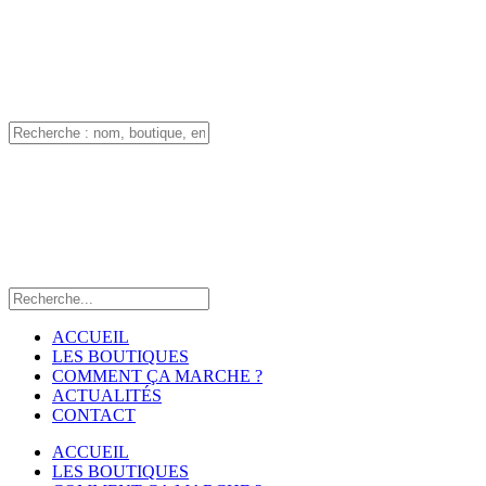
ACCUEIL
LES BOUTIQUES
COMMENT ÇA MARCHE ?
ACTUALITÉS
CONTACT
ACCUEIL
LES BOUTIQUES