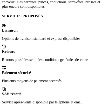
cheveux. Des barrettes, pinces, chouchous, serre-têtes, brosses et
plus encore sont disponibles.
SERVICES PROPOSÉS
Livraison
Options de livraison standard et express disponibles
Retours
Retours possibles selon les conditions générales de vente
Paiement sécurisé
Plusieurs moyens de paiement acceptés
SAV réactif
Service après-vente disponible par téléphone et email