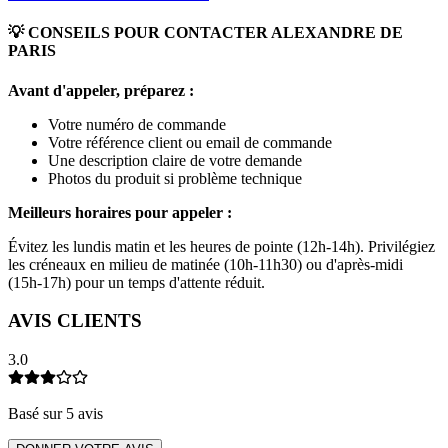
💡 CONSEILS POUR CONTACTER
ALEXANDRE DE
PARIS
Avant d'appeler, préparez :
Votre numéro de commande
Votre référence client ou email de commande
Une description claire de votre demande
Photos du produit si problème technique
Meilleurs horaires pour appeler :
Évitez les lundis matin et les heures de pointe (12h-14h). Privilégiez
les créneaux en milieu de matinée (10h-11h30) ou d'après-midi
(15h-17h) pour un temps d'attente réduit.
AVIS CLIENTS
3.0
Basé sur
5
avis