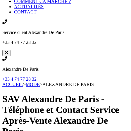
COMMENT ÇA MARCHE ?
ACTUALITÉS
CONTACT
Service client
Alexandre De Paris
+33 4 74 77 28 32
Alexandre De Paris
+33 4 74 77 28 32
ACCUEIL
>
MODE
>
ALEXANDRE DE PARIS
SAV Alexandre De Paris -
Téléphone et Contact Service
Après-Vente
Alexandre De