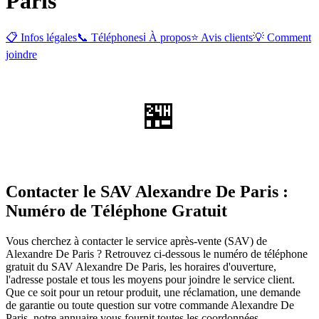
Paris
📋 Infos légales
📞 Téléphones
ℹ️ À propos
⭐ Avis clients
💡 Comment
joindre
🏪
Contacter le SAV Alexandre De Paris :
Numéro de Téléphone Gratuit
Vous cherchez à contacter le service après-vente (SAV) de
Alexandre De Paris ? Retrouvez ci-dessous le numéro de téléphone
gratuit du SAV Alexandre De Paris, les horaires d'ouverture,
l'adresse postale et tous les moyens pour joindre le service client.
Que ce soit pour un retour produit, une réclamation, une demande
de garantie ou toute question sur votre commande Alexandre De
Paris, notre annuaire vous fournit toutes les coordonnées