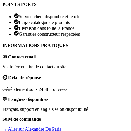
POINTS FORTS
Service client disponible et réactif
Large catalogue de produits
Livraison dans toute la France
Garanties constructeur respectées
INFORMATIONS PRATIQUES
📧 Contact email
Via le formulaire de contact du site
⏱️ Délai de réponse
Généralement sous 24-48h ouvrées
💬 Langues disponibles
Français, support en anglais selon disponibilité
Suivi de commande
→ Aller sur
Alexandre De Paris