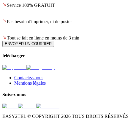
Service 100% GRATUIT
Pas besoin d'imprimer, ni de poster
Tout se fait en ligne en moins de 3 min
ENVOYER UN COURRIER
télécharger
Contactez-nous
Mentions légales
Suivez nous
EASY2TEL © COPYRIGHT
2026
TOUS DROITS RÉSERVÉS