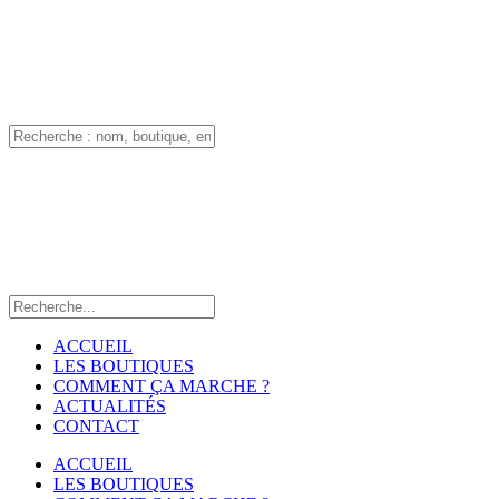
ACCUEIL
LES BOUTIQUES
COMMENT ÇA MARCHE ?
ACTUALITÉS
CONTACT
ACCUEIL
LES BOUTIQUES