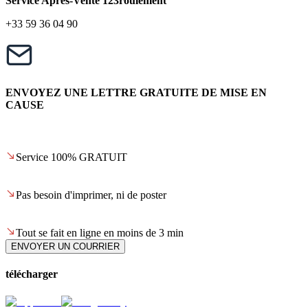
Service Après-Vente 123roulement
+33 59 36 04 90
ENVOYEZ UNE LETTRE GRATUITE DE MISE EN
CAUSE
Service 100% GRATUIT
Pas besoin d'imprimer, ni de poster
Tout se fait en ligne en moins de 3 min
ENVOYER UN COURRIER
télécharger