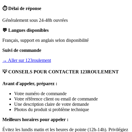
⏱️ Délai de réponse
Généralement sous 24-48h ouvrées
💬 Langues disponibles
Français, support en anglais selon disponibilité
Suivi de commande
→ Aller sur
123roulement
💡 CONSEILS POUR CONTACTER
123ROULEMENT
Avant d'appeler, préparez :
Votre numéro de commande
Votre référence client ou email de commande
Une description claire de votre demande
Photos du produit si problème technique
Meilleurs horaires pour appeler :
Évitez les lundis matin et les heures de pointe (12h-14h). Privilégiez