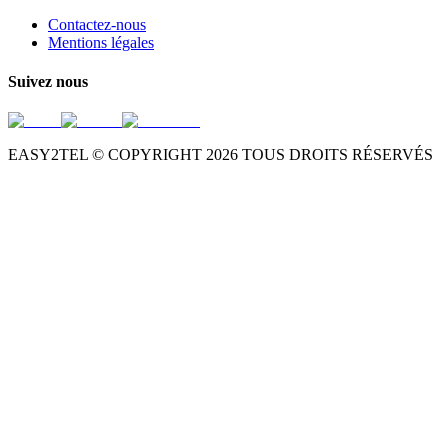
Contactez-nous
Mentions légales
Suivez nous
EASY2TEL © COPYRIGHT
2026
TOUS DROITS RÉSERVÉS