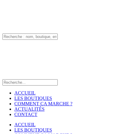
ACCUEIL
LES BOUTIQUES
COMMENT ÇA MARCHE ?
ACTUALITÉS
CONTACT
ACCUEIL
LES BOUTIQUES