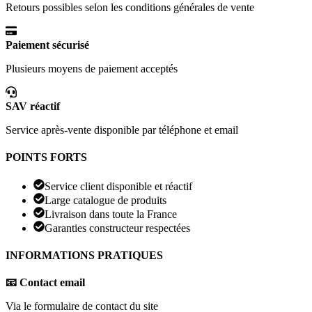
Retours possibles selon les conditions générales de vente
Paiement sécurisé
Plusieurs moyens de paiement acceptés
SAV réactif
Service après-vente disponible par téléphone et email
POINTS FORTS
Service client disponible et réactif
Large catalogue de produits
Livraison dans toute la France
Garanties constructeur respectées
INFORMATIONS PRATIQUES
📧 Contact email
Via le formulaire de contact du site