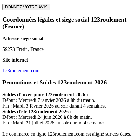
DONNEZ VOTRE AVIS
Coordonnées légales et siège social 123roulement
(France)
Adresse siège social
59273 Fretin, France
Site internet
123roulement.com
Promotions et Soldes 123roulement 2026
Soldes d'hiver pour
123roulement
2026 :
Début : Mercredi 7 janvier 2026 à 8h du matin.
Fin : Mardi 3 février 2026 au soir durant 4 semaines.
Soldes d'été
123roulement
2026 :
Début : Mercredi 24 juin 2026 à 8h du matin.
Fin : Mardi 21 juillet 2026 au soir durant 4 semaines.
Le commerce en ligne
123roulement.com
est aligné sur ces dates.