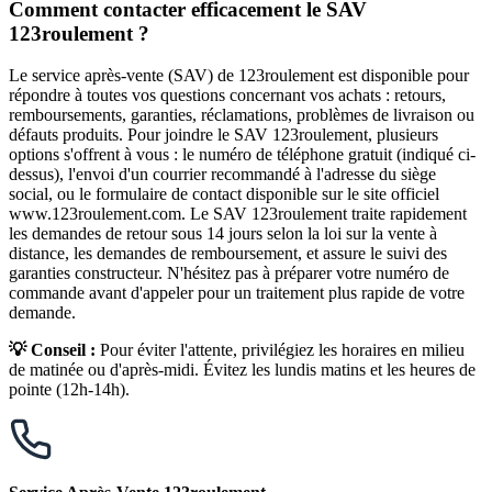
Comment contacter efficacement le SAV
123roulement ?
Le service après-vente (SAV) de 123roulement est disponible pour
répondre à toutes vos questions concernant vos achats : retours,
remboursements, garanties, réclamations, problèmes de livraison ou
défauts produits. Pour joindre le SAV 123roulement, plusieurs
options s'offrent à vous : le numéro de téléphone gratuit (indiqué ci-
dessus), l'envoi d'un courrier recommandé à l'adresse du siège
social, ou le formulaire de contact disponible sur le site officiel
www.123roulement.com. Le SAV 123roulement traite rapidement
les demandes de retour sous 14 jours selon la loi sur la vente à
distance, les demandes de remboursement, et assure le suivi des
garanties constructeur. N'hésitez pas à préparer votre numéro de
commande avant d'appeler pour un traitement plus rapide de votre
demande.
💡 Conseil :
Pour éviter l'attente, privilégiez les horaires en milieu
de matinée ou d'après-midi. Évitez les lundis matins et les heures de
pointe (12h-14h).