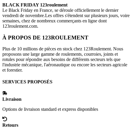
BLACK FRIDAY
123roulement
Le Black Friday en France, se déroule officiellement le dernier
vendredi de novembre.Les offres s'étendent sur plusieurs jours, voire
semaines, chez de nombreux commerçants en ligne dont
123roulement.com
.
À PROPOS DE
123ROULEMENT
Plus de 10 millions de pièces en stock chez 123Roulement. Nous
proposons une large gamme de roulements, courroies, joints et
rotules pour répondre aux besoins de différents secteurs tels que
l'industrie mécanique, l'aéronautique ou encore les secteurs agricole
et forestier.
SERVICES PROPOSÉS
Livraison
Options de livraison standard et express disponibles
Retours